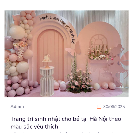
Admin
30/06/2025
Trang trí sinh nhật cho bé tại Hà Nội theo
màu sắc yêu thích