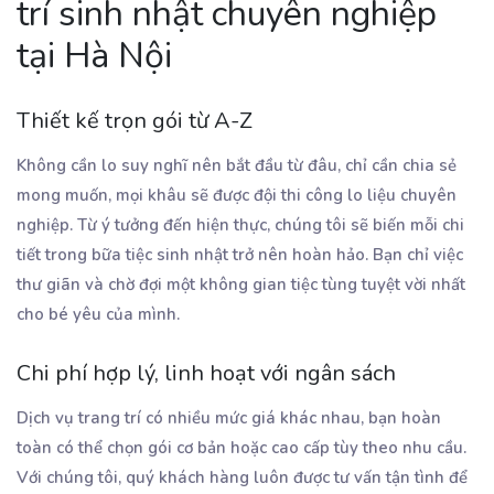
trí sinh nhật chuyên nghiệp
tại Hà Nội
Thiết kế trọn gói từ A-Z
Không cần lo suy nghĩ nên bắt đầu từ đâu, chỉ cần chia sẻ
mong muốn, mọi khâu sẽ được đội thi công lo liệu chuyên
nghiệp. Từ ý tưởng đến hiện thực, chúng tôi sẽ biến mỗi chi
tiết trong bữa tiệc sinh nhật trở nên hoàn hảo. Bạn chỉ việc
thư giãn và chờ đợi một không gian tiệc tùng tuyệt vời nhất
cho bé yêu của mình.
Chi phí hợp lý, linh hoạt với ngân sách
Dịch vụ trang trí có nhiều mức giá khác nhau, bạn hoàn
toàn có thể chọn gói cơ bản hoặc cao cấp tùy theo nhu cầu.
Với chúng tôi, quý khách hàng luôn được tư vấn tận tình để