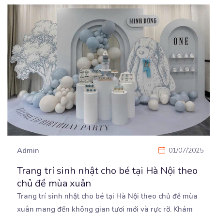
Admin
01/07/2025
Trang trí sinh nhật cho bé tại Hà Nội theo
chủ đề mùa xuân
Trang trí sinh nhật cho bé tại Hà Nội theo chủ đề mùa
xuân mang đến không gian tươi mới
và rực rỡ. Khám