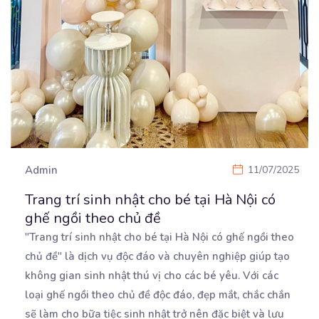
Admin
11/07/2025
Trang trí sinh nhật cho bé tại Hà Nội có
ghế ngồi theo chủ đề
"Trang trí sinh nhật cho bé tại Hà Nội có ghế ngồi theo
chủ đề" là dịch vụ độc đáo
và chuyên nghiệp giúp tạo
không gian sinh nhật thú vị cho các bé yêu. Với các
loại ghế ngồi theo chủ đề độc đáo, đẹp mắt, chắc chắn
sẽ làm cho bữa tiệc sinh nhật trở nên đặc biệt và lưu