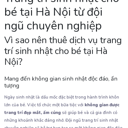
bé tại Hà Nội từ đội
ngũ chuyên nghiệp
Vì sao nên thuê dịch vụ trang
trí sinh nhật cho bé tại Hà
Nội?
Mang đến không gian sinh nhật độc đáo, ấn
tượng
Ngày sinh nhật là dấu mốc đặc biệt trong hành trình khôn
lớn của bé. Việc tổ chức một bữa tiệc với
không gian được
trang trí đẹp mắt, ấm cúng
sẽ giúp bé và cả gia đình có
những khoảnh khắc đáng nhớ. Đội ngũ trang trí sinh nhật