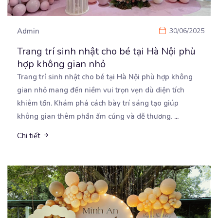
Admin
30/06/2025
Trang trí sinh nhật cho bé tại Hà Nội phù
hợp không gian nhỏ
Trang trí sinh nhật cho bé tại Hà Nội phù hợp không
gian nhỏ mang đến niềm vui trọn vẹn
dù diện tích
khiêm tốn. Khám phá cách bày trí sáng tạo giúp
không gian thêm phần ấm cúng và dễ thương.
...
Chi tiết