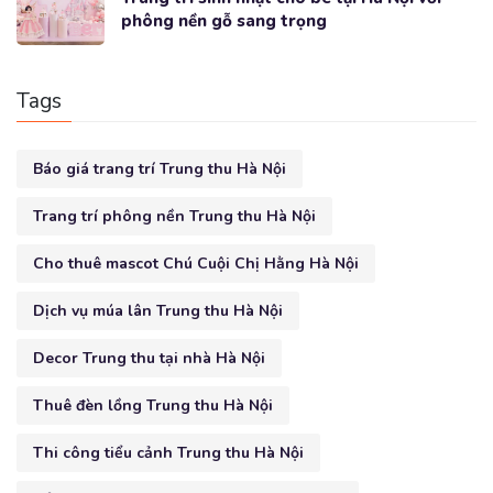
phông nền gỗ sang trọng
Tags
Báo giá trang trí Trung thu Hà Nội
Trang trí phông nền Trung thu Hà Nội
Cho thuê mascot Chú Cuội Chị Hằng Hà Nội
Dịch vụ múa lân Trung thu Hà Nội
Decor Trung thu tại nhà Hà Nội
Thuê đèn lồng Trung thu Hà Nội
Thi công tiểu cảnh Trung thu Hà Nội