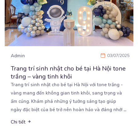
Admin
03/07/2025
Trang trí sinh nhật cho bé tại Hà Nội tone
trắng – vàng tinh khôi
Trang trí sinh nhật cho bé tại Hà Nội với tone trắng -
vàng mang đến không gian tinh khôi,
sang trọng và
ấm cúng. Khám phá những ý tưởng sáng tạo giúp
ngày đặc biệt của bé trở nên hoàn hảo và đáng nhớ!
...
Chi tiết