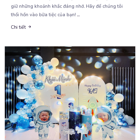
giữ những khoảnh khắc đáng nhớ. Hãy để chúng tôi
thổi hồn vào bữa tiệc của bạn!
...
Chi tiết