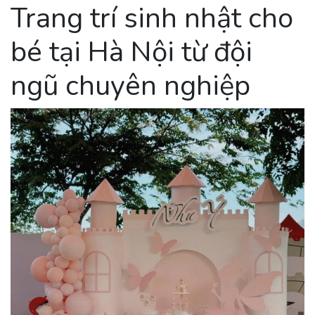
Trang trí sinh nhật cho
bé tại Hà Nội từ đội
ngũ chuyên nghiệp