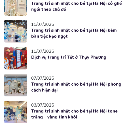
Trang trí sinh nhật cho bé tại Hà Nội có ghế
ngồi theo chủ đề
11/07/2025
Trang trí sinh nhật cho bé tại Hà Nội kèm
bàn tiệc kẹo ngọt
11/07/2025
Dịch vụ trang trí Tết ở Thụy Phương
07/07/2025
Trang trí sinh nhật cho bé tại Hà Nội phong
cách hiện đại
03/07/2025
Trang trí sinh nhật cho bé tại Hà Nội tone
trắng – vàng tinh khôi