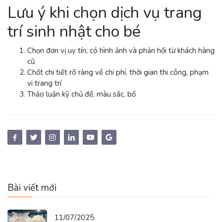
Lưu ý khi chọn dịch vụ trang
trí sinh nhật cho bé
Chọn đơn vị uy tín, có hình ảnh và phản hồi từ khách hàng
cũ
Chốt chi tiết rõ ràng về chi phí, thời gian thi công, phạm
vi trang trí
Thảo luận kỹ chủ đề, màu sắc, bố
Bài viết mới
11/07/2025