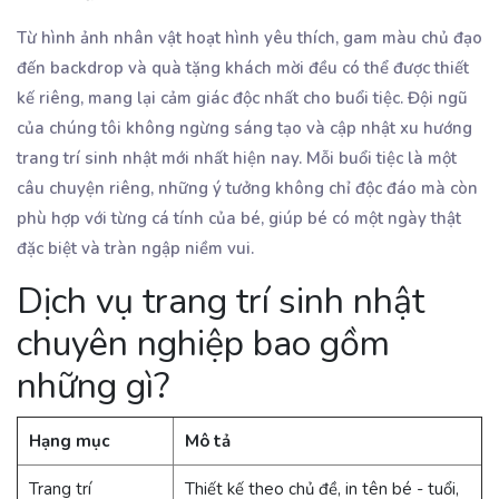
Từ hình ảnh nhân vật hoạt hình yêu thích, gam màu chủ đạo
đến backdrop và quà tặng khách mời đều có thể được thiết
kế riêng, mang lại cảm giác độc nhất cho buổi tiệc. Đội ngũ
của chúng tôi không ngừng sáng tạo và cập nhật xu hướng
trang trí sinh nhật mới nhất hiện nay. Mỗi buổi tiệc là một
câu chuyện riêng, những ý tưởng không chỉ độc đáo mà còn
phù hợp với từng cá tính của bé, giúp bé có một ngày thật
đặc biệt và tràn ngập niềm vui.
Dịch vụ trang trí sinh nhật
chuyên nghiệp bao gồm
những gì?
Hạng mục
Mô tả
Trang trí
Thiết kế theo chủ đề, in tên bé - tuổi,