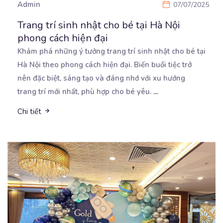
Admin
07/07/2025
Trang trí sinh nhật cho bé tại Hà Nội
phong cách hiện đại
Khám phá những ý tưởng trang trí sinh nhật cho bé tại
Hà Nội theo phong cách hiện đại. Biến
buổi tiệc trở
nên đặc biệt, sáng tạo và đáng nhớ với xu hướng
trang trí mới nhất, phù hợp cho bé yêu.
...
Chi tiết