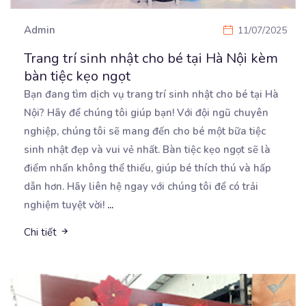
Admin
11/07/2025
Trang trí sinh nhật cho bé tại Hà Nội kèm
bàn tiệc kẹo ngọt
Bạn đang tìm dịch vụ trang trí sinh nhật cho bé tại Hà
Nội? Hãy để chúng tôi giúp bạn!
Với đội ngũ chuyên
nghiệp, chúng tôi sẽ mang đến cho bé một bữa tiệc
sinh nhật đẹp và vui vẻ nhất. Bàn tiệc kẹo ngọt sẽ là
điểm nhấn không thể thiếu, giúp bé thích thú và hấp
dẫn hơn. Hãy liên hệ ngay với chúng tôi để có trải
nghiệm tuyệt vời!
...
Chi tiết