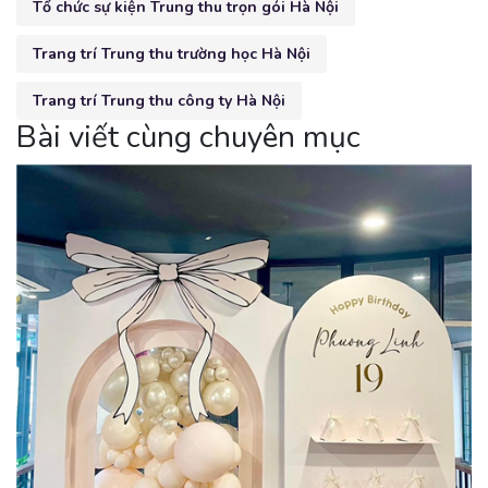
Tổ chức sự kiện Trung thu trọn gói Hà Nội
Trang trí Trung thu trường học Hà Nội
Trang trí Trung thu công ty Hà Nội
Bài viết cùng chuyên mục