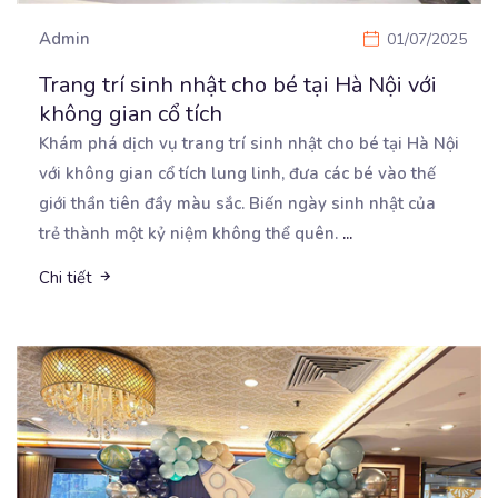
Admin
01/07/2025
Trang trí sinh nhật cho bé tại Hà Nội với
không gian cổ tích
Khám phá dịch vụ trang trí sinh nhật cho bé tại Hà Nội
với không gian cổ tích lung linh,
đưa các bé vào thế
giới thần tiên đầy màu sắc. Biến ngày sinh nhật của
trẻ thành một kỷ niệm không thể quên.
...
Chi tiết