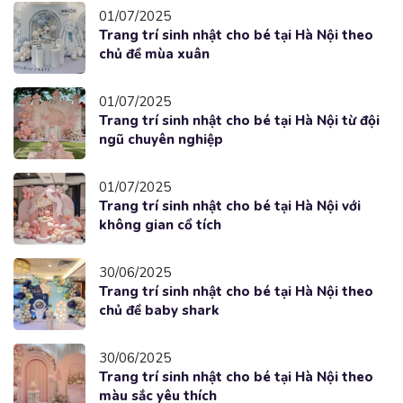
01/07/2025
Trang trí sinh nhật cho bé tại Hà Nội theo
chủ đề mùa xuân
01/07/2025
Trang trí sinh nhật cho bé tại Hà Nội từ đội
ngũ chuyên nghiệp
01/07/2025
Trang trí sinh nhật cho bé tại Hà Nội với
không gian cổ tích
30/06/2025
Trang trí sinh nhật cho bé tại Hà Nội theo
chủ đề baby shark
30/06/2025
Trang trí sinh nhật cho bé tại Hà Nội theo
màu sắc yêu thích