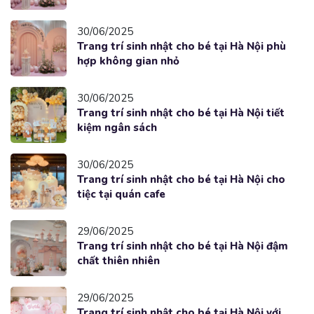
30/06/2025
Trang trí sinh nhật cho bé tại Hà Nội phù
hợp không gian nhỏ
30/06/2025
Trang trí sinh nhật cho bé tại Hà Nội tiết
kiệm ngân sách
30/06/2025
Trang trí sinh nhật cho bé tại Hà Nội cho
tiệc tại quán cafe
29/06/2025
Trang trí sinh nhật cho bé tại Hà Nội đậm
chất thiên nhiên
29/06/2025
Trang trí sinh nhật cho bé tại Hà Nội với