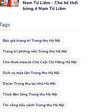
Nam Từ Liêm - Chú hề thổi
bóng ở Nam Từ Liêm
Tags
Báo giá trang trí Trung thu Hà Nội
Trang trí phông nền Trung thu Hà Nội
Cho thuê mascot Chú Cuội Chị Hằng Hà Nội
Dịch vụ múa lân Trung thu Hà Nội
Decor Trung thu tại nhà Hà Nội
Thuê đèn lồng Trung thu Hà Nội
Thi công tiểu cảnh Trung thu Hà Nội