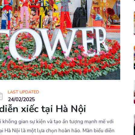
LAST UPDATED
24/02/2025
diễn xiếc tại Hà Nội
 không gian sự kiện và tạo ấn tượng mạnh mẽ với
tại Hà Nội là một lựa chọn hoàn hảo. Màn biểu diễn