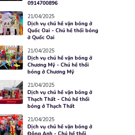
0914700896
21/04/2025
Dịch vụ chú hề vặn bóng ở
Quốc Oai - Chú hề thổi bóng
ở Quốc Oai
21/04/2025
Dịch vụ chú hề vặn bóng ở
Chương Mỹ - Chú hề thổi
bóng ở Chương Mỹ
21/04/2025
Dịch vụ chú hề vặn bóng ở
Thạch Thất - Chú hề thổi
bóng ở Thạch Thất
21/04/2025
Dịch vụ chú hề vặn bóng ở
Đông Anh - Chú hề thổi