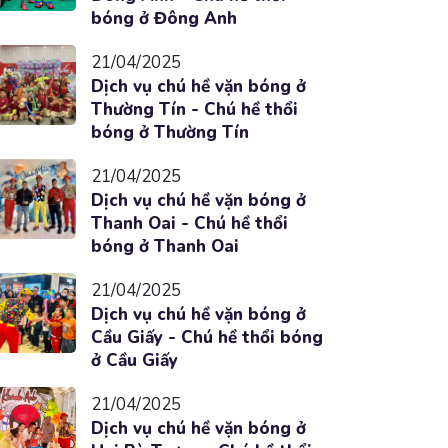
bóng ở Đông Anh
21/04/2025
Dịch vụ chú hề vặn bóng ở
Thường Tín - Chú hề thổi
bóng ở Thường Tín
21/04/2025
Dịch vụ chú hề vặn bóng ở
Thanh Oai - Chú hề thổi
bóng ở Thanh Oai
21/04/2025
Dịch vụ chú hề vặn bóng ở
Cầu Giấy - Chú hề thổi bóng
ở Cầu Giấy
21/04/2025
Dịch vụ chú hề vặn bóng ở