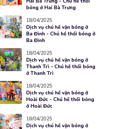
Hai Bà Trưng - Chú hề thổi
bóng ở Hai Bà Trưng
18/04/2025
Dịch vụ chú hề vặn bóng ở
Ba Đình - Chú hề thổi bóng ở
Ba Đình
18/04/2025
Dịch vụ chú hề vặn bóng ở
Thanh Trì - Chú hề thổi bóng
ở Thanh Trì
18/04/2025
Dịch vụ chú hề vặn bóng ở
Hoài Đức - Chú hề thổi bóng
ở Hoài Đức
18/04/2025
Dịch vụ chú hề vặn bóng ở