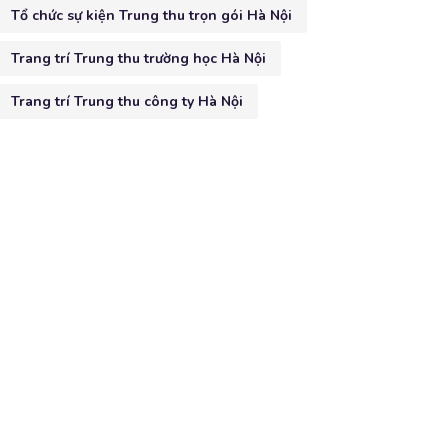
Tổ chức sự kiện Trung thu trọn gói Hà Nội
Trang trí Trung thu trường học Hà Nội
Trang trí Trung thu công ty Hà Nội