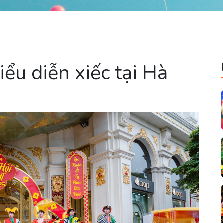
iểu diễn xiếc tại Hà