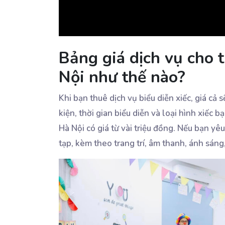
Bảng giá dịch vụ cho t
Nội như thế nào?
Khi bạn thuê dịch vụ biểu diễn xiếc, giá cả
kiện, thời gian biểu diễn và loại hình xiếc 
Hà Nội có giá từ vài triệu đồng. Nếu bạn yê
tạp, kèm theo trang trí, âm thanh, ánh sáng,