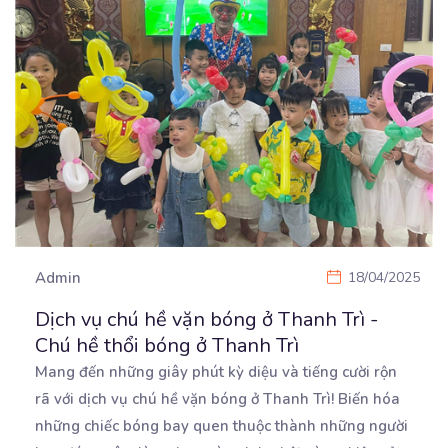
Admin
18/04/2025
Dịch vụ chú hề vặn bóng ở Thanh Trì -
Chú hề thổi bóng ở Thanh Trì
Mang đến những giây phút kỳ diệu và tiếng cười rộn
rã với dịch vụ chú hề vặn bóng ở
Thanh Trì! Biến hóa
những chiếc bóng bay quen thuộc thành những người