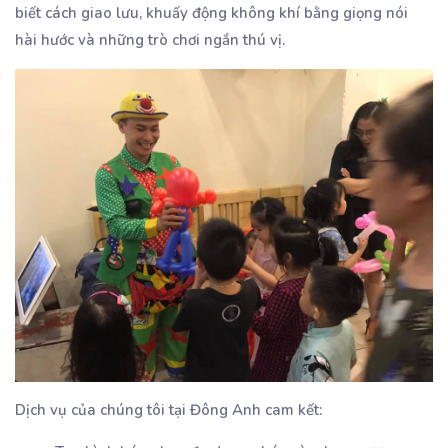
biết cách giao lưu, khuấy động không khí bằng giọng nói
hài hước và những trò chơi ngắn thú vị.
Dịch vụ của chúng tôi tại Đông Anh cam kết: