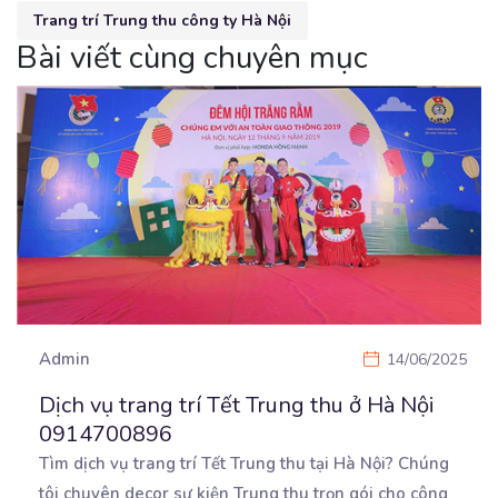
Trang trí Trung thu công ty Hà Nội
Bài viết cùng chuyên mục
Admin
14/06/2025
Dịch vụ trang trí Tết Trung thu ở Hà Nội
0914700896
Tìm dịch vụ trang trí Tết Trung thu tại Hà Nội? Chúng
tôi chuyên decor sự kiện Trung thu trọn
gói cho công