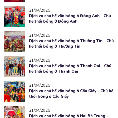
21/04/2025
Dịch vụ chú hề vặn bóng ở Đông Anh - Chú
hề thổi bóng ở Đông Anh
21/04/2025
Dịch vụ chú hề vặn bóng ở Thường Tín - Chú
hề thổi bóng ở Thường Tín
21/04/2025
Dịch vụ chú hề vặn bóng ở Thanh Oai - Chú
hề thổi bóng ở Thanh Oai
21/04/2025
Dịch vụ chú hề vặn bóng ở Cầu Giấy - Chú hề
thổi bóng ở Cầu Giấy
21/04/2025
Dịch vụ chú hề vặn bóng ở Hai Bà Trưng -