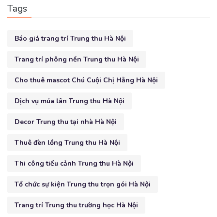
Tags
Báo giá trang trí Trung thu Hà Nội
Trang trí phông nền Trung thu Hà Nội
Cho thuê mascot Chú Cuội Chị Hằng Hà Nội
Dịch vụ múa lân Trung thu Hà Nội
Decor Trung thu tại nhà Hà Nội
Thuê đèn lồng Trung thu Hà Nội
Thi công tiểu cảnh Trung thu Hà Nội
Tổ chức sự kiện Trung thu trọn gói Hà Nội
Trang trí Trung thu trường học Hà Nội