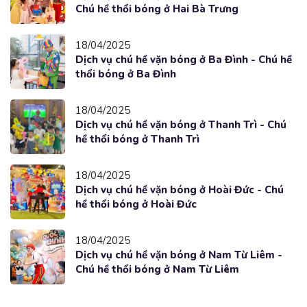
Chú hề thổi bóng ở Hai Bà Trưng
18/04/2025
Dịch vụ chú hề vặn bóng ở Ba Đình - Chú hề
thổi bóng ở Ba Đình
18/04/2025
Dịch vụ chú hề vặn bóng ở Thanh Trì - Chú
hề thổi bóng ở Thanh Trì
18/04/2025
Dịch vụ chú hề vặn bóng ở Hoài Đức - Chú
hề thổi bóng ở Hoài Đức
18/04/2025
Dịch vụ chú hề vặn bóng ở Nam Từ Liêm -
Chú hề thổi bóng ở Nam Từ Liêm