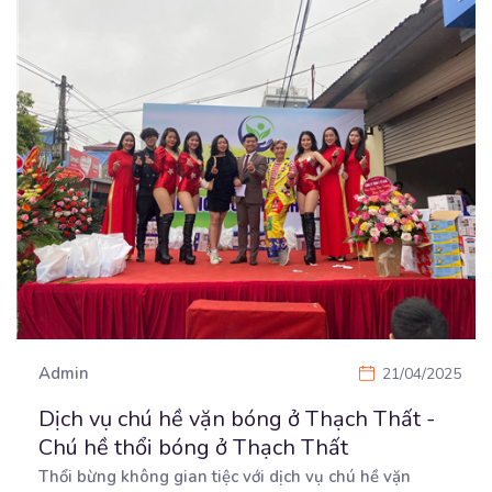
Admin
21/04/2025
Dịch vụ chú hề vặn bóng ở Thạch Thất -
Chú hề thổi bóng ở Thạch Thất
Thổi bừng không gian tiệc với dịch vụ chú hề vặn