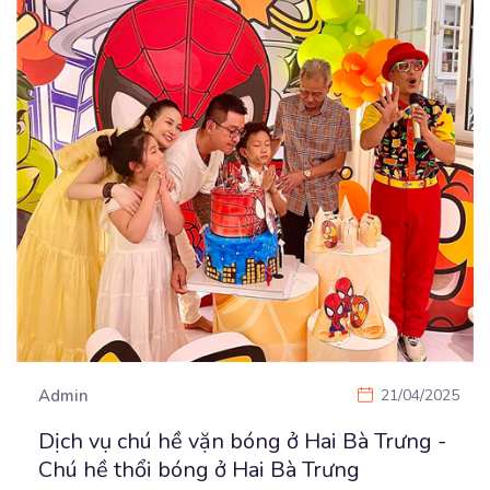
Admin
21/04/2025
Dịch vụ chú hề vặn bóng ở Hai Bà Trưng -
Chú hề thổi bóng ở Hai Bà Trưng