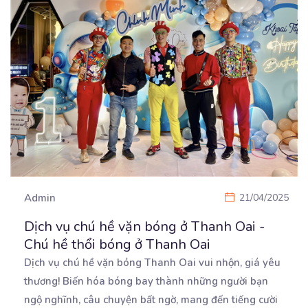
Admin
21/04/2025
Dịch vụ chú hề vặn bóng ở Thanh Oai -
Chú hề thổi bóng ở Thanh Oai
Dịch vụ chú hề vặn bóng Thanh Oai vui nhộn, giá yêu
thương! Biến hóa bóng bay thành những người
bạn
ngộ nghĩnh, câu chuyện bất ngờ, mang đến tiếng cười