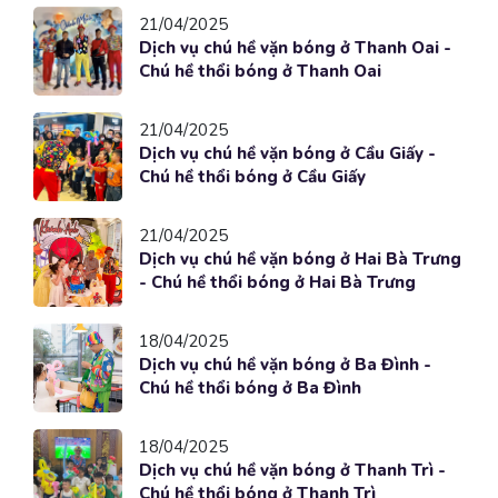
21/04/2025
Dịch vụ chú hề vặn bóng ở Thanh Oai -
Chú hề thổi bóng ở Thanh Oai
21/04/2025
Dịch vụ chú hề vặn bóng ở Cầu Giấy -
Chú hề thổi bóng ở Cầu Giấy
21/04/2025
Dịch vụ chú hề vặn bóng ở Hai Bà Trưng
- Chú hề thổi bóng ở Hai Bà Trưng
18/04/2025
Dịch vụ chú hề vặn bóng ở Ba Đình -
Chú hề thổi bóng ở Ba Đình
18/04/2025
Dịch vụ chú hề vặn bóng ở Thanh Trì -
Chú hề thổi bóng ở Thanh Trì