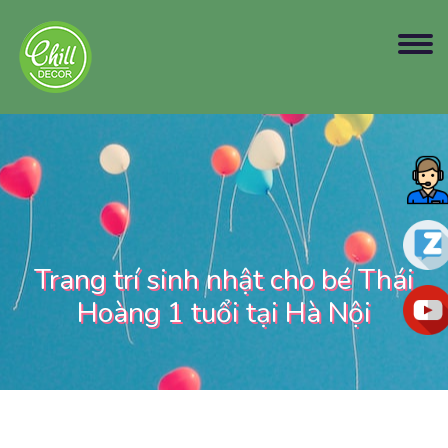
Trang trí sinh nhật cho bé Thái
Hoàng 1 tuổi tại Hà Nội