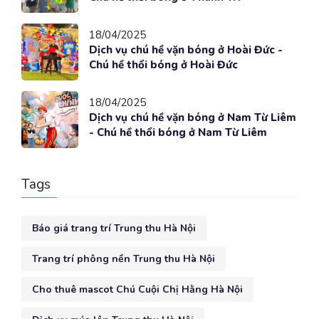
18/04/2025
Dịch vụ chú hề vặn bóng ở Hoài Đức -
Chú hề thổi bóng ở Hoài Đức
18/04/2025
Dịch vụ chú hề vặn bóng ở Nam Từ Liêm
- Chú hề thổi bóng ở Nam Từ Liêm
Tags
Báo giá trang trí Trung thu Hà Nội
Trang trí phông nền Trung thu Hà Nội
Cho thuê mascot Chú Cuội Chị Hằng Hà Nội