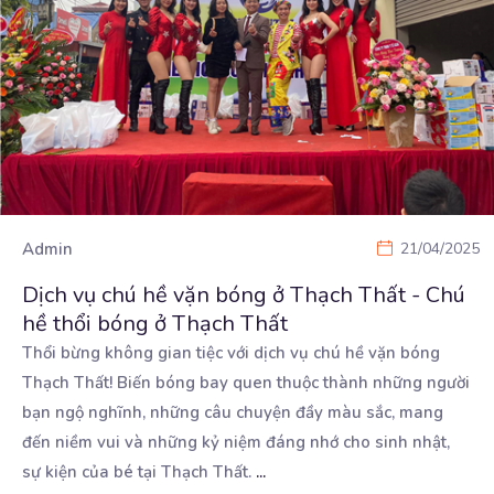
Admin
21/04/2025
Dịch vụ chú hề vặn bóng ở Thạch Thất - Chú
hề thổi bóng ở Thạch Thất
Thổi bừng không gian tiệc với dịch vụ chú hề vặn bóng
Thạch Thất! Biến bóng bay quen thuộc thành
những người
bạn ngộ nghĩnh, những câu chuyện đầy màu sắc, mang
đến niềm vui và những kỷ niệm đáng nhớ cho sinh nhật,
sự kiện của bé tại Thạch Thất.
...