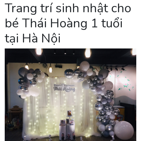
Trang trí sinh nhật cho
bé Thái Hoàng 1 tuổi
tại Hà Nội