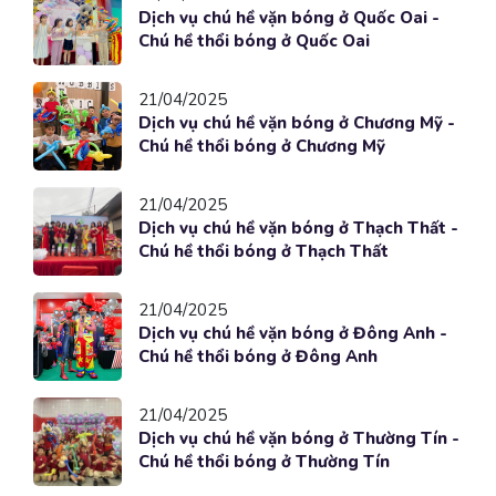
Dịch vụ chú hề vặn bóng ở Quốc Oai -
Chú hề thổi bóng ở Quốc Oai
21/04/2025
Dịch vụ chú hề vặn bóng ở Chương Mỹ -
Chú hề thổi bóng ở Chương Mỹ
21/04/2025
Dịch vụ chú hề vặn bóng ở Thạch Thất -
Chú hề thổi bóng ở Thạch Thất
21/04/2025
Dịch vụ chú hề vặn bóng ở Đông Anh -
Chú hề thổi bóng ở Đông Anh
21/04/2025
Dịch vụ chú hề vặn bóng ở Thường Tín -
Chú hề thổi bóng ở Thường Tín