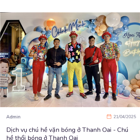
Admin
21/04/2025
Dịch vụ chú hề vặn bóng ở Thanh Oai - Chú
hề thổi bóng ở Thanh Oai