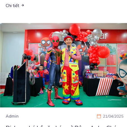
Chi tiết
Admin
21/04/2025