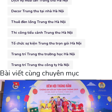
Dịch vụ múa lân Trung thu Hà Nội
Decor Trung thu tại nhà Hà Nội
Thuê đèn lồng Trung thu Hà Nội
Thi công tiểu cảnh Trung thu Hà Nội
Tổ chức sự kiện Trung thu trọn gói Hà Nội
Trang trí Trung thu trường học Hà Nội
Trang trí Trung thu công ty Hà Nội
Bài viết cùng chuyên mục