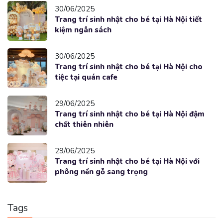
30/06/2025
Trang trí sinh nhật cho bé tại Hà Nội tiết
kiệm ngân sách
30/06/2025
Trang trí sinh nhật cho bé tại Hà Nội cho
tiệc tại quán cafe
29/06/2025
Trang trí sinh nhật cho bé tại Hà Nội đậm
chất thiên nhiên
29/06/2025
Trang trí sinh nhật cho bé tại Hà Nội với
phông nền gỗ sang trọng
Tags