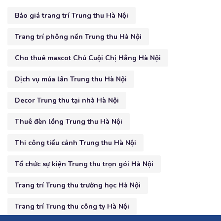
Báo giá trang trí Trung thu Hà Nội
Trang trí phông nền Trung thu Hà Nội
Cho thuê mascot Chú Cuội Chị Hằng Hà Nội
Dịch vụ múa lân Trung thu Hà Nội
Decor Trung thu tại nhà Hà Nội
Thuê đèn lồng Trung thu Hà Nội
Thi công tiểu cảnh Trung thu Hà Nội
Tổ chức sự kiện Trung thu trọn gói Hà Nội
Trang trí Trung thu trường học Hà Nội
Trang trí Trung thu công ty Hà Nội