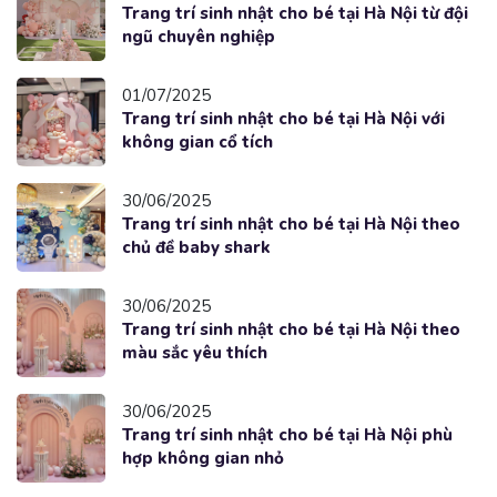
Trang trí sinh nhật cho bé tại Hà Nội từ đội
ngũ chuyên nghiệp
01/07/2025
Trang trí sinh nhật cho bé tại Hà Nội với
không gian cổ tích
30/06/2025
Trang trí sinh nhật cho bé tại Hà Nội theo
chủ đề baby shark
30/06/2025
Trang trí sinh nhật cho bé tại Hà Nội theo
màu sắc yêu thích
30/06/2025
Trang trí sinh nhật cho bé tại Hà Nội phù
hợp không gian nhỏ