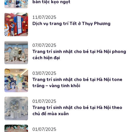
bàn tiệc kẹo ngọt
11/07/2025
Dịch vụ trang trí Tết ở Thụy Phương
07/07/2025
Trang trí sinh nhật cho bé tại Hà Nội phong
cách hiện đại
03/07/2025
Trang trí sinh nhật cho bé tại Hà Nội tone
trắng – vàng tinh khôi
01/07/2025
Trang trí sinh nhật cho bé tại Hà Nội theo
chủ đề mùa xuân
01/07/2025