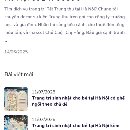
Tìm dịch vụ trang trí Tết Trung thu tại Hà Nội? Chúng tôi
chuyên decor sự kiện Trung thu trọn
gói cho công ty, trường
học, và gia đình. Nhận thi công tiểu cảnh, cho thuê đèn lồng,
múa lân, và mascot Chú Cuội, Chị Hằng. Báo giá cạnh tranh
...
14/06/2025
Bài viết mới
11/07/2025
Trang trí sinh nhật cho bé tại Hà Nội có ghế
ngồi theo chủ đề
11/07/2025
Trang trí sinh nhật cho bé tại Hà Nội kèm