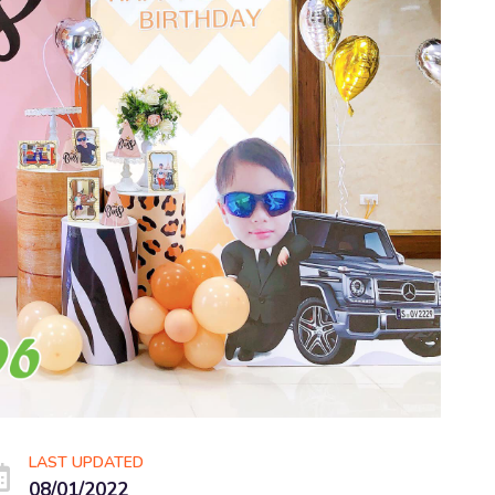
LAST UPDATED
08/01/2022