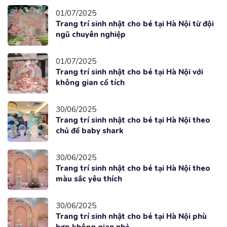
01/07/2025
Trang trí sinh nhật cho bé tại Hà Nội từ đội
ngũ chuyên nghiệp
01/07/2025
Trang trí sinh nhật cho bé tại Hà Nội với
không gian cổ tích
30/06/2025
Trang trí sinh nhật cho bé tại Hà Nội theo
chủ đề baby shark
30/06/2025
Trang trí sinh nhật cho bé tại Hà Nội theo
màu sắc yêu thích
30/06/2025
Trang trí sinh nhật cho bé tại Hà Nội phù
hợp không gian nhỏ