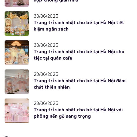
30/06/2025
Trang trí sinh nhật cho bé tại Hà Nội tiết
kiệm ngân sách
30/06/2025
Trang trí sinh nhật cho bé tại Hà Nội cho
tiệc tại quán cafe
29/06/2025
Trang trí sinh nhật cho bé tại Hà Nội đậm
chất thiên nhiên
29/06/2025
Trang trí sinh nhật cho bé tại Hà Nội với
phông nền gỗ sang trọng