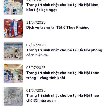
Trang trí sinh nhật cho bé tại Hà Nội kèm
bàn tiệc kẹo ngọt
11/07/2025
Dịch vụ trang trí Tết ở Thụy Phương
07/07/2025
Trang trí sinh nhật cho bé tại Hà Nội phong
cách hiện đại
03/07/2025
Trang trí sinh nhật cho bé tại Hà Nội tone
trắng – vàng tinh khôi
01/07/2025
Trang trí sinh nhật cho bé tại Hà Nội theo
chủ đề mùa xuân