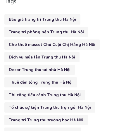
Tags
Báo giá trang trí Trung thu Hà Nội
Trang trí phông nền Trung thu Hà Nội
Cho thuê mascot Chú Cuội Chị Hằng Hà Nội
Dịch vụ múa lân Trung thu Hà Nội
Decor Trung thu tại nhà Hà Nội
Thuê đèn lồng Trung thu Hà Nội
Thi công tiểu cảnh Trung thu Hà Nội
Tổ chức sự kiện Trung thu trọn gói Hà Nội
Trang trí Trung thu trường học Hà Nội