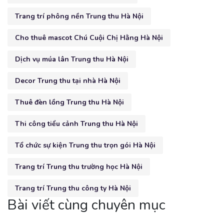
Trang trí phông nền Trung thu Hà Nội
Cho thuê mascot Chú Cuội Chị Hằng Hà Nội
Dịch vụ múa lân Trung thu Hà Nội
Decor Trung thu tại nhà Hà Nội
Thuê đèn lồng Trung thu Hà Nội
Thi công tiểu cảnh Trung thu Hà Nội
Tổ chức sự kiện Trung thu trọn gói Hà Nội
Trang trí Trung thu trường học Hà Nội
Trang trí Trung thu công ty Hà Nội
Bài viết cùng chuyên mục