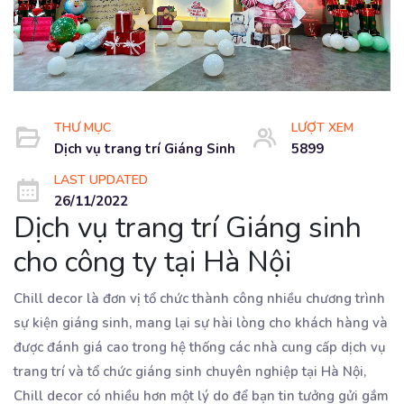
THƯ MỤC
LƯỢT XEM
Dịch vụ trang trí Giáng Sinh
5899
LAST UPDATED
26/11/2022
Dịch vụ trang trí Giáng sinh
cho công ty tại Hà Nội
Chill decor là đơn vị tổ chức thành công nhiều chương trình
sự kiện giáng sinh, mang lại sự hài lòng cho khách hàng và
được đánh giá cao trong hệ thống các nhà cung cấp dịch vụ
trang trí và tổ chức giáng sinh chuyên nghiệp tại Hà Nội,
Chill decor có nhiều hơn một lý do để bạn tin tưởng gửi gắm