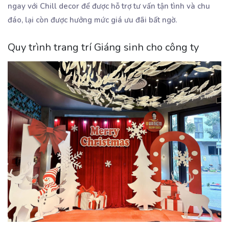
ngay với Chill decor để được hỗ trợ tư vấn tận tình và chu
đáo, lại còn được hưởng mức giá ưu đãi bất ngờ.
Quy trình trang trí Giáng sinh cho công ty