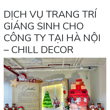
DỊCH VỤ TRANG TRÍ
GIÁNG SINH CHO
CÔNG TY TẠI HÀ NỘI
– CHILL DECOR