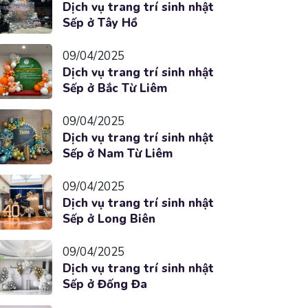
Dịch vụ trang trí sinh nhật
Sếp ở Tây Hồ
09/04/2025
Dịch vụ trang trí sinh nhật
Sếp ở Bắc Từ Liêm
09/04/2025
Dịch vụ trang trí sinh nhật
Sếp ở Nam Từ Liêm
09/04/2025
Dịch vụ trang trí sinh nhật
Sếp ở Long Biên
09/04/2025
Dịch vụ trang trí sinh nhật
Sếp ở Đống Đa