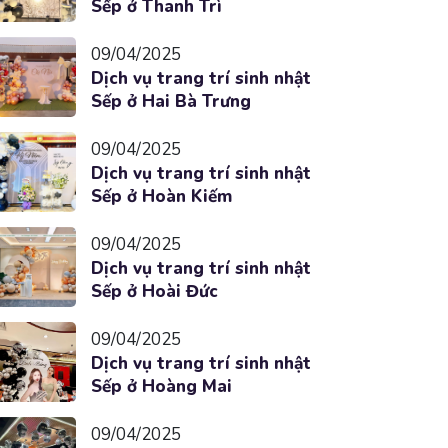
Sếp ở Thanh Trì
09/04/2025
Dịch vụ trang trí sinh nhật
Sếp ở Hai Bà Trưng
09/04/2025
Dịch vụ trang trí sinh nhật
Sếp ở Hoàn Kiếm
09/04/2025
Dịch vụ trang trí sinh nhật
Sếp ở Hoài Đức
09/04/2025
Dịch vụ trang trí sinh nhật
Sếp ở Hoàng Mai
09/04/2025