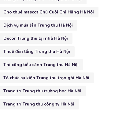
Cho thuê mascot Chú Cuội Chị Hằng Hà Nội
Dịch vụ múa lân Trung thu Hà Nội
Decor Trung thu tại nhà Hà Nội
Thuê đèn lồng Trung thu Hà Nội
Thi công tiểu cảnh Trung thu Hà Nội
Tổ chức sự kiện Trung thu trọn gói Hà Nội
Trang trí Trung thu trường học Hà Nội
Trang trí Trung thu công ty Hà Nội