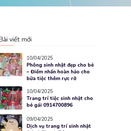
Bài viết mới
10/04/2025
Phông sinh nhật đẹp cho bé
– Điểm nhấn hoàn hảo cho
bữa tiệc thêm rực rỡ
10/04/2025
Trang trí tiệc sinh nhật cho
bé gái 0914700896
09/04/2025
Dịch vụ trang trí sinh nhật