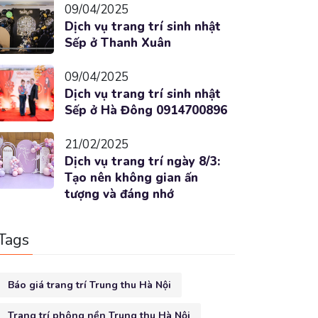
09/04/2025
Dịch vụ trang trí sinh nhật
Sếp ở Thanh Xuân
09/04/2025
Dịch vụ trang trí sinh nhật
Sếp ở Hà Đông 0914700896
21/02/2025
Dịch vụ trang trí ngày 8/3:
Tạo nên không gian ấn
tượng và đáng nhớ
Tags
Báo giá trang trí Trung thu Hà Nội
Trang trí phông nền Trung thu Hà Nội