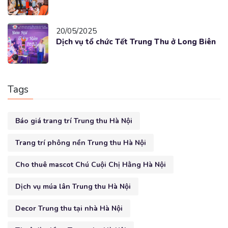
20/05/2025
Dịch vụ tổ chức Tết Trung Thu ở Long Biên
Tags
Báo giá trang trí Trung thu Hà Nội
Trang trí phông nền Trung thu Hà Nội
Cho thuê mascot Chú Cuội Chị Hằng Hà Nội
Dịch vụ múa lân Trung thu Hà Nội
Decor Trung thu tại nhà Hà Nội