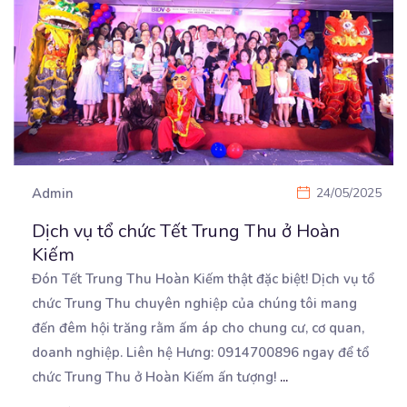
Admin
24/05/2025
Dịch vụ tổ chức Tết Trung Thu ở Hoàn
Kiếm
Đón Tết Trung Thu Hoàn Kiếm thật đặc biệt! Dịch vụ tổ
chức Trung Thu chuyên nghiệp của chúng tôi
mang
đến đêm hội trăng rằm ấm áp cho chung cư, cơ quan,
doanh nghiệp. Liên hệ Hưng: 0914700896 ngay để tổ
chức Trung Thu ở Hoàn Kiếm ấn tượng!
...