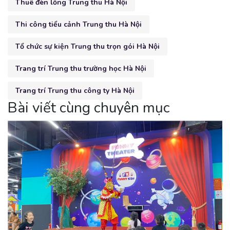
Thuê đèn lồng Trung thu Hà Nội
Thi công tiểu cảnh Trung thu Hà Nội
Tổ chức sự kiện Trung thu trọn gói Hà Nội
Trang trí Trung thu trường học Hà Nội
Trang trí Trung thu công ty Hà Nội
Bài viết cùng chuyên mục