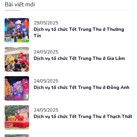
Bài viết mới
29/05/2025
Dịch vụ tổ chức Tết Trung Thu ở Thường
Tín
24/05/2025
Dịch vụ tổ chức Tết Trung Thu ở Gia Lâm
24/05/2025
Dịch vụ tổ chức Tết Trung Thu ở Đông Anh
24/05/2025
Dịch vụ tổ chức Tết Trung Thu ở Thạch Thất