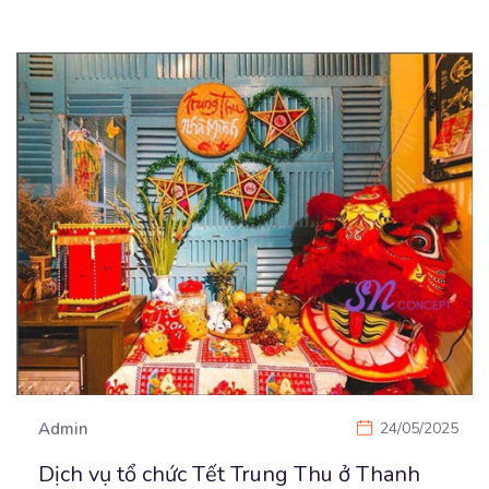
Admin
24/05/2025
Dịch vụ tổ chức Tết Trung Thu ở Thanh