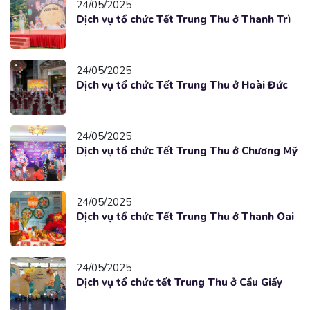
24/05/2025
Dịch vụ tổ chức Tết Trung Thu ở Thanh Trì
24/05/2025
Dịch vụ tổ chức Tết Trung Thu ở Hoài Đức
24/05/2025
Dịch vụ tổ chức Tết Trung Thu ở Chương Mỹ
24/05/2025
Dịch vụ tổ chức Tết Trung Thu ở Thanh Oai
24/05/2025
Dịch vụ tổ chức tết Trung Thu ở Cầu Giấy