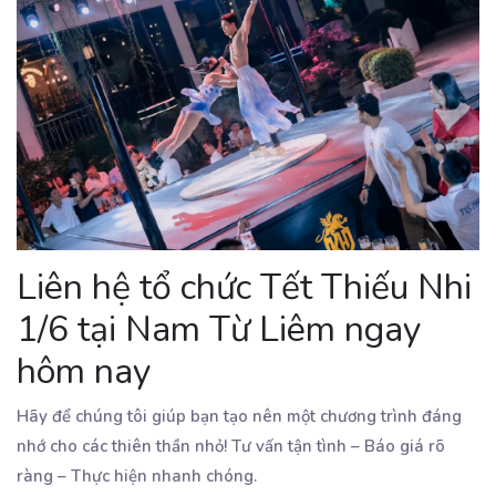
Liên hệ tổ chức Tết Thiếu Nhi
1/6 tại Nam Từ Liêm ngay
hôm nay
Hãy để chúng tôi giúp bạn tạo nên một chương trình đáng
nhớ cho các thiên thần nhỏ! Tư vấn tận tình – Báo giá rõ
ràng – Thực hiện nhanh chóng.