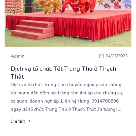
Admin
24/05/2025
Dịch vụ tổ chức Tết Trung Thu ở Thạch
Thất
Dịch vụ tổ chức Trung Thu chuyên nghiệp của chúng
tôi mang đến đêm hội trăng rằm ấm áp cho
chung cư,
cơ quan, doanh nghiệp. Liên hệ Hưng: 0914700896
ngay để tổ chức Trung Thu ở Thạch Thất ấn tượng!
...
Chi tiết