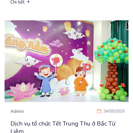
Chi tiết
Admin
24/05/2025
Dịch vụ tổ chức Tết Trung Thu ở Bắc Từ
Liêm