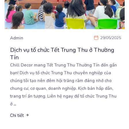
Admin
29/05/2025
Dịch vụ tổ chức Tết Trung Thu ở Thường
Tín
Chill Decor mang Tết Trung Thu Thường Tín đến gần
bạn! Dịch vụ tổ chức Trung Thu chuyên nghiệp của
chúng tôi tạo nên đêm hội trăng rằm đáng nhớ cho
chung cư, cơ quan, doanh nghiệp. Kịch bản hấp dẫn,
trang trí ấn tượng. Liên hệ ngay để tổ chức Trung Thu
ở
...
Chi tiết