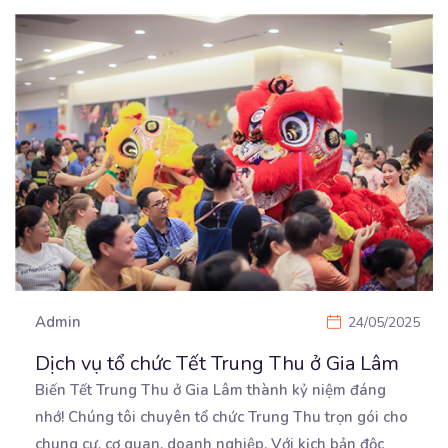
Admin
24/05/2025
Dịch vụ tổ chức Tết Trung Thu ở Gia Lâm
Biến Tết Trung Thu ở Gia Lâm thành kỷ niệm đáng
nhớ! Chúng tôi chuyên tổ chức Trung Thu trọn
gói cho
chung cư, cơ quan, doanh nghiệp. Với kịch bản độc