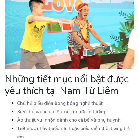
Những tiết mục nổi bật được
yêu thích tại Nam Từ Liêm
Chú hề biểu diễn bong bóng nghệ thuật
Xiếc thú và biểu diễn xiếc người ấn tượng
Ảo thuật vui nhộn dành cho cả bé và phụ huynh
Tiết mục nhảy thiếu nhi hoặc biểu diễn thời trang trẻ
em