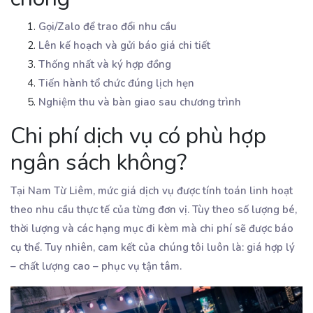
Gọi/Zalo để trao đổi nhu cầu
Lên kế hoạch và gửi báo giá chi tiết
Thống nhất và ký hợp đồng
Tiến hành tổ chức đúng lịch hẹn
Nghiệm thu và bàn giao sau chương trình
Chi phí dịch vụ có phù hợp
ngân sách không?
Tại Nam Từ Liêm, mức giá dịch vụ được tính toán linh hoạt
theo nhu cầu thực tế của từng đơn vị. Tùy theo số lượng bé,
thời lượng và các hạng mục đi kèm mà chi phí sẽ được báo
cụ thể. Tuy nhiên, cam kết của chúng tôi luôn là: giá hợp lý
– chất lượng cao – phục vụ tận tâm.