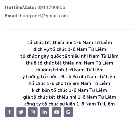
Hotline/Zalo:
0914700896
Email:
hung.gdct@gmail.com
tổ chức tết thiếu nhi 1-6 Nam Từ Liêm
dịch vụ tổ chức 1-6 Nam Từ Liêm
tổ chức ngày quốc tế thiếu nhi Nam Từ Liêm
thuê tổ chức tết thiếu nhi Nam Từ Liêm
chương trình 1-6 Nam Từ Liêm
ý tưởng tổ chức tết thiếu nhi Nam Từ Liêm
tổ chức 1-6 cho trẻ em Nam Từ Liêm
kịch bản tổ chức 1-6 Nam Từ Liêm
giá tổ chức tết thiếu nhi 1-6 Nam Từ Liêm
công ty tổ chức sự kiện 1-6 Nam Từ Liêm