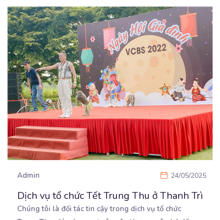
Admin
24/05/2025
Dịch vụ tổ chức Tết Trung Thu ở Thanh Trì
Chúng tôi là đối tác tin cậy trong dịch vụ tổ chức