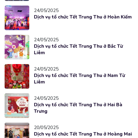
24/05/2025
Dịch vụ tổ chức Tết Trung Thu ở Hoàn Kiếm
24/05/2025
Dịch vụ tổ chức Tết Trung Thu ở Bắc Từ
Liêm
24/05/2025
Dịch vụ tổ chức Tết Trung Thu ở Nam Từ
Liêm
24/05/2025
Dịch vụ tổ chức Tết Trung Thu ở Hai Bà
Trưng
20/05/2025
Dịch vụ tổ chức Tết Trung Thu ở Hoàng Mai