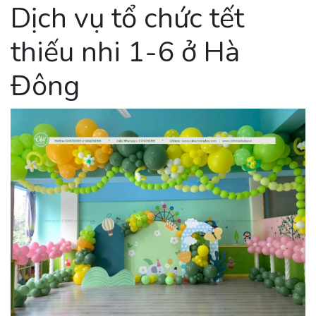
Dịch vụ tổ chức tết
thiếu nhi 1-6 ở Hà
Đông