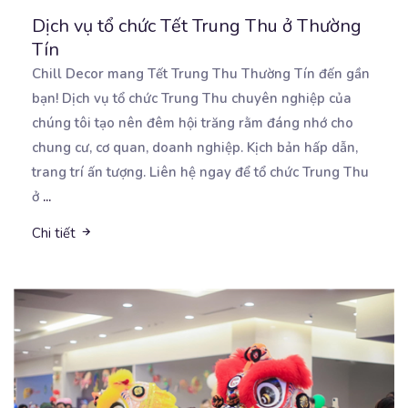
Dịch vụ tổ chức Tết Trung Thu ở Thường
Tín
Chill Decor mang Tết Trung Thu Thường Tín đến gần
bạn! Dịch vụ tổ chức Trung Thu chuyên nghiệp của
chúng tôi tạo nên đêm hội trăng rằm đáng nhớ cho
chung cư, cơ quan, doanh nghiệp. Kịch bản hấp dẫn,
trang trí ấn tượng. Liên hệ ngay để tổ chức Trung Thu
ở
...
Chi tiết