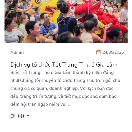
Admin
24/05/2025
Dịch vụ tổ chức Tết Trung Thu ở Gia Lâm
Biến Tết Trung Thu ở Gia Lâm thành kỷ niệm đáng
nhớ! Chúng tôi chuyên tổ chức Trung Thu trọn
gói cho
chung cư, cơ quan, doanh nghiệp. Với kịch bản độc
đáo, trang trí ấn tượng, và tiết mục đặc sắc, đảm bảo
đêm hội tràn ngập niềm vui
...
Chi tiết