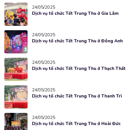
24/05/2025
Dịch vụ tổ chức Tết Trung Thu ở Gia Lâm
24/05/2025
Dịch vụ tổ chức Tết Trung Thu ở Đông Anh
24/05/2025
Dịch vụ tổ chức Tết Trung Thu ở Thạch Thất
24/05/2025
Dịch vụ tổ chức Tết Trung Thu ở Thanh Trì
24/05/2025
Dịch vụ tổ chức Tết Trung Thu ở Hoài Đức