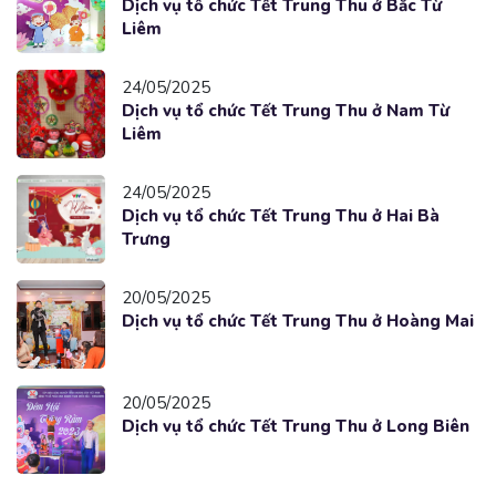
Dịch vụ tổ chức Tết Trung Thu ở Bắc Từ
Liêm
24/05/2025
Dịch vụ tổ chức Tết Trung Thu ở Nam Từ
Liêm
24/05/2025
Dịch vụ tổ chức Tết Trung Thu ở Hai Bà
Trưng
20/05/2025
Dịch vụ tổ chức Tết Trung Thu ở Hoàng Mai
20/05/2025
Dịch vụ tổ chức Tết Trung Thu ở Long Biên