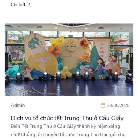
Chi tiết
Admin
24/05/2025
Dịch vụ tổ chức tết Trung Thu ở Cầu Giấy
Biến Tết Trung Thu ở Cầu Giấy thành kỷ niệm đáng
nhớ! Chúng tôi chuyên tổ chức Trung Thu trọn
gói cho