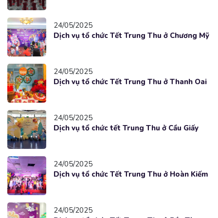
24/05/2025
Dịch vụ tổ chức Tết Trung Thu ở Chương Mỹ
24/05/2025
Dịch vụ tổ chức Tết Trung Thu ở Thanh Oai
24/05/2025
Dịch vụ tổ chức tết Trung Thu ở Cầu Giấy
24/05/2025
Dịch vụ tổ chức Tết Trung Thu ở Hoàn Kiếm
24/05/2025