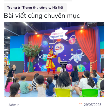
Trang trí Trung thu công ty Hà Nội
Bài viết cùng chuyên mục
Admin
29/05/2025