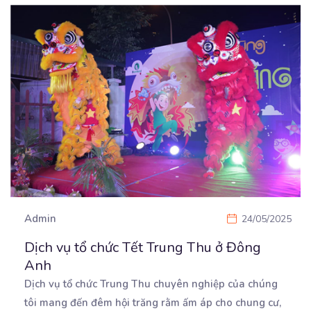
Admin
24/05/2025
Dịch vụ tổ chức Tết Trung Thu ở Đông
Anh
Dịch vụ tổ chức Trung Thu chuyên nghiệp của chúng
tôi mang đến đêm hội trăng rằm ấm áp cho
chung cư,