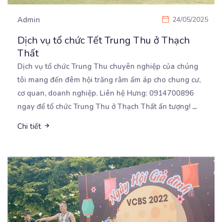
Admin
24/05/2025
Dịch vụ tổ chức Tết Trung Thu ở Thạch
Thất
Dịch vụ tổ chức Trung Thu chuyên nghiệp của chúng
tôi mang đến đêm hội trăng rằm ấm áp cho
chung cư,
cơ quan, doanh nghiệp. Liên hệ Hưng: 0914700896
ngay để tổ chức Trung Thu ở Thạch Thất ấn tượng!
...
Chi tiết