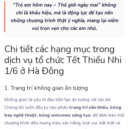
“Trẻ em hôm nay – Thế giới ngày mai” không
chỉ là khẩu hiệu, mà là động lực để tạo nên
những chương trình thật ý nghĩa, mang lại niềm
vui trọn vẹn cho các em nhỏ.
Chi tiết các hạng mục trong
dịch vụ tổ chức Tết Thiếu Nhi
1/6 ở Hà Đông
1. Trang trí không gian ấn tượng
Không gian là yếu tố đầu tiên tạo ấn tượng với các bé.
Chúng tôi luôn đầu tư vào phần
trang trí sân khấu, bóng
bay nghệ thuật, bảng welcome sáng tạo
, để đảm bảo mỗi
chương trình đều mang màu sắc riêng, tươi vui, bắt mắt và