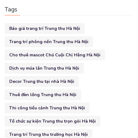
Tags
Báo giá trang trí Trung thu Hà Nội
Trang trí phông nền Trung thu Hà Nội
Cho thuê mascot Chú Cuội Chị Hằng Hà Nội
Dịch vụ múa lân Trung thu Hà Nội
Decor Trung thu tại nhà Hà Nội
Thuê đèn lồng Trung thu Hà Nội
Thi công tiểu cảnh Trung thu Hà Nội
Tổ chức sự kiện Trung thu trọn gói Hà Nội
Trang trí Trung thu trường học Hà Nội