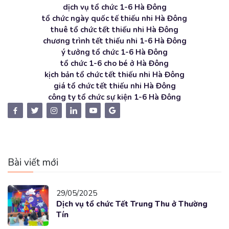
dịch vụ tổ chức 1-6 Hà Đông
tổ chức ngày quốc tế thiếu nhi Hà Đông
thuê tổ chức tết thiếu nhi Hà Đông
chương trình tết thiếu nhi 1-6 Hà Đông
ý tưởng tổ chức 1-6 Hà Đông
tổ chức 1-6 cho bé ở Hà Đông
kịch bản tổ chức tết thiếu nhi Hà Đông
giá tổ chức tết thiếu nhi Hà Đông
công ty tổ chức sự kiện 1-6 Hà Đông
Bài viết mới
29/05/2025
Dịch vụ tổ chức Tết Trung Thu ở Thường
Tín