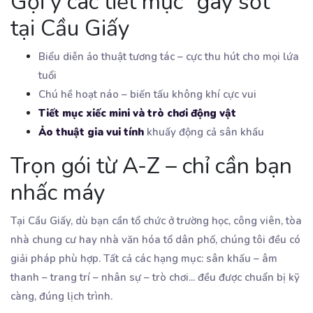
Gợi ý các tiết mục “gây sốt”
tại Cầu Giấy
Biểu diễn ảo thuật tương tác – cực thu hút cho mọi lứa
tuổi
Chú hề hoạt náo – biến tấu không khí cực vui
Tiết mục xiếc mini và trò chơi động vật
Ảo thuật gia vui tính
khuấy động cả sân khấu
Trọn gói từ A-Z – chỉ cần bạn
nhấc máy
Tại Cầu Giấy, dù bạn cần tổ chức ở trường học, công viên, tòa
nhà chung cư hay nhà văn hóa tổ dân phố, chúng tôi đều có
giải pháp phù hợp. Tất cả các hạng mục: sân khấu – âm
thanh – trang trí – nhân sự – trò chơi... đều được chuẩn bị kỹ
càng, đúng lịch trình.