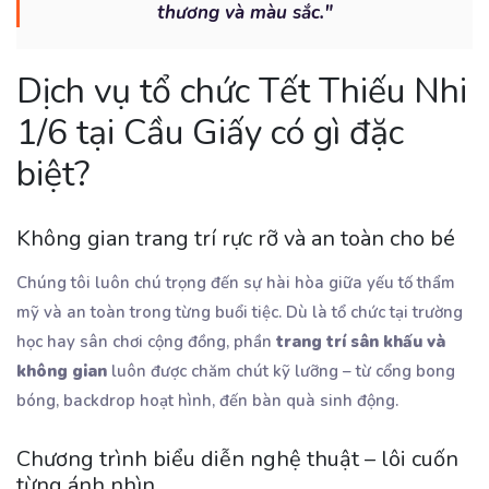
thương và màu sắc."
Dịch vụ tổ chức Tết Thiếu Nhi
1/6 tại Cầu Giấy có gì đặc
biệt?
Không gian trang trí rực rỡ và an toàn cho bé
Chúng tôi luôn chú trọng đến sự hài hòa giữa yếu tố thẩm
mỹ và an toàn trong từng buổi tiệc. Dù là tổ chức tại trường
học hay sân chơi cộng đồng, phần
trang trí sân khấu và
không gian
luôn được chăm chút kỹ lưỡng – từ cổng bong
bóng, backdrop hoạt hình, đến bàn quà sinh động.
Chương trình biểu diễn nghệ thuật – lôi cuốn
từng ánh nhìn