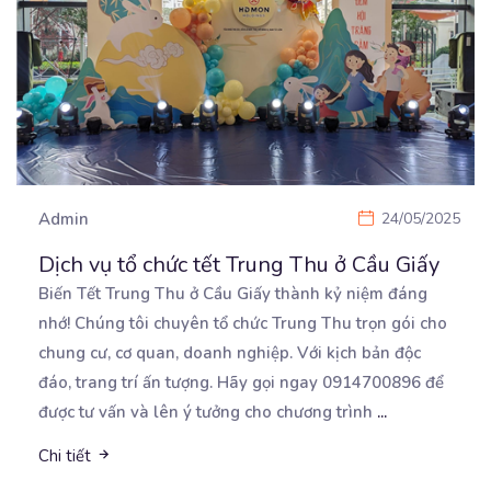
Admin
24/05/2025
Dịch vụ tổ chức tết Trung Thu ở Cầu Giấy
Biến Tết Trung Thu ở Cầu Giấy thành kỷ niệm đáng
nhớ! Chúng tôi chuyên tổ chức Trung Thu trọn
gói cho
chung cư, cơ quan, doanh nghiệp. Với kịch bản độc
đáo, trang trí ấn tượng. Hãy gọi ngay 0914700896 để
được tư vấn và lên ý tưởng cho chương trình
...
Chi tiết