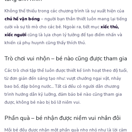
Không thể thiếu trong các chương trình là sự xuất hiện của
chú hề vặn bóng
– người bạn thân thiết luôn mang lại tiếng
cười và sự tò mò cho các bé. Ngoài ra, tiết mục
xiếc thú,
xiếc người
cũng là lựa chọn lý tưởng để tạo điểm nhấn và
khiến cả phụ huynh cũng thấy thích thú.
Trò chơi vui nhộn – bé nào cũng được tham gia
Các trò chơi tập thể luôn được thiết kế linh hoạt theo độ tuổi,
từ đơn giản đến sáng tạo như: vượt chướng ngại vật, nhảy
bao bố, đập bóng nước... Tất cả đều có người dẫn chương
trình hướng dẫn kỹ lưỡng, đảm bảo bé nào cũng tham gia
được, không bé nào bị bỏ lỡ niềm vui.
Phần quà – bé nhận được niềm vui nhân đôi
Mỗi bé đều được nhận một phần quà nho nhỏ như là lời cảm