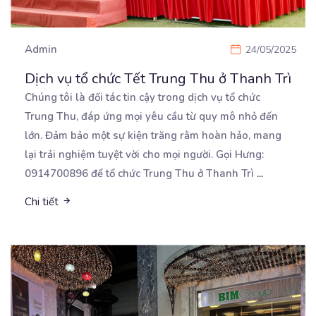
Admin
24/05/2025
Dịch vụ tổ chức Tết Trung Thu ở Thanh Trì
Chúng tôi là đối tác tin cậy trong dịch vụ tổ chức
Trung Thu, đáp ứng mọi yêu cầu từ
quy mô nhỏ đến
lớn. Đảm bảo một sự kiện trăng rằm hoàn hảo, mang
lại trải nghiệm tuyệt vời cho mọi người. Gọi Hưng:
0914700896 để tổ chức Trung Thu ở Thanh Trì
...
Chi tiết