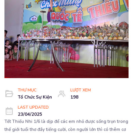
THƯ MỤC
LƯỢT XEM
Tổ Chức Sự Kiện
198
LAST UPDATED
23/04/2025
Tết Thiếu Nhi 1/6 là dịp để các em nhỏ được sống trọn trong
thế giới tuổi thơ đầy tiếng cười, còn người lớn thì có thêm cơ