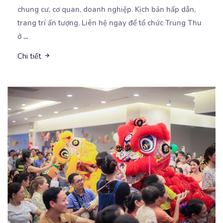
chung cư, cơ quan, doanh nghiệp. Kịch bản hấp dẫn,
trang trí ấn tượng. Liên hệ ngay để tổ chức Trung Thu
ở
...
Chi tiết