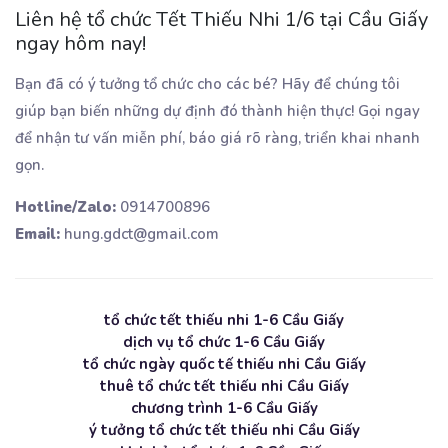
Liên hệ tổ chức Tết Thiếu Nhi 1/6 tại Cầu Giấy
ngay hôm nay!
Bạn đã có ý tưởng tổ chức cho các bé? Hãy để chúng tôi
giúp bạn biến những dự định đó thành hiện thực! Gọi ngay
để nhận tư vấn miễn phí, báo giá rõ ràng, triển khai nhanh
gọn.
Hotline/Zalo:
0914700896
Email:
hung.gdct@gmail.com
tổ chức tết thiếu nhi 1-6 Cầu Giấy
dịch vụ tổ chức 1-6 Cầu Giấy
tổ chức ngày quốc tế thiếu nhi Cầu Giấy
thuê tổ chức tết thiếu nhi Cầu Giấy
chương trình 1-6 Cầu Giấy
ý tưởng tổ chức tết thiếu nhi Cầu Giấy