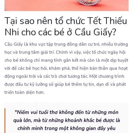
Tại sao nên tổ chức Tết Thiếu
Nhi cho các bé ở Cầu Giấy?
Cầu Giấy là khu vực tập trung đông dân cư trẻ, nhiều trường
học và trung tâm giải trí. Chính vì vậy, việc tổ chức ngày hội
cho bé không chỉ mang tính gắn kết mà còn là một dịp tuyệt
vời để các bé học hỏi, khám phá, thể hiện bản thân qua hoạt
động ngoài trời và các trò chơi tương tác. Một chương trình
được đầu tư kỹ lưỡng sẽ giúp bé thêm tự tin, dạn dĩ và phát
triển toàn diện hơn.
"Niềm vui tuổi thơ không đến từ những món
quà lớn, mà từ những khoảnh khắc bé được là
chính mình trong một không gian đầy yêu