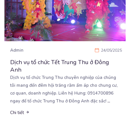
Admin
24/05/2025
Dịch vụ tổ chức Tết Trung Thu ở Đông
Anh
Dịch vụ tổ chức Trung Thu chuyên nghiệp của chúng
tôi mang đến đêm hội trăng rằm ấm áp cho
chung cư,
cơ quan, doanh nghiệp. Liên hệ Hưng: 0914700896
ngay để tổ chức Trung Thu ở Đông Anh đặc sắc!
...
Chi tiết