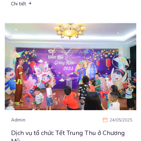
Chi tiết
Admin
24/05/2025
Dịch vụ tổ chức Tết Trung Thu ở Chương