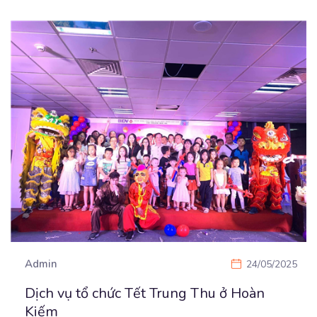
Admin
24/05/2025
Dịch vụ tổ chức Tết Trung Thu ở Hoàn
Kiếm