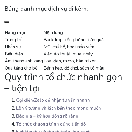
Bảng danh mục dịch vụ đi kèm:
Hạng mục
Nội dung
Trang trí
Backdrop, cổng bóng, bàn quà
Nhân sự
MC, chú hề, hoạt náo viên
Biểu diễn
Xiếc, ảo thuật, múa, nhảy
Âm thanh ánh sáng
Loa, đèn, micro, bàn mixer
Quà tặng cho bé
Bánh kẹo, đồ chơi, sách tô màu
Quy trình tổ chức nhanh gọn
– tiện lợi
Gọi điện/Zalo để nhận tư vấn nhanh
Lên ý tưởng và kịch bản theo mong muốn
Báo giá – ký hợp đồng rõ ràng
Tổ chức chương trình đúng tiến độ
Nghiệm thu và thanh toán linh hoạt