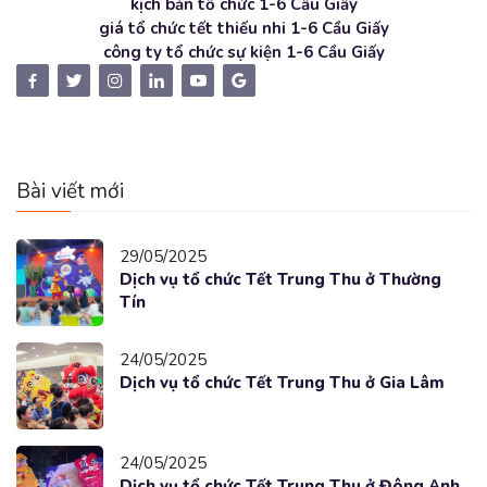
kịch bản tổ chức 1-6 Cầu Giấy
giá tổ chức tết thiếu nhi 1-6 Cầu Giấy
công ty tổ chức sự kiện 1-6 Cầu Giấy
Bài viết mới
29/05/2025
Dịch vụ tổ chức Tết Trung Thu ở Thường
Tín
24/05/2025
Dịch vụ tổ chức Tết Trung Thu ở Gia Lâm
24/05/2025
Dịch vụ tổ chức Tết Trung Thu ở Đông Anh