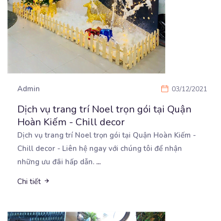
Admin
03/12/2021
Dịch vụ trang trí Noel trọn gói tại Quận
Hoàn Kiếm - Chill decor
Dịch vụ trang trí Noel trọn gói tại Quận Hoàn Kiếm -
Chill decor - Liên hệ ngay với chúng
tôi để nhận
những ưu đãi hấp dẫn.
...
Chi tiết