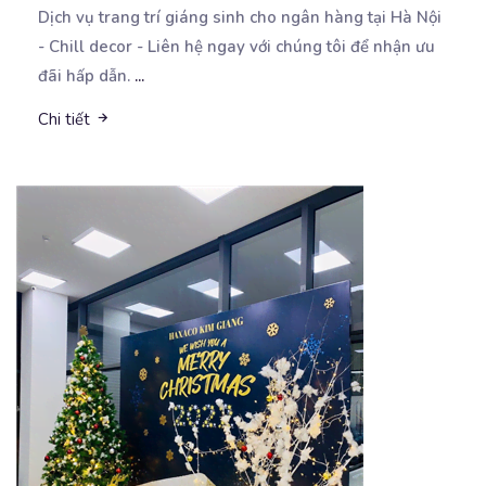
Dịch vụ trang trí giáng sinh cho ngân hàng tại Hà Nội
- Chill decor - Liên hệ ngay với
chúng tôi để nhận ưu
đãi hấp dẫn.
...
Chi tiết