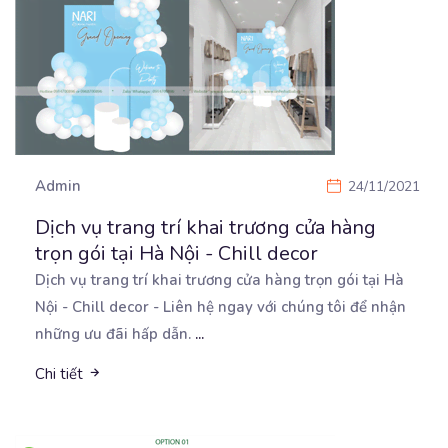
Admin
24/11/2021
Dịch vụ trang trí khai trương cửa hàng
trọn gói tại Hà Nội - Chill decor
Dịch vụ trang trí khai trương cửa hàng trọn gói tại Hà
Nội - Chill decor - Liên hệ ngay
với chúng tôi để nhận
những ưu đãi hấp dẫn.
...
Chi tiết