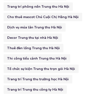
Trang trí phông nền Trung thu Hà Nội
Cho thuê mascot Chú Cuội Chị Hằng Hà Nội
Dịch vụ múa lân Trung thu Hà Nội
Decor Trung thu tại nhà Hà Nội
Thuê đèn lồng Trung thu Hà Nội
Thi công tiểu cảnh Trung thu Hà Nội
Tổ chức sự kiện Trung thu trọn gói Hà Nội
Trang trí Trung thu trường học Hà Nội
Trang trí Trung thu công ty Hà Nội