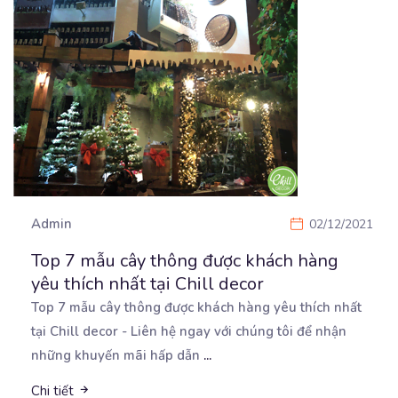
Admin
02/12/2021
Top 7 mẫu cây thông được khách hàng
yêu thích nhất tại Chill decor
Top 7 mẫu cây thông được khách hàng yêu thích nhất
tại Chill decor - Liên hệ ngay với chúng
tôi để nhận
những khuyến mãi hấp dẫn
...
Chi tiết