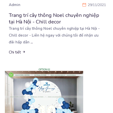
Admin
29/11/2021
Trang trí cây thông Noel chuyên nghiệp
tại Hà Nội - Chill decor
Trang trí cây thông Noel chuyên nghiệp tại Hà Nội -
Chill decor - Liên hệ ngay với chúng tôi
để nhận ưu
đãi hấp dẫn
...
Chi tiết