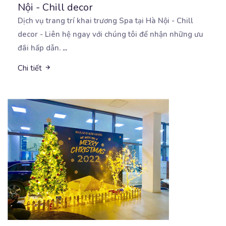
Nội - Chill decor
Dịch vụ trang trí khai trương Spa tại Hà Nội - Chill
decor - Liên hệ ngay với chúng tôi
để nhận những ưu
đãi hấp dẫn.
...
Chi tiết