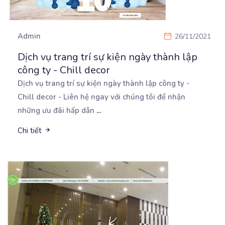
Admin
26/11/2021
Dịch vụ trang trí sự kiện ngày thành lập
công ty - Chill decor
Dịch vụ trang trí sự kiện ngày thành lập công ty -
Chill decor - Liên hệ ngay với chúng
tôi để nhận
những ưu đãi hấp dẫn
...
Chi tiết