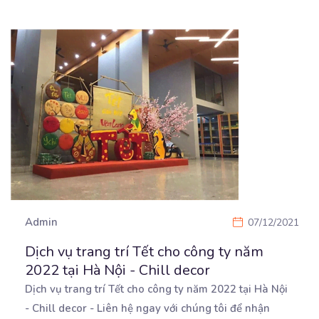
Admin
07/12/2021
Dịch vụ trang trí Tết cho công ty năm
2022 tại Hà Nội - Chill decor
Dịch vụ trang trí Tết cho công ty năm 2022 tại Hà Nội
- Chill decor - Liên hệ ngay
với chúng tôi để nhận