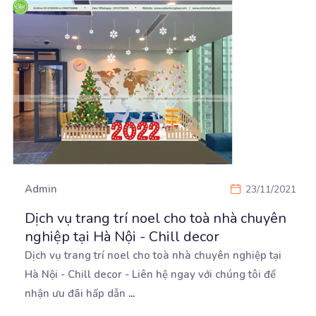
Admin
23/11/2021
Dịch vụ trang trí noel cho toà nhà chuyên
nghiệp tại Hà Nội - Chill decor
Dịch vụ trang trí noel cho toà nhà chuyên nghiệp tại
Hà Nội - Chill decor - Liên hệ ngay
với chúng tôi để
nhận ưu đãi hấp dẫn
...