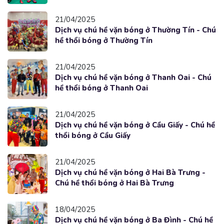
21/04/2025
Dịch vụ chú hề vặn bóng ở Thường Tín - Chú
hề thổi bóng ở Thường Tín
21/04/2025
Dịch vụ chú hề vặn bóng ở Thanh Oai - Chú
hề thổi bóng ở Thanh Oai
21/04/2025
Dịch vụ chú hề vặn bóng ở Cầu Giấy - Chú hề
thổi bóng ở Cầu Giấy
21/04/2025
Dịch vụ chú hề vặn bóng ở Hai Bà Trưng -
Chú hề thổi bóng ở Hai Bà Trưng
18/04/2025
Dịch vụ chú hề vặn bóng ở Ba Đình - Chú hề