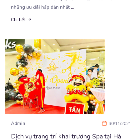
những ưu đãi hấp dẫn nhất
...
Chi tiết
Admin
30/11/2021
Dịch vụ trang trí khai trương Spa tại Hà