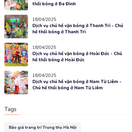
thổi bóng ở Ba Đình
18/04/2025
Dịch vụ chú hề vặn bóng ở Thanh Trì - Chú
hề thổi bóng ở Thanh Trì
18/04/2025
Dịch vụ chú hề vặn bóng ở Hoài Đức - Chú
hề thổi bóng ở Hoài Đức
18/04/2025
Dịch vụ chú hề vặn bóng ở Nam Từ Liêm -
Chú hề thổi bóng ở Nam Từ Liêm
Tags
Báo giá trang trí Trung thu Hà Nội