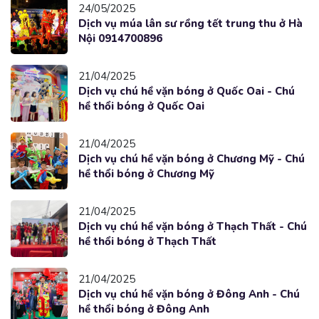
24/05/2025
Dịch vụ múa lân sư rồng tết trung thu ở Hà
Nội 0914700896
21/04/2025
Dịch vụ chú hề vặn bóng ở Quốc Oai - Chú
hề thổi bóng ở Quốc Oai
21/04/2025
Dịch vụ chú hề vặn bóng ở Chương Mỹ - Chú
hề thổi bóng ở Chương Mỹ
21/04/2025
Dịch vụ chú hề vặn bóng ở Thạch Thất - Chú
hề thổi bóng ở Thạch Thất
21/04/2025
Dịch vụ chú hề vặn bóng ở Đông Anh - Chú
hề thổi bóng ở Đông Anh