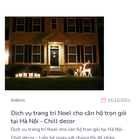
Admin
01/12/2021
Dịch vụ trang trí Noel cho căn hộ trọn gói
tại Hà Nội - Chill decor
Dịch vụ trang trí Noel cho căn hộ trọn gói tại Hà Nội -
Chill decor - Liên hệ ngay
với chúng tôi để nhận