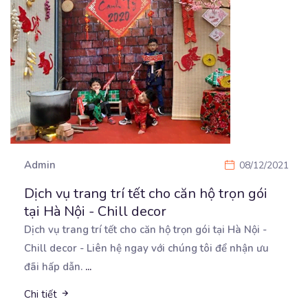
Admin
08/12/2021
Dịch vụ trang trí tết cho căn hộ trọn gói
tại Hà Nội - Chill decor
Dịch vụ trang trí tết cho căn hộ trọn gói tại Hà Nội -
Chill decor - Liên hệ ngay
với chúng tôi để nhận ưu
đãi hấp dẫn.
...
Chi tiết