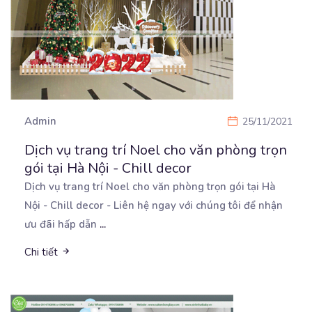
Admin
25/11/2021
Dịch vụ trang trí Noel cho văn phòng trọn
gói tại Hà Nội - Chill decor
Dịch vụ trang trí Noel cho văn phòng trọn gói tại Hà
Nội - Chill decor - Liên hệ ngay
với chúng tôi để nhận
ưu đãi hấp dẫn
...
Chi tiết