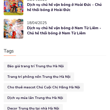
Dịch vụ chú hề vặn bóng ở Hoài Đức - Chú
hề thổi bóng ở Hoài Đức
18/04/2025
Dịch vụ chú hề vặn bóng ở Nam Từ Liêm -
Chú hề thổi bóng ở Nam Từ Liêm
Tags
Báo giá trang trí Trung thu Hà Nội
Trang trí phông nền Trung thu Hà Nội
Cho thuê mascot Chú Cuội Chị Hằng Hà Nội
Dịch vụ múa lân Trung thu Hà Nội
Decor Trung thu tại nhà Hà Nội