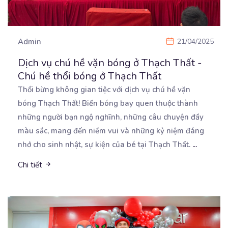
Admin
21/04/2025
Dịch vụ chú hề vặn bóng ở Thạch Thất -
Chú hề thổi bóng ở Thạch Thất
Thổi bừng không gian tiệc với dịch vụ chú hề vặn
bóng Thạch Thất! Biến bóng bay quen thuộc thành
những người bạn ngộ nghĩnh, những câu chuyện đầy
màu sắc, mang đến niềm vui và những kỷ niệm đáng
nhớ cho sinh nhật, sự kiện của bé tại Thạch Thất.
...
Chi tiết