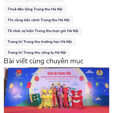
Thuê đèn lồng Trung thu Hà Nội
Thi công tiểu cảnh Trung thu Hà Nội
Tổ chức sự kiện Trung thu trọn gói Hà Nội
Trang trí Trung thu trường học Hà Nội
Trang trí Trung thu công ty Hà Nội
Bài viết cùng chuyên mục