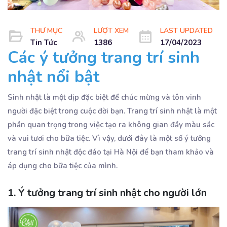
THƯ MỤC
LƯỢT XEM
LAST UPDATED
Tin Tức
1386
17/04/2023
Các ý tưởng trang trí sinh
nhật nổi bật
Sinh nhật là một dịp đặc biệt để chúc mừng và tôn vinh
người đặc biệt trong cuộc đời bạn. Trang trí sinh nhật là một
phần quan trọng trong việc tạo ra không gian đầy màu sắc
và vui tươi cho bữa tiệc. Vì vậy, dưới đây là một số ý tưởng
trang trí sinh nhật độc đáo tại Hà Nội để bạn tham khảo và
áp dụng cho bữa tiệc của mình.
1. Ý tưởng trang trí sinh nhật cho người lớn