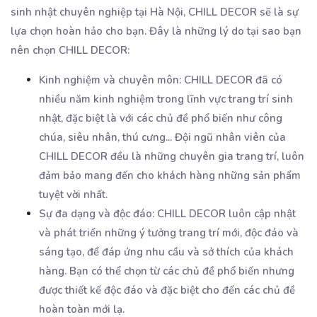
sinh nhật chuyên nghiệp tại Hà Nội, CHILL DECOR sẽ là sự
lựa chọn hoàn hảo cho bạn. Đây là những lý do tại sao bạn
nên chọn CHILL DECOR:
Kinh nghiệm và chuyên môn: CHILL DECOR đã có
nhiều năm kinh nghiệm trong lĩnh vực trang trí sinh
nhật, đặc biệt là với các chủ đề phổ biến như công
chúa, siêu nhân, thú cưng... Đội ngũ nhân viên của
CHILL DECOR đều là những chuyên gia trang trí, luôn
đảm bảo mang đến cho khách hàng những sản phẩm
tuyệt vời nhất.
Sự đa dạng và độc đáo: CHILL DECOR luôn cập nhật
và phát triển những ý tưởng trang trí mới, độc đáo và
sáng tạo, để đáp ứng nhu cầu và sở thích của khách
hàng. Bạn có thể chọn từ các chủ đề phổ biến nhưng
được thiết kế độc đáo và đặc biệt cho đến các chủ đề
hoàn toàn mới lạ.