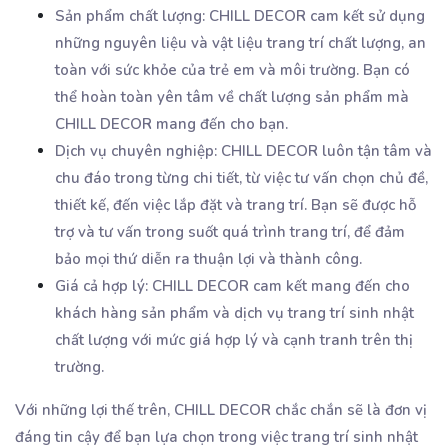
Sản phẩm chất lượng: CHILL DECOR cam kết sử dụng
những nguyên liệu và vật liệu trang trí chất lượng, an
toàn với sức khỏe của trẻ em và môi trường. Bạn có
thể hoàn toàn yên tâm về chất lượng sản phẩm mà
CHILL DECOR mang đến cho bạn.
Dịch vụ chuyên nghiệp: CHILL DECOR luôn tận tâm và
chu đáo trong từng chi tiết, từ việc tư vấn chọn chủ đề,
thiết kế, đến việc lắp đặt và trang trí. Bạn sẽ được hỗ
trợ và tư vấn trong suốt quá trình trang trí, để đảm
bảo mọi thứ diễn ra thuận lợi và thành công.
Giá cả hợp lý: CHILL DECOR cam kết mang đến cho
khách hàng sản phẩm và dịch vụ trang trí sinh nhật
chất lượng với mức giá hợp lý và cạnh tranh trên thị
trường.
Với những lợi thế trên, CHILL DECOR chắc chắn sẽ là đơn vị
đáng tin cậy để bạn lựa chọn trong việc trang trí sinh nhật