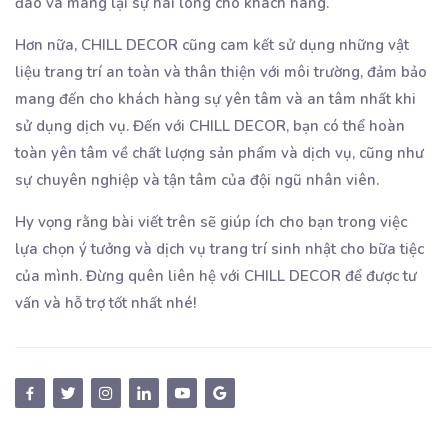
đáo và mang lại sự hài lòng cho khách hàng.
Hơn nữa, CHILL DECOR cũng cam kết sử dụng những vật
liệu trang trí an toàn và thân thiện với môi trường, đảm bảo
mang đến cho khách hàng sự yên tâm và an tâm nhất khi
sử dụng dịch vụ. Đến với CHILL DECOR, bạn có thể hoàn
toàn yên tâm về chất lượng sản phẩm và dịch vụ, cũng như
sự chuyên nghiệp và tận tâm của đội ngũ nhân viên.
Hy vọng rằng bài viết trên sẽ giúp ích cho bạn trong việc
lựa chọn ý tưởng và dịch vụ trang trí sinh nhật cho bữa tiệc
của mình. Đừng quên liên hệ với CHILL DECOR để được tư
vấn và hỗ trợ tốt nhất nhé!