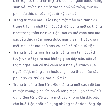
biệt. Bạn có thể chọn một chủ đề mà người được mừng
sinh yêu thích, như một thành phố nổi tiếng, một bộ
phim ưa thích, hoặc một thời kỳ lịch sử.
Trang trí theo màu sắc Chọn một màu sắc chính để
trang trí sinh nhật là một cách để tạo ra một sự thống
nhất trong toàn bộ buổi tiệc. Bạn có thể chọn một màu
sắc yêu thích của người được mừng sinh, hoặc chọn
một màu sắc mà phù hợp với chủ đề của buổi tiệc.
Trang trí bằng hoa Trang trí bằng hoa là một cách
tuyệt vời để tạo ra một không gian đầy màu sắc và
thơm ngát. Bạn có thể chọn loại hoa yêu thích của
người được mừng sinh hoặc chọn hoa theo màu sắc
phù hợp với chủ đề của buổi tiệc.
Trang trí bằng đèn lồng Đèn lồng là một cách để tạo
ra một không gian ấm áp và lãng mạn. Bạn có thể sử
dụng đèn lồng để tạo ra một bầu không khí đặc biệt
cho buổi tiệc, hoặc sử dụng những chiếc đèn lồng lấp