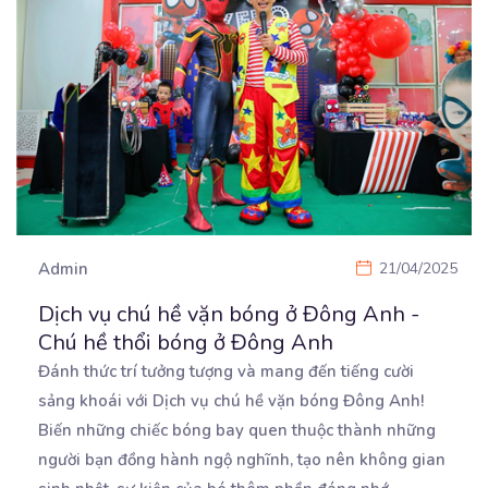
Admin
21/04/2025
Dịch vụ chú hề vặn bóng ở Đông Anh -
Chú hề thổi bóng ở Đông Anh
Đánh thức trí tưởng tượng và mang đến tiếng cười
sảng khoái với Dịch vụ chú hề vặn bóng Đông
Anh!
Biến những chiếc bóng bay quen thuộc thành những
người bạn đồng hành ngộ nghĩnh, tạo nên không gian