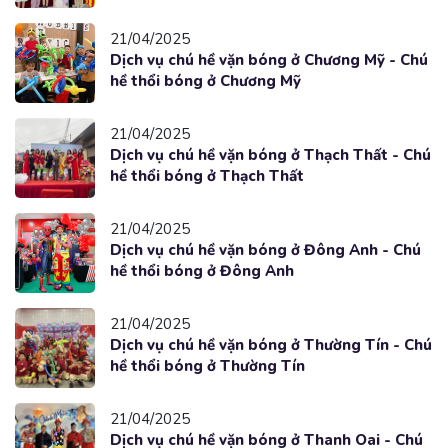
21/04/2025
Dịch vụ chú hề vặn bóng ở Chương Mỹ - Chú
hề thổi bóng ở Chương Mỹ
21/04/2025
Dịch vụ chú hề vặn bóng ở Thạch Thất - Chú
hề thổi bóng ở Thạch Thất
21/04/2025
Dịch vụ chú hề vặn bóng ở Đông Anh - Chú
hề thổi bóng ở Đông Anh
21/04/2025
Dịch vụ chú hề vặn bóng ở Thường Tín - Chú
hề thổi bóng ở Thường Tín
21/04/2025
Dịch vụ chú hề vặn bóng ở Thanh Oai - Chú