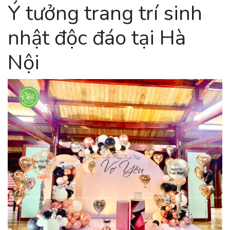
Ý tưởng trang trí sinh
nhật độc đáo tại Hà
Nội