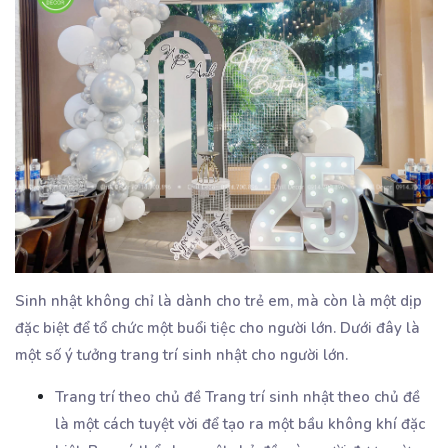
Sinh nhật không chỉ là dành cho trẻ em, mà còn là một dịp
đặc biệt để tổ chức một buổi tiệc cho người lớn. Dưới đây là
một số ý tưởng trang trí sinh nhật cho người lớn.
Trang trí theo chủ đề Trang trí sinh nhật theo chủ đề
là một cách tuyệt vời để tạo ra một bầu không khí đặc