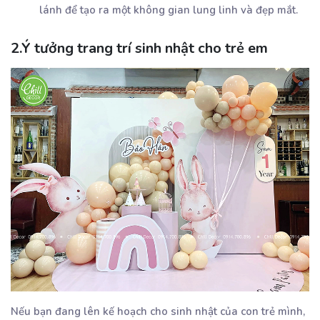
lánh để tạo ra một không gian lung linh và đẹp mắt.
2.Ý tưởng trang trí sinh nhật cho trẻ em
Nếu bạn đang lên kế hoạch cho sinh nhật của con trẻ mình,