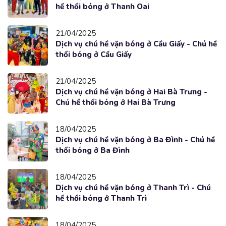
hề thổi bóng ở Thanh Oai
21/04/2025
Dịch vụ chú hề vặn bóng ở Cầu Giấy - Chú hề
thổi bóng ở Cầu Giấy
21/04/2025
Dịch vụ chú hề vặn bóng ở Hai Bà Trưng -
Chú hề thổi bóng ở Hai Bà Trưng
18/04/2025
Dịch vụ chú hề vặn bóng ở Ba Đình - Chú hề
thổi bóng ở Ba Đình
18/04/2025
Dịch vụ chú hề vặn bóng ở Thanh Trì - Chú
hề thổi bóng ở Thanh Trì
18/04/2025