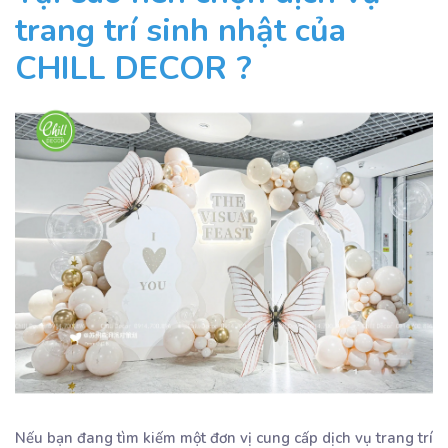
trang trí sinh nhật của
CHILL DECOR ?
Nếu bạn đang tìm kiếm một đơn vị cung cấp dịch vụ trang trí