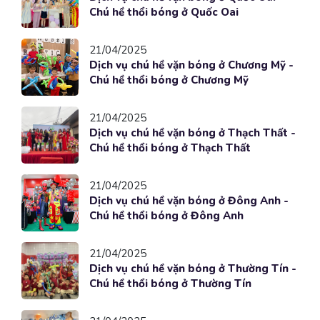
Chú hề thổi bóng ở Quốc Oai
21/04/2025
Dịch vụ chú hề vặn bóng ở Chương Mỹ -
Chú hề thổi bóng ở Chương Mỹ
21/04/2025
Dịch vụ chú hề vặn bóng ở Thạch Thất -
Chú hề thổi bóng ở Thạch Thất
21/04/2025
Dịch vụ chú hề vặn bóng ở Đông Anh -
Chú hề thổi bóng ở Đông Anh
21/04/2025
Dịch vụ chú hề vặn bóng ở Thường Tín -
Chú hề thổi bóng ở Thường Tín