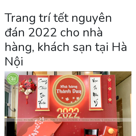
Trang trí tết nguyên
đán 2022 cho nhà
hàng, khách sạn tại Hà
Nội