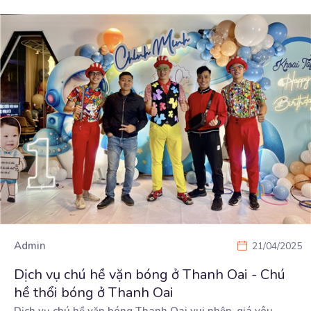
Admin
21/04/2025
Dịch vụ chú hề vặn bóng ở Thanh Oai - Chú
hề thổi bóng ở Thanh Oai