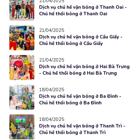
21/04/2025
Dịch vụ chú hề vặn bóng ở Thanh Oai -
Chú hề thổi bóng ở Thanh Oai
21/04/2025
Dịch vụ chú hề vặn bóng ở Cầu Giấy -
Chú hề thổi bóng ở Cầu Giấy
21/04/2025
Dịch vụ chú hề vặn bóng ở Hai Bà Trưng
- Chú hề thổi bóng ở Hai Bà Trưng
18/04/2025
Dịch vụ chú hề vặn bóng ở Ba Đình -
Chú hề thổi bóng ở Ba Đình
18/04/2025
Dịch vụ chú hề vặn bóng ở Thanh Trì -
Chú hề thổi bóng ở Thanh Trì