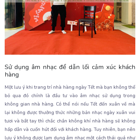
Sử dụng âm nhạc để dẫn lối cảm xúc khách
hàng
Một lưu ý khi trang trí nhà hàng ngày Tết mà bạn không thể
bỏ qua đó chính là đầu tư vào âm nhạc sử dụng trong
không gian nhà hàng. Có thể nói nếu Tết đến xuân về mà
lại không được thưởng thức những bản nhạc ngày xuân vui
tươi và bắt tay thì chắc chắn không khí nhà hàng sẽ không
hấp dẫn và cuốn hút đối với khách hàng. Tuy nhiên, bạn nên
lưu ý không được lạm dụng âm nhạc một cách thái quá như