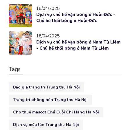
18/04/2025
Dịch vụ chú hề vặn bóng ở Hoài Đức -
Chú hề thổi bóng ở Hoài Đức
18/04/2025
Dịch vụ chú hề vặn bóng ở Nam Từ Liêm
- Chú hề thổi bóng ở Nam Từ Liêm
Tags
Báo giá trang trí Trung thu Hà Nội
Trang trí phông nền Trung thu Hà Nội
Cho thuê mascot Chú Cuội Chị Hằng Hà Nội
Dịch vụ múa lân Trung thu Hà Nội