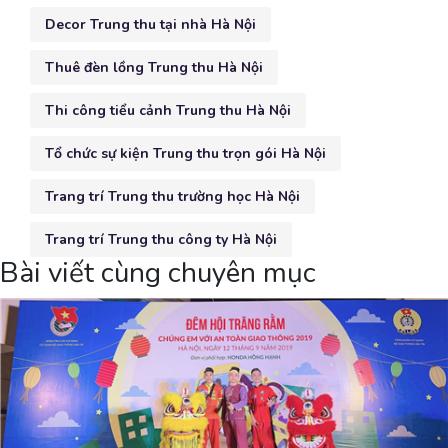
Decor Trung thu tại nhà Hà Nội
Thuê đèn lồng Trung thu Hà Nội
Thi công tiểu cảnh Trung thu Hà Nội
Tổ chức sự kiện Trung thu trọn gói Hà Nội
Trang trí Trung thu trường học Hà Nội
Trang trí Trung thu công ty Hà Nội
Bài viết cùng chuyên mục