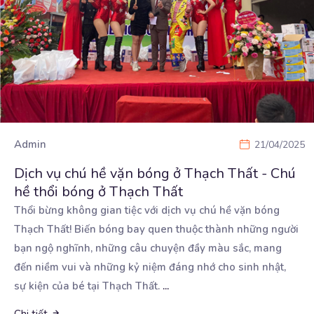
Admin
21/04/2025
Dịch vụ chú hề vặn bóng ở Thạch Thất - Chú
hề thổi bóng ở Thạch Thất
Thổi bừng không gian tiệc với dịch vụ chú hề vặn bóng
Thạch Thất! Biến bóng bay quen thuộc thành
những người
bạn ngộ nghĩnh, những câu chuyện đầy màu sắc, mang
đến niềm vui và những kỷ niệm đáng nhớ cho sinh nhật,
sự kiện của bé tại Thạch Thất.
...