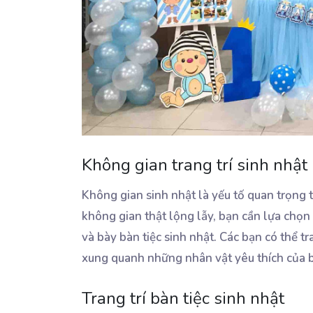
Không gian trang trí sinh nhật
Không gian sinh nhật là yếu tố quan trọng t
không gian thật lộng lẫy, bạn cần lựa chọn 
và bày bàn tiệc sinh nhật. Các bạn có thể tr
xung quanh những nhân vật yêu thích của b
Trang trí bàn tiệc sinh nhật