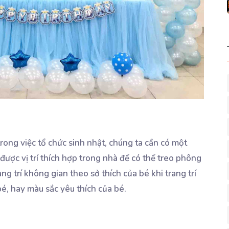
rong việc tổ chức sinh nhật, chúng ta cần có một
được vị trí thích hợp trong nhà để có thể treo phông
ang trí không gian theo sở thích của bé khi trang trí
é, hay màu sắc yêu thích của bé.