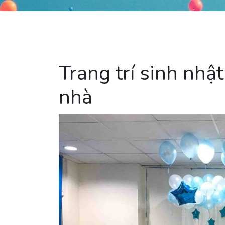
Trang trí sinh nhật
nhà