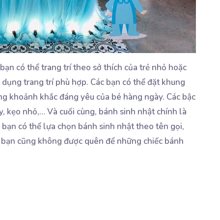
c bạn có thể trang trí theo sở thích của trẻ nhỏ hoặc
dụng trang trí phù hợp. Các bạn có thể đặt khung
những khoảnh khắc đáng yêu của bé hàng ngày. Các bậc
, kẹo nhỏ,… Và cuối cùng, bánh sinh nhật chính là
, bạn có thể lựa chọn bánh sinh nhật theo tên gọi,
đó bạn cũng không được quên để những chiếc bánh