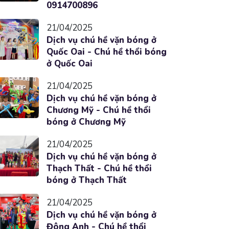
0914700896
21/04/2025
Dịch vụ chú hề vặn bóng ở
Quốc Oai - Chú hề thổi bóng
ở Quốc Oai
21/04/2025
Dịch vụ chú hề vặn bóng ở
Chương Mỹ - Chú hề thổi
bóng ở Chương Mỹ
21/04/2025
Dịch vụ chú hề vặn bóng ở
Thạch Thất - Chú hề thổi
bóng ở Thạch Thất
21/04/2025
Dịch vụ chú hề vặn bóng ở
Đông Anh - Chú hề thổi