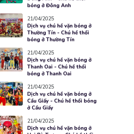
bóng ở Đông Anh
21/04/2025
Dịch vụ chú hề vặn bóng ở
Thường Tín - Chú hề thổi
bóng ở Thường Tín
21/04/2025
Dịch vụ chú hề vặn bóng ở
Thanh Oai - Chú hề thổi
bóng ở Thanh Oai
21/04/2025
Dịch vụ chú hề vặn bóng ở
Cầu Giấy - Chú hề thổi bóng
ở Cầu Giấy
21/04/2025
Dịch vụ chú hề vặn bóng ở