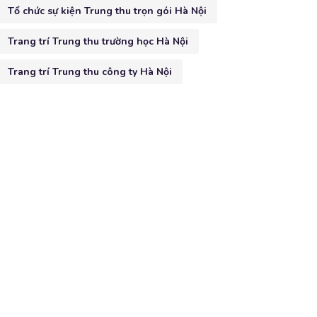
Tổ chức sự kiện Trung thu trọn gói Hà Nội
Trang trí Trung thu trường học Hà Nội
Trang trí Trung thu công ty Hà Nội