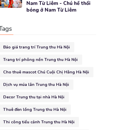
Nam Từ Liêm - Chú hề thổi
bóng ở Nam Từ Liêm
Tags
Báo giá trang trí Trung thu Hà Nội
Trang trí phông nền Trung thu Hà Nội
Cho thuê mascot Chú Cuội Chị Hằng Hà Nội
Dịch vụ múa lân Trung thu Hà Nội
Decor Trung thu tại nhà Hà Nội
Thuê đèn lồng Trung thu Hà Nội
Thi công tiểu cảnh Trung thu Hà Nội