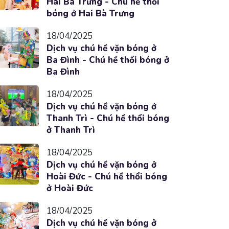
Hai Bà Trưng - Chú hề thổi
bóng ở Hai Bà Trưng
18/04/2025
Dịch vụ chú hề vặn bóng ở
Ba Đình - Chú hề thổi bóng ở
Ba Đình
18/04/2025
Dịch vụ chú hề vặn bóng ở
Thanh Trì - Chú hề thổi bóng
ở Thanh Trì
18/04/2025
Dịch vụ chú hề vặn bóng ở
Hoài Đức - Chú hề thổi bóng
ở Hoài Đức
18/04/2025
Dịch vụ chú hề vặn bóng ở