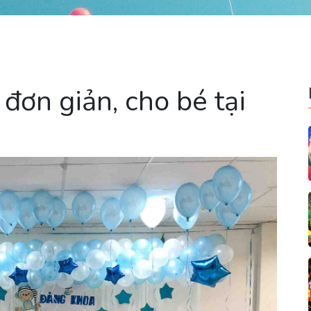
 đơn giản, cho bé tại