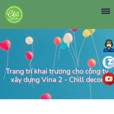
Trang trí khai trương cho công ty
xây dựng Vina 2 - Chill decor