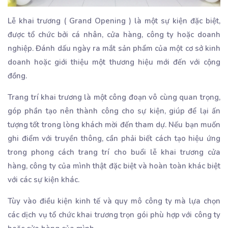
Lễ khai trương ( Grand Opening ) là một sự kiện đặc biệt,
được tổ chức bởi cá nhân, cửa hàng, công ty hoặc doanh
nghiệp. Đánh dấu ngày ra mắt sản phẩm của một cơ sở kinh
doanh hoặc giới thiệu một thương hiệu mới đến với cộng
đồng.
Trang trí khai trương là một công đoạn vô cùng quan trọng,
góp phần tạo nên thành công cho sự kiện, giúp để lại ấn
tượng tốt trong lòng khách mời đến tham dự. Nếu bạn muốn
ghi điểm với truyền thông, cần phải biết cách tạo hiệu ứng
trong phong cách trang trí cho buổi lễ khai trương cửa
hàng, công ty của mình thật đặc biệt và hoàn toàn khác biệt
với các sự kiện khác.
Tùy vào điều kiện kinh tế và quy mô công ty mà lựa chọn
các dịch vụ tổ chức khai trương trọn gói phù hợp với công ty