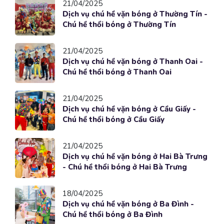
21/04/2025
Dịch vụ chú hề vặn bóng ở Thường Tín -
Chú hề thổi bóng ở Thường Tín
21/04/2025
Dịch vụ chú hề vặn bóng ở Thanh Oai -
Chú hề thổi bóng ở Thanh Oai
21/04/2025
Dịch vụ chú hề vặn bóng ở Cầu Giấy -
Chú hề thổi bóng ở Cầu Giấy
21/04/2025
Dịch vụ chú hề vặn bóng ở Hai Bà Trưng
- Chú hề thổi bóng ở Hai Bà Trưng
18/04/2025
Dịch vụ chú hề vặn bóng ở Ba Đình -
Chú hề thổi bóng ở Ba Đình