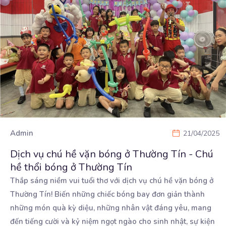
Admin
21/04/2025
Dịch vụ chú hề vặn bóng ở Thường Tín - Chú
hề thổi bóng ở Thường Tín
Thắp sáng niềm vui tuổi thơ với dịch vụ chú hề vặn bóng ở
Thường Tín! Biến những chiếc bóng
bay đơn giản thành
những món quà kỳ diệu, những nhân vật đáng yêu, mang
đến tiếng cười và kỷ niệm ngọt ngào cho sinh nhật, sự kiện