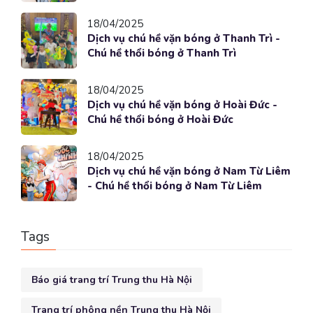
18/04/2025
Dịch vụ chú hề vặn bóng ở Thanh Trì -
Chú hề thổi bóng ở Thanh Trì
18/04/2025
Dịch vụ chú hề vặn bóng ở Hoài Đức -
Chú hề thổi bóng ở Hoài Đức
18/04/2025
Dịch vụ chú hề vặn bóng ở Nam Từ Liêm
- Chú hề thổi bóng ở Nam Từ Liêm
Tags
Báo giá trang trí Trung thu Hà Nội
Trang trí phông nền Trung thu Hà Nội