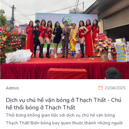
Admin
21/04/2025
Dịch vụ chú hề vặn bóng ở Thạch Thất - Chú
hề thổi bóng ở Thạch Thất
Thổi bừng không gian tiệc với dịch vụ chú hề vặn bóng
Thạch Thất! Biến bóng bay quen thuộc thành
những người