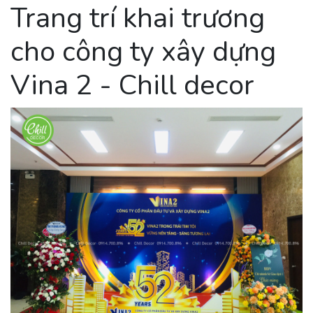
Trang trí khai trương
cho công ty xây dựng
Vina 2 - Chill decor