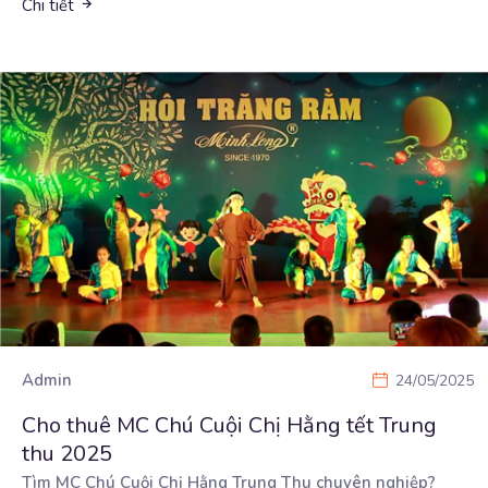
Chi tiết
Admin
24/05/2025
Cho thuê MC Chú Cuội Chị Hằng tết Trung
thu 2025
Tìm MC Chú Cuội Chị Hằng Trung Thu chuyên nghiệp?