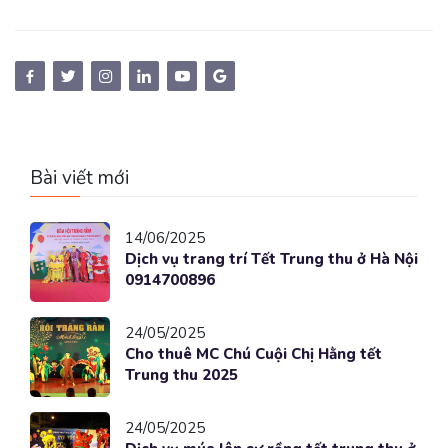
Bài viết mới
14/06/2025
Dịch vụ trang trí Tết Trung thu ở Hà Nội
0914700896
24/05/2025
Cho thuê MC Chú Cuội Chị Hằng tết
Trung thu 2025
24/05/2025