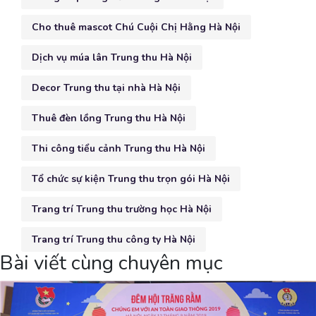
Cho thuê mascot Chú Cuội Chị Hằng Hà Nội
Dịch vụ múa lân Trung thu Hà Nội
Decor Trung thu tại nhà Hà Nội
Thuê đèn lồng Trung thu Hà Nội
Thi công tiểu cảnh Trung thu Hà Nội
Tổ chức sự kiện Trung thu trọn gói Hà Nội
Trang trí Trung thu trường học Hà Nội
Trang trí Trung thu công ty Hà Nội
Bài viết cùng chuyên mục