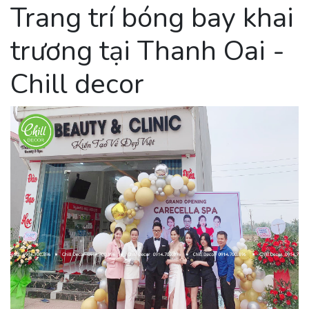
Trang trí bóng bay khai
trương tại Thanh Oai -
Chill decor