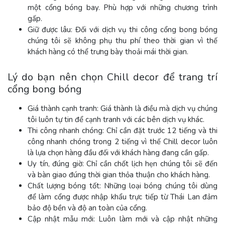
một cổng bóng bay. Phù hợp với những chương trình
gấp.
Giữ được lâu: Đối với dịch vụ thi công cổng bong bóng
chúng tôi sẽ không phụ thu phí theo thời gian vì thế
khách hàng có thể trưng bày thoải mái thời gian.
Lý do bạn nên chọn Chill decor để trang trí
cổng bong bóng
Giá thành cạnh tranh: Giá thành là điều mà dịch vụ chúng
tôi luôn tự tin để cạnh tranh với các bên dịch vụ khác.
Thi công nhanh chóng: Chỉ cần đặt trước 12 tiếng và thi
công nhanh chóng trong 2 tiếng vì thế Chill decor luôn
là lựa chọn hàng đầu đối với khách hàng đang cần gấp.
Uy tín, đúng giờ: Chỉ cần chốt lịch hẹn chúng tôi sẽ đến
và bàn giao đúng thời gian thỏa thuận cho khách hàng.
Chất lượng bóng tốt: Những loại bóng chúng tôi dùng
để làm cổng được nhập khẩu trực tiếp từ Thái Lan đảm
bảo độ bền và độ an toàn của cổng.
Cập nhật mẫu mới: Luôn làm mới và cập nhật những