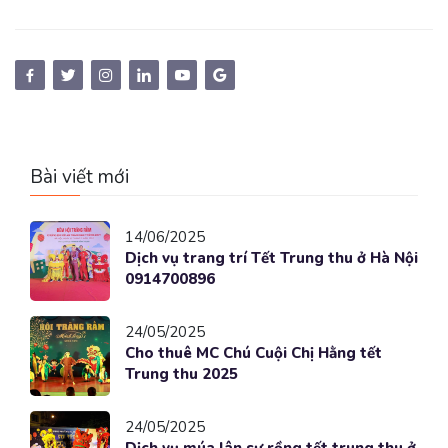
Bài viết mới
14/06/2025
Dịch vụ trang trí Tết Trung thu ở Hà Nội
0914700896
24/05/2025
Cho thuê MC Chú Cuội Chị Hằng tết
Trung thu 2025
24/05/2025