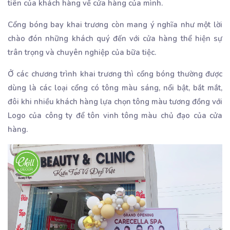
tiên của khách hàng về cửa hàng của mình.
Cổng bóng bay khai trương còn mang ý nghĩa như một lời
chào đón những khách quý đến với cửa hàng thể hiện sự
trân trọng và chuyên nghiệp của bữa tiệc.
Ở các chương trình khai trương thì cổng bóng thường được
dùng là các loại cổng có tông màu sáng, nổi bật, bắt mắt,
đôi khi nhiều khách hàng lựa chọn tông màu tương đồng với
Logo của công ty để tôn vinh tông màu chủ đạo của cửa
hàng.