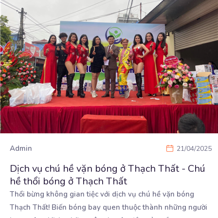
Admin
21/04/2025
Dịch vụ chú hề vặn bóng ở Thạch Thất - Chú
hề thổi bóng ở Thạch Thất
Thổi bừng không gian tiệc với dịch vụ chú hề vặn bóng
Thạch Thất! Biến bóng bay quen thuộc thành
những người