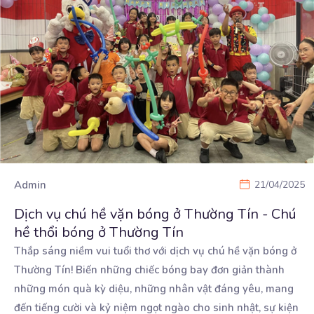
Admin
21/04/2025
Dịch vụ chú hề vặn bóng ở Thường Tín - Chú
hề thổi bóng ở Thường Tín
Thắp sáng niềm vui tuổi thơ với dịch vụ chú hề vặn bóng ở
Thường Tín! Biến những chiếc bóng
bay đơn giản thành
những món quà kỳ diệu, những nhân vật đáng yêu, mang
đến tiếng cười và kỷ niệm ngọt ngào cho sinh nhật, sự kiện