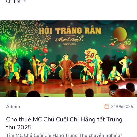
Chi tiết
Admin
24/05/2025
Cho thuê MC Chú Cuội Chị Hằng tết Trung
thu 2025
Tìm MC Chú Cuội Chị Hằng Trung Thu chuyên nghiệp?