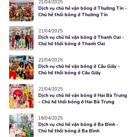
21/04/2025
Dịch vụ chú hề vặn bóng ở Thường Tín -
Chú hề thổi bóng ở Thường Tín
21/04/2025
Dịch vụ chú hề vặn bóng ở Thanh Oai -
Chú hề thổi bóng ở Thanh Oai
21/04/2025
Dịch vụ chú hề vặn bóng ở Cầu Giấy -
Chú hề thổi bóng ở Cầu Giấy
21/04/2025
Dịch vụ chú hề vặn bóng ở Hai Bà Trưng
- Chú hề thổi bóng ở Hai Bà Trưng
18/04/2025
Dịch vụ chú hề vặn bóng ở Ba Đình -
Chú hề thổi bóng ở Ba Đình