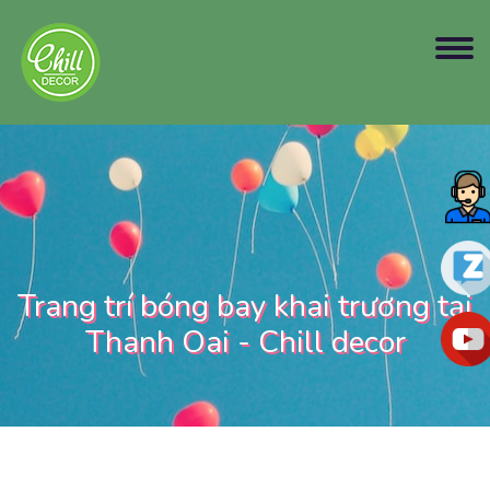
Trang trí bóng bay khai trương tại
Thanh Oai - Chill decor