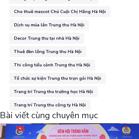
Cho thuê mascot Chú Cuội Chị Hằng Hà Nội
Dịch vụ múa lân Trung thu Hà Nội
Decor Trung thu tại nhà Hà Nội
Thuê đèn lồng Trung thu Hà Nội
Thi công tiểu cảnh Trung thu Hà Nội
Tổ chức sự kiện Trung thu trọn gói Hà Nội
Trang trí Trung thu trường học Hà Nội
Trang trí Trung thu công ty Hà Nội
Bài viết cùng chuyên mục