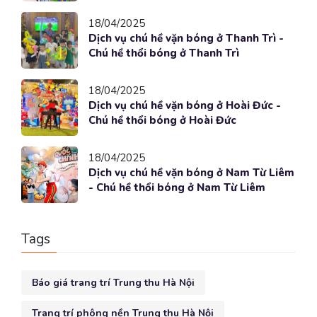
18/04/2025
Dịch vụ chú hề vặn bóng ở Thanh Trì -
Chú hề thổi bóng ở Thanh Trì
18/04/2025
Dịch vụ chú hề vặn bóng ở Hoài Đức -
Chú hề thổi bóng ở Hoài Đức
18/04/2025
Dịch vụ chú hề vặn bóng ở Nam Từ Liêm
- Chú hề thổi bóng ở Nam Từ Liêm
Tags
Báo giá trang trí Trung thu Hà Nội
Trang trí phông nền Trung thu Hà Nội