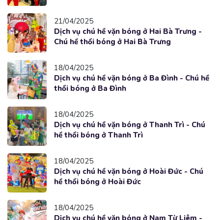
21/04/2025
Dịch vụ chú hề vặn bóng ở Hai Bà Trưng -
Chú hề thổi bóng ở Hai Bà Trưng
18/04/2025
Dịch vụ chú hề vặn bóng ở Ba Đình - Chú hề
thổi bóng ở Ba Đình
18/04/2025
Dịch vụ chú hề vặn bóng ở Thanh Trì - Chú
hề thổi bóng ở Thanh Trì
18/04/2025
Dịch vụ chú hề vặn bóng ở Hoài Đức - Chú
hề thổi bóng ở Hoài Đức
18/04/2025
Dịch vụ chú hề vặn bóng ở Nam Từ Liêm -