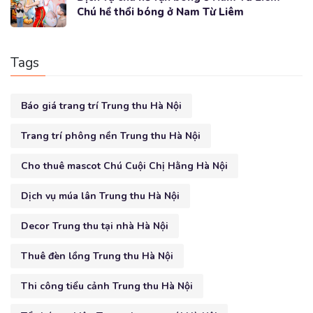
Chú hề thổi bóng ở Nam Từ Liêm
Tags
Báo giá trang trí Trung thu Hà Nội
Trang trí phông nền Trung thu Hà Nội
Cho thuê mascot Chú Cuội Chị Hằng Hà Nội
Dịch vụ múa lân Trung thu Hà Nội
Decor Trung thu tại nhà Hà Nội
Thuê đèn lồng Trung thu Hà Nội
Thi công tiểu cảnh Trung thu Hà Nội