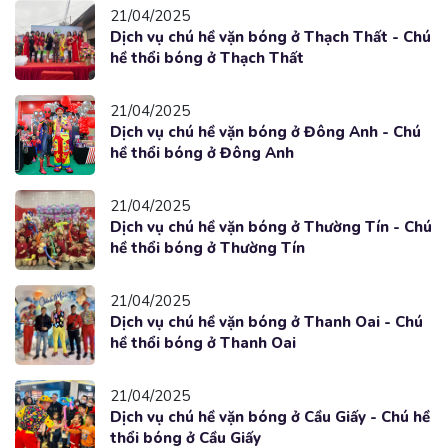
21/04/2025
Dịch vụ chú hề vặn bóng ở Thạch Thất - Chú
hề thổi bóng ở Thạch Thất
21/04/2025
Dịch vụ chú hề vặn bóng ở Đông Anh - Chú
hề thổi bóng ở Đông Anh
21/04/2025
Dịch vụ chú hề vặn bóng ở Thường Tín - Chú
hề thổi bóng ở Thường Tín
21/04/2025
Dịch vụ chú hề vặn bóng ở Thanh Oai - Chú
hề thổi bóng ở Thanh Oai
21/04/2025
Dịch vụ chú hề vặn bóng ở Cầu Giấy - Chú hề
thổi bóng ở Cầu Giấy