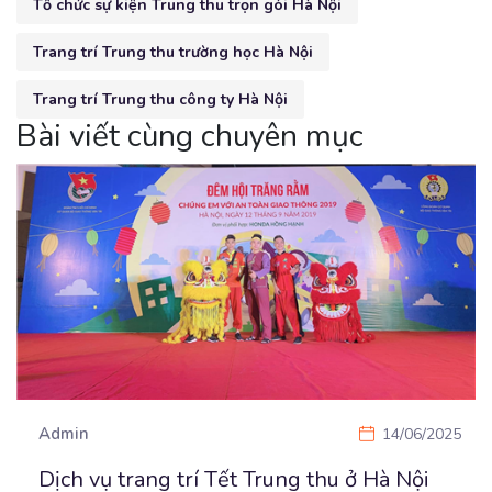
Tổ chức sự kiện Trung thu trọn gói Hà Nội
Trang trí Trung thu trường học Hà Nội
Trang trí Trung thu công ty Hà Nội
Bài viết cùng chuyên mục
Admin
14/06/2025
Dịch vụ trang trí Tết Trung thu ở Hà Nội