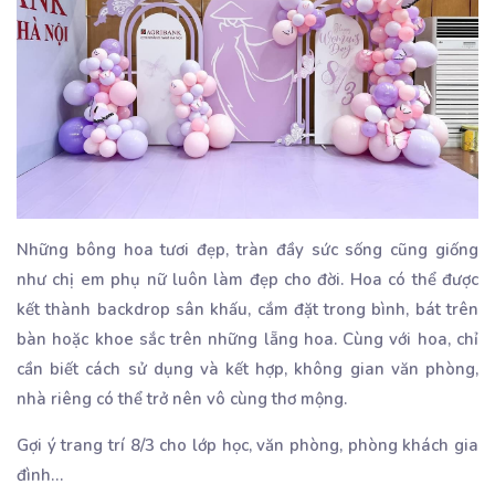
Những bông hoa tươi đẹp, tràn đầy sức sống cũng giống
như chị em phụ nữ luôn làm đẹp cho đời. Hoa có thể được
kết thành backdrop sân khấu, cắm đặt trong bình, bát trên
bàn hoặc khoe sắc trên những lẵng hoa. Cùng với hoa, chỉ
cần biết cách sử dụng và kết hợp, không gian văn phòng,
nhà riêng có thể trở nên vô cùng thơ mộng.
Gợi ý trang trí 8/3 cho lớp học, văn phòng, phòng khách gia
đình…