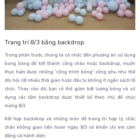
Trang trí 8/3 bằng backdrop
Trong phần trước, chúng ta có nhắc đến phương án sử dụng
bong bóng để kết thành cổng chào hoặc backdrop, muốn
thực hiện được những “công trình bóng” công phu như thế
đòi hỏi rất nhiều thời gian hoặc đầu tư không ít ngân sách tổ
chức. Thay vào đó, bạn có thể giảm bớt lượng bóng và sử
dụng các tấm backdrop được thiết kế theo chủ đề chúc
mừng 8/3.
Kết hợp backdrop và những món đồ trang trí hợp lý, chắc
chắn không gian liên hoan ngày 8/3 sẽ khiến chị em cảm
động và hãnh diện.