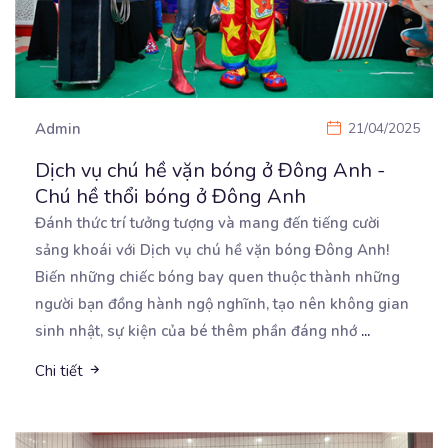
Admin
21/04/2025
Dịch vụ chú hề vặn bóng ở Đông Anh -
Chú hề thổi bóng ở Đông Anh
Đánh thức trí tưởng tượng và mang đến tiếng cười
sảng khoái với Dịch vụ chú hề vặn bóng Đông
Anh!
Biến những chiếc bóng bay quen thuộc thành những
người bạn đồng hành ngộ nghĩnh, tạo nên không gian
sinh nhật, sự kiện của bé thêm phần đáng nhớ
...
Chi tiết