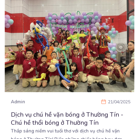
Admin
21/04/2025
Dịch vụ chú hề vặn bóng ở Thường Tín -
Chú hề thổi bóng ở Thường Tín
Thắp sáng niềm vui tuổi thơ với dịch vụ chú hề vặn