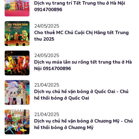
Dịch vụ trang trí Tết Trung thu ở Hà Nội
0914700896
24/05/2025
Cho thuê MC Chú Cuội Chị Hằng tết Trung
thu 2025
24/05/2025
Dịch vụ múa lân sư rồng tết trung thu ở Hà
Nội 0914700896
21/04/2025
Dịch vụ chú hề vặn bóng ở Quốc Oai - Chú
hề thổi bóng ở Quốc Oai
21/04/2025
Dịch vụ chú hề vặn bóng ở Chương Mỹ - Chú
hề thổi bóng ở Chương Mỹ