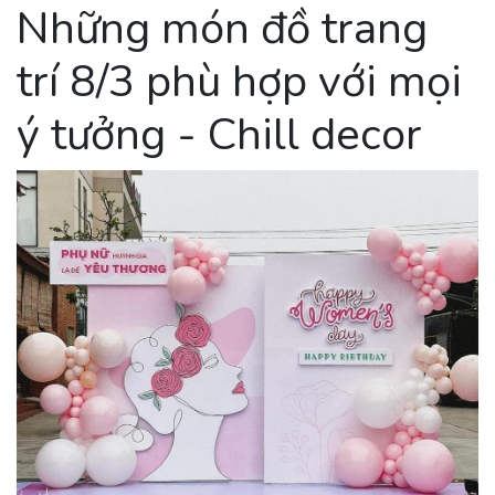
Những món đồ trang
trí 8/3 phù hợp với mọi
ý tưởng - Chill decor