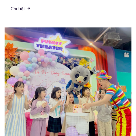
Chi tiết