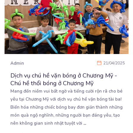
Admin
21/04/2025
Dịch vụ chú hề vặn bóng ở Chương Mỹ -
Chú hề thổi bóng ở Chương Mỹ
Mang đến niềm vui bất ngờ và tiếng cười rộn rã cho bé
yêu tại Chương Mỹ với dịch vụ
chú hề vặn bóng tài ba!
Biến hóa những chiếc bóng bay đơn giản thành những
món quà ngộ nghĩnh, những người bạn đáng yêu, tạo
nên không gian sinh nhật tuyệt vời
...