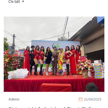
Chi tiết
Admin
21/04/2025