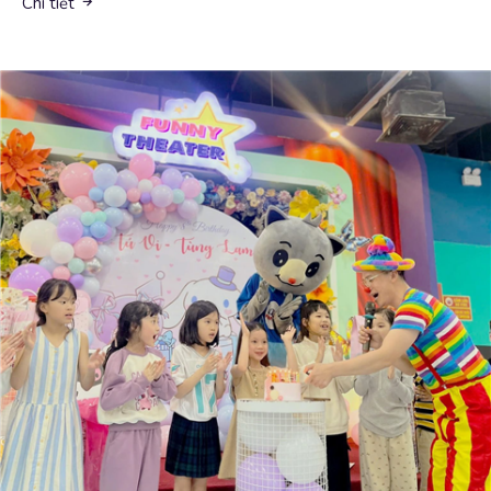
Chi tiết