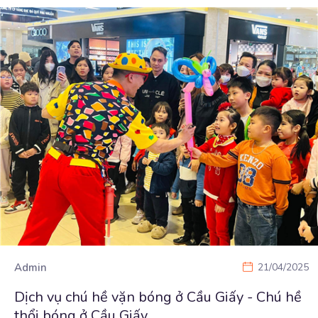
Admin
21/04/2025
Dịch vụ chú hề vặn bóng ở Cầu Giấy - Chú hề
thổi bóng ở Cầu Giấy