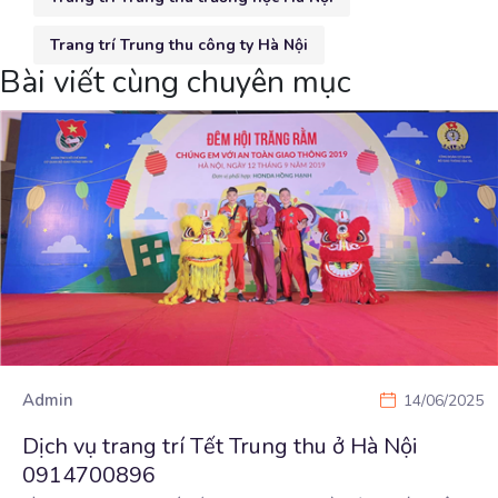
Trang trí Trung thu công ty Hà Nội
Bài viết cùng chuyên mục
Admin
14/06/2025
Dịch vụ trang trí Tết Trung thu ở Hà Nội
0914700896