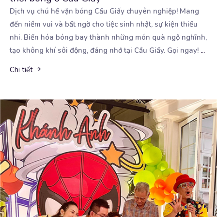
Dịch vụ chú hề vặn bóng Cầu Giấy chuyên nghiệp! Mang
đến niềm vui và bất ngờ cho tiệc sinh
nhật, sự kiện thiếu
nhi. Biến hóa bóng bay thành những món quà ngộ nghĩnh,
tạo không khí sôi động, đáng nhớ tại Cầu Giấy. Gọi ngay!
...
Chi tiết