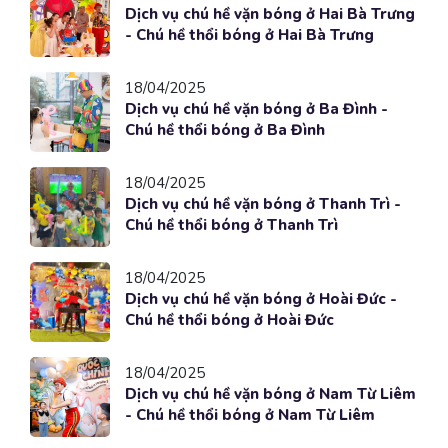
Dịch vụ chú hề vặn bóng ở Hai Bà Trưng
- Chú hề thổi bóng ở Hai Bà Trưng
18/04/2025
Dịch vụ chú hề vặn bóng ở Ba Đình -
Chú hề thổi bóng ở Ba Đình
18/04/2025
Dịch vụ chú hề vặn bóng ở Thanh Trì -
Chú hề thổi bóng ở Thanh Trì
18/04/2025
Dịch vụ chú hề vặn bóng ở Hoài Đức -
Chú hề thổi bóng ở Hoài Đức
18/04/2025
Dịch vụ chú hề vặn bóng ở Nam Từ Liêm
- Chú hề thổi bóng ở Nam Từ Liêm