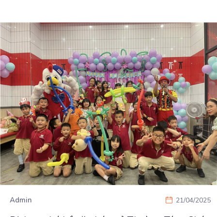
Admin
21/04/2025