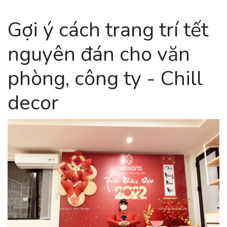
Gợi ý cách trang trí tết
nguyên đán cho văn
phòng, công ty - Chill
decor