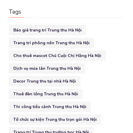
Tags
Báo giá trang trí Trung thu Hà Nội
Trang trí phông nền Trung thu Hà Nội
Cho thuê mascot Chú Cuội Chị Hằng Hà Nội
Dịch vụ múa lân Trung thu Hà Nội
Decor Trung thu tại nhà Hà Nội
Thuê đèn lồng Trung thu Hà Nội
Thi công tiểu cảnh Trung thu Hà Nội
Tổ chức sự kiện Trung thu trọn gói Hà Nội
Trang trí Trung thu trường học Hà Nội