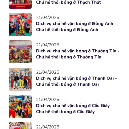
Chú hề thổi bóng ở Thạch Thất
21/04/2025
Dịch vụ chú hề vặn bóng ở Đông Anh -
Chú hề thổi bóng ở Đông Anh
21/04/2025
Dịch vụ chú hề vặn bóng ở Thường Tín -
Chú hề thổi bóng ở Thường Tín
21/04/2025
Dịch vụ chú hề vặn bóng ở Thanh Oai -
Chú hề thổi bóng ở Thanh Oai
21/04/2025
Dịch vụ chú hề vặn bóng ở Cầu Giấy -
Chú hề thổi bóng ở Cầu Giấy
21/04/2025