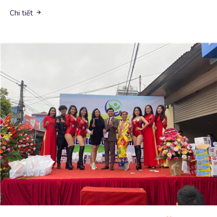
Chi tiết