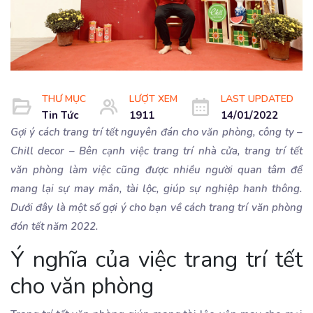
THƯ MỤC
LƯỢT XEM
LAST UPDATED
Tin Tức
1911
14/01/2022
Gợi ý cách trang trí tết nguyên đán cho văn phòng, công ty –
Chill decor – Bên cạnh việc trang trí nhà cửa, trang trí tết
văn phòng làm việc cũng được nhiều người quan tâm để
mang lại sự may mắn, tài lộc, giúp sự nghiệp hanh thông.
Dưới đây là một số gợi ý cho bạn về cách trang trí văn phòng
đón tết năm 2022.
Ý nghĩa của việc trang trí tết
cho văn phòng