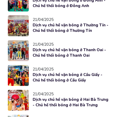
Dịch vụ chú hề vặn bóng ở Đông Anh -
Chú hề thổi bóng ở Đông Anh
21/04/2025
Dịch vụ chú hề vặn bóng ở Thường Tín -
Chú hề thổi bóng ở Thường Tín
21/04/2025
Dịch vụ chú hề vặn bóng ở Thanh Oai -
Chú hề thổi bóng ở Thanh Oai
21/04/2025
Dịch vụ chú hề vặn bóng ở Cầu Giấy -
Chú hề thổi bóng ở Cầu Giấy
21/04/2025
Dịch vụ chú hề vặn bóng ở Hai Bà Trưng
- Chú hề thổi bóng ở Hai Bà Trưng