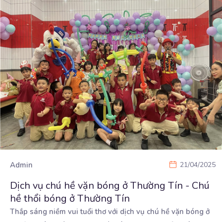
Admin
21/04/2025
Dịch vụ chú hề vặn bóng ở Thường Tín - Chú
hề thổi bóng ở Thường Tín
Thắp sáng niềm vui tuổi thơ với dịch vụ chú hề vặn bóng ở