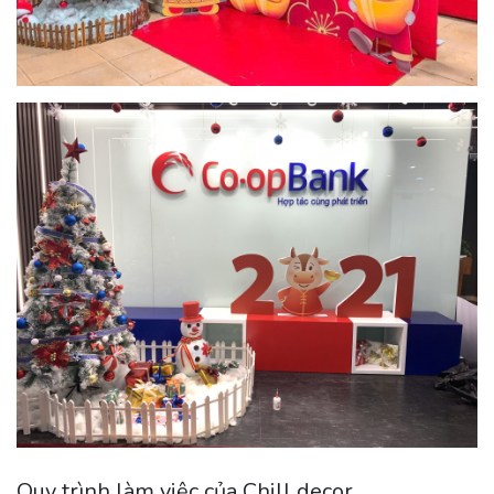
Quy trình làm việc của Chill decor