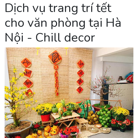
Dịch vụ trang trí tết
cho văn phòng tại Hà
Nội - Chill decor