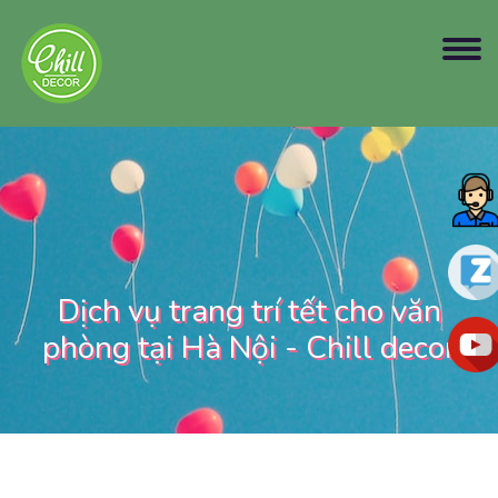
Dịch vụ trang trí tết cho văn
phòng tại Hà Nội - Chill decor