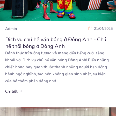
Admin
21/04/2025
Dịch vụ chú hề vặn bóng ở Đông Anh - Chú
hề thổi bóng ở Đông Anh
Đánh thức trí tưởng tượng và mang đến tiếng cười sảng
khoái với Dịch vụ chú hề vặn bóng Đông
Anh! Biến những
chiếc bóng bay quen thuộc thành những người bạn đồng
hành ngộ nghĩnh, tạo nên không gian sinh nhật, sự kiện
của bé thêm phần đáng nhớ
...
Chi tiết