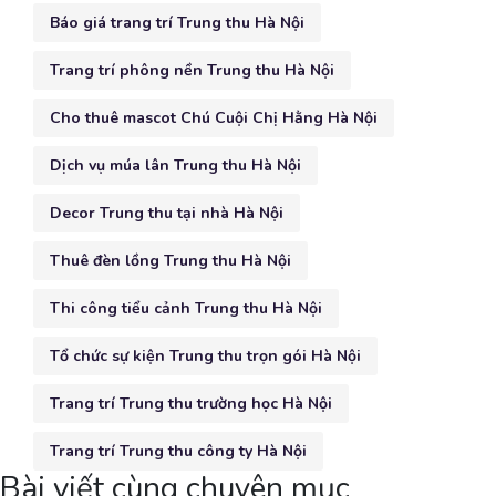
Báo giá trang trí Trung thu Hà Nội
Trang trí phông nền Trung thu Hà Nội
Cho thuê mascot Chú Cuội Chị Hằng Hà Nội
Dịch vụ múa lân Trung thu Hà Nội
Decor Trung thu tại nhà Hà Nội
Thuê đèn lồng Trung thu Hà Nội
Thi công tiểu cảnh Trung thu Hà Nội
Tổ chức sự kiện Trung thu trọn gói Hà Nội
Trang trí Trung thu trường học Hà Nội
Trang trí Trung thu công ty Hà Nội
Bài viết cùng chuyên mục