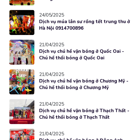
24/05/2025
Dịch vụ múa lân sư rồng tết trung thu ở
Hà Nội 0914700896
21/04/2025
Dịch vụ chú hề vặn bóng ở Quốc Oai -
Chú hề thổi bóng ở Quốc Oai
21/04/2025
Dịch vụ chú hề vặn bóng ở Chương Mỹ -
Chú hề thổi bóng ở Chương Mỹ
21/04/2025
Dịch vụ chú hề vặn bóng ở Thạch Thất -
Chú hề thổi bóng ở Thạch Thất
21/04/2025