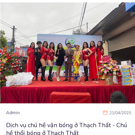
Admin
21/04/2025
Dịch vụ chú hề vặn bóng ở Thạch Thất - Chú
hề thổi bóng ở Thạch Thất