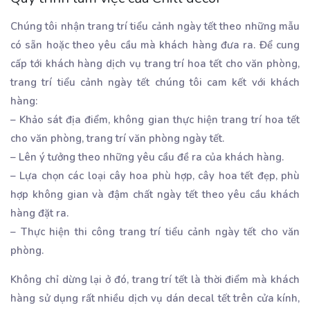
Chúng tôi nhận trang trí tiểu cảnh ngày tết theo những mẫu
có sẵn hoặc theo yêu cầu mà khách hàng đưa ra. Để cung
cấp tới khách hàng dịch vụ trang trí hoa tết cho văn phòng,
trang trí tiểu cảnh ngày tết chúng tôi cam kết với khách
hàng:
– Khảo sát địa điểm, không gian thực hiện trang trí hoa tết
cho văn phòng, trang trí văn phòng ngày tết.
– Lên ý tưởng theo những yêu cầu đề ra của khách hàng.
– Lựa chọn các loại cây hoa phù hợp, cây hoa tết đẹp, phù
hợp không gian và đậm chất ngày tết theo yêu cầu khách
hàng đặt ra.
– Thực hiện thi công trang trí tiểu cảnh ngày tết cho văn
phòng.
Không chỉ dừng lại ở đó, trang trí tết là thời điểm mà khách
hàng sử dụng rất nhiều dịch vụ dán decal tết trên cửa kính,