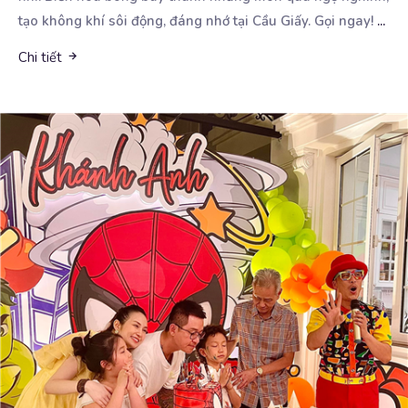
tạo không khí sôi động, đáng nhớ tại Cầu Giấy. Gọi ngay!
...
Chi tiết