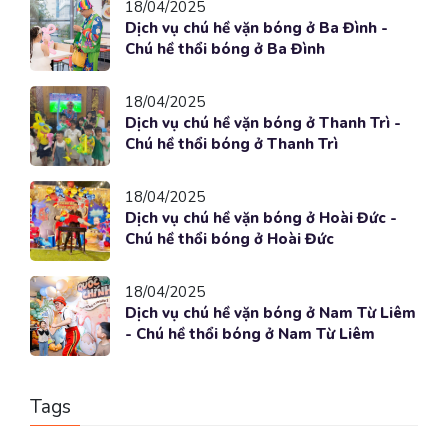
18/04/2025
Dịch vụ chú hề vặn bóng ở Ba Đình -
Chú hề thổi bóng ở Ba Đình
18/04/2025
Dịch vụ chú hề vặn bóng ở Thanh Trì -
Chú hề thổi bóng ở Thanh Trì
18/04/2025
Dịch vụ chú hề vặn bóng ở Hoài Đức -
Chú hề thổi bóng ở Hoài Đức
18/04/2025
Dịch vụ chú hề vặn bóng ở Nam Từ Liêm
- Chú hề thổi bóng ở Nam Từ Liêm
Tags