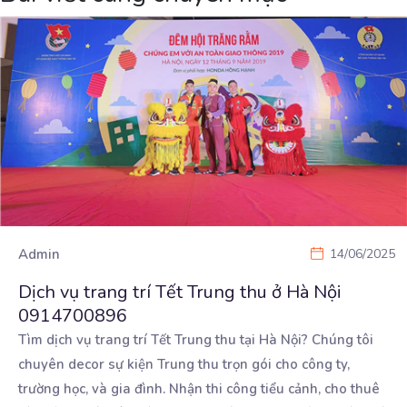
Admin
14/06/2025
Dịch vụ trang trí Tết Trung thu ở Hà Nội
0914700896
Tìm dịch vụ trang trí Tết Trung thu tại Hà Nội? Chúng tôi
chuyên decor sự kiện Trung thu trọn
gói cho công ty,
trường học, và gia đình. Nhận thi công tiểu cảnh, cho thuê