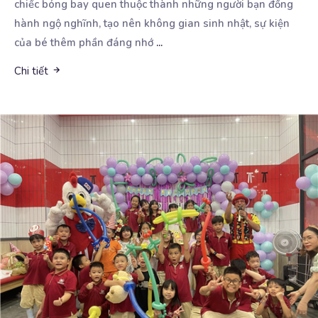
chiếc bóng bay quen thuộc thành những người bạn đồng
hành ngộ nghĩnh, tạo nên không gian sinh nhật, sự kiện
của bé thêm phần đáng nhớ
...
Chi tiết