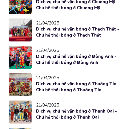
Dịch vụ chú hề vặn bóng ở Chương Mỹ -
Chú hề thổi bóng ở Chương Mỹ
21/04/2025
Dịch vụ chú hề vặn bóng ở Thạch Thất -
Chú hề thổi bóng ở Thạch Thất
21/04/2025
Dịch vụ chú hề vặn bóng ở Đông Anh -
Chú hề thổi bóng ở Đông Anh
21/04/2025
Dịch vụ chú hề vặn bóng ở Thường Tín -
Chú hề thổi bóng ở Thường Tín
21/04/2025
Dịch vụ chú hề vặn bóng ở Thanh Oai -
Chú hề thổi bóng ở Thanh Oai