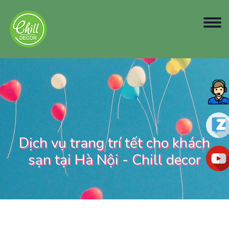
Dịch vụ trang trí tết cho khách
sạn tại Hà Nội - Chill decor