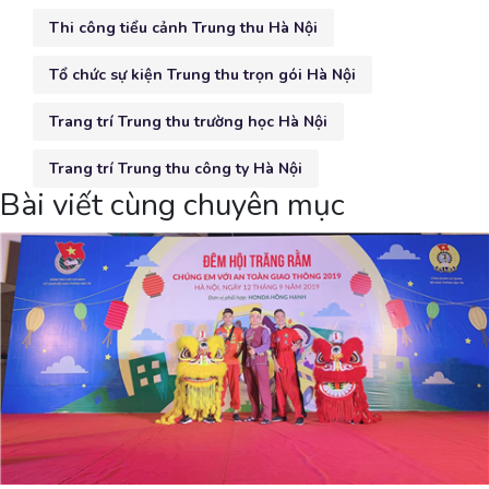
Thi công tiểu cảnh Trung thu Hà Nội
Tổ chức sự kiện Trung thu trọn gói Hà Nội
Trang trí Trung thu trường học Hà Nội
Trang trí Trung thu công ty Hà Nội
Bài viết cùng chuyên mục