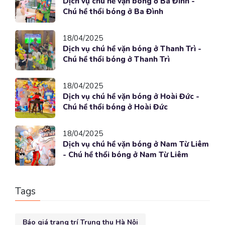
Dịch vụ chú hề vặn bóng ở Ba Đình -
Chú hề thổi bóng ở Ba Đình
18/04/2025
Dịch vụ chú hề vặn bóng ở Thanh Trì -
Chú hề thổi bóng ở Thanh Trì
18/04/2025
Dịch vụ chú hề vặn bóng ở Hoài Đức -
Chú hề thổi bóng ở Hoài Đức
18/04/2025
Dịch vụ chú hề vặn bóng ở Nam Từ Liêm
- Chú hề thổi bóng ở Nam Từ Liêm
Tags
Báo giá trang trí Trung thu Hà Nội