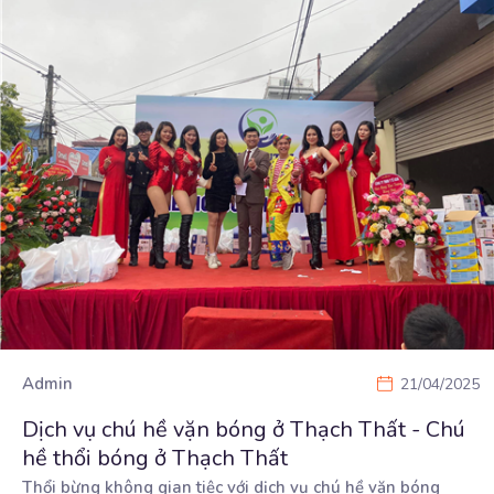
Admin
21/04/2025
Dịch vụ chú hề vặn bóng ở Thạch Thất - Chú
hề thổi bóng ở Thạch Thất
Thổi bừng không gian tiệc với dịch vụ chú hề vặn bóng