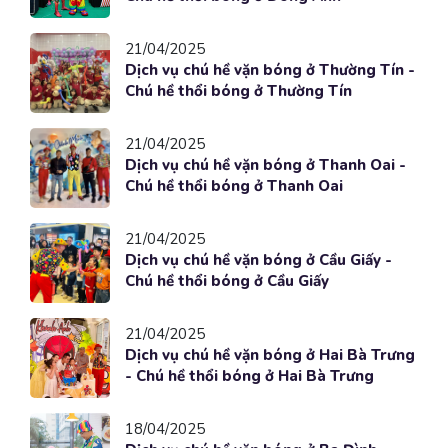
21/04/2025
Dịch vụ chú hề vặn bóng ở Thường Tín -
Chú hề thổi bóng ở Thường Tín
21/04/2025
Dịch vụ chú hề vặn bóng ở Thanh Oai -
Chú hề thổi bóng ở Thanh Oai
21/04/2025
Dịch vụ chú hề vặn bóng ở Cầu Giấy -
Chú hề thổi bóng ở Cầu Giấy
21/04/2025
Dịch vụ chú hề vặn bóng ở Hai Bà Trưng
- Chú hề thổi bóng ở Hai Bà Trưng
18/04/2025