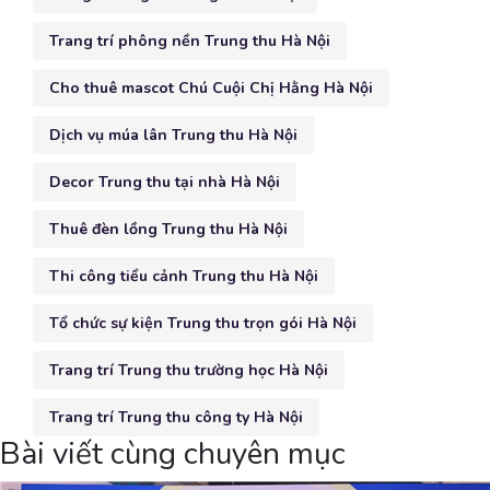
Trang trí phông nền Trung thu Hà Nội
Cho thuê mascot Chú Cuội Chị Hằng Hà Nội
Dịch vụ múa lân Trung thu Hà Nội
Decor Trung thu tại nhà Hà Nội
Thuê đèn lồng Trung thu Hà Nội
Thi công tiểu cảnh Trung thu Hà Nội
Tổ chức sự kiện Trung thu trọn gói Hà Nội
Trang trí Trung thu trường học Hà Nội
Trang trí Trung thu công ty Hà Nội
Bài viết cùng chuyên mục