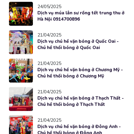
24/05/2025
Dịch vụ múa lân sư rồng tết trung thu ở
Hà Nội 0914700896
21/04/2025
Dịch vụ chú hề vặn bóng ở Quốc Oai -
Chú hề thổi bóng ở Quốc Oai
21/04/2025
Dịch vụ chú hề vặn bóng ở Chương Mỹ -
Chú hề thổi bóng ở Chương Mỹ
21/04/2025
Dịch vụ chú hề vặn bóng ở Thạch Thất -
Chú hề thổi bóng ở Thạch Thất
21/04/2025
Dịch vụ chú hề vặn bóng ở Đông Anh -
Chú hề thổi bóng ở Đông Anh