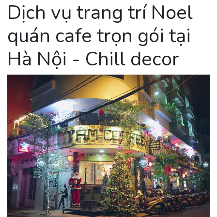
Dịch vụ trang trí Noel
quán cafe trọn gói tại
Hà Nội - Chill decor