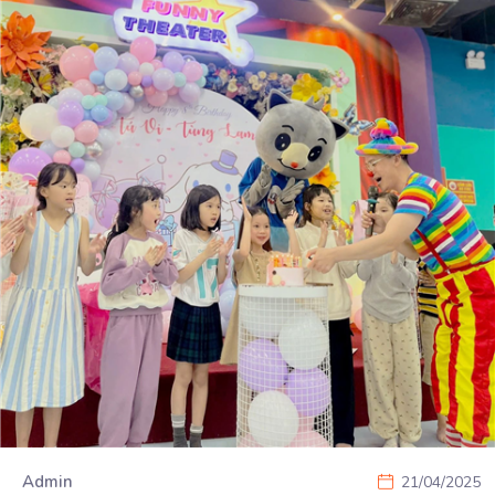
Admin
21/04/2025