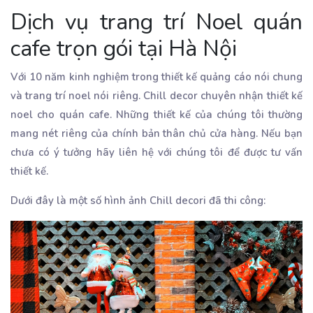
Dịch vụ trang trí Noel quán
cafe trọn gói tại Hà Nội
Với 10 năm kinh nghiệm trong thiết kế quảng cáo nói chung
và trang trí noel nói riêng. Chill decor chuyên nhận thiết kế
noel cho quán cafe. Những thiết kế của chúng tôi thường
mang nét riêng của chính bản thân chủ cửa hàng. Nếu bạn
chưa có ý tưởng hãy liên hệ với chúng tôi để được tư vấn
thiết kế.
Dưới đây là một số hình ảnh Chill decori đã thi công: