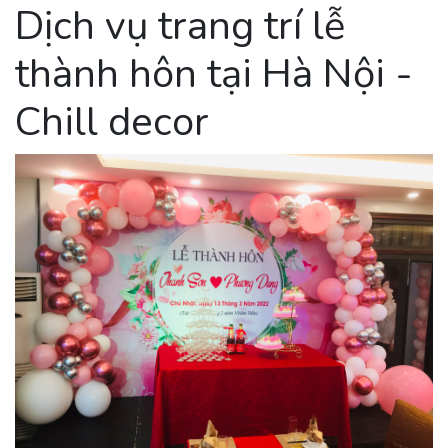
Dịch vụ trang trí lễ
thành hôn tại Hà Nội -
Chill decor