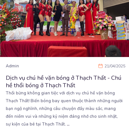
Admin
21/04/2025
Dịch vụ chú hề vặn bóng ở Thạch Thất - Chú
hề thổi bóng ở Thạch Thất
Thổi bừng không gian tiệc với dịch vụ chú hề vặn bóng
Thạch Thất! Biến bóng bay quen thuộc thành
những người
bạn ngộ nghĩnh, những câu chuyện đầy màu sắc, mang
đến niềm vui và những kỷ niệm đáng nhớ cho sinh nhật,
sự kiện của bé tại Thạch Thất.
...