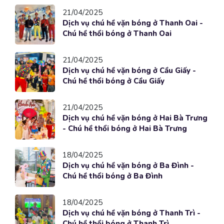
21/04/2025
Dịch vụ chú hề vặn bóng ở Thanh Oai -
Chú hề thổi bóng ở Thanh Oai
21/04/2025
Dịch vụ chú hề vặn bóng ở Cầu Giấy -
Chú hề thổi bóng ở Cầu Giấy
21/04/2025
Dịch vụ chú hề vặn bóng ở Hai Bà Trưng
- Chú hề thổi bóng ở Hai Bà Trưng
18/04/2025
Dịch vụ chú hề vặn bóng ở Ba Đình -
Chú hề thổi bóng ở Ba Đình
18/04/2025
Dịch vụ chú hề vặn bóng ở Thanh Trì -
Chú hề thổi bóng ở Thanh Trì