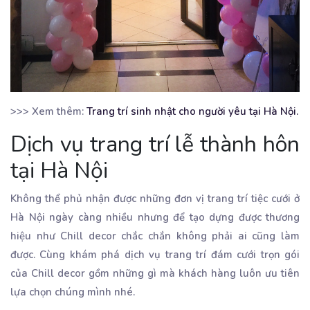
>>> Xem thêm:
Trang trí sinh nhật cho người yêu tại Hà Nội.
Dịch vụ trang trí lễ thành hôn
tại Hà Nội
Không thể phủ nhận được những đơn vị trang trí tiệc cưới ở
Hà Nội ngày càng nhiều nhưng để tạo dựng được thương
hiệu như Chill decor chắc chắn không phải ai cũng làm
được. Cùng khám phá dịch vụ trang trí đám cưới trọn gói
của Chill decor gồm những gì mà khách hàng luôn ưu tiên
lựa chọn chúng mình nhé.