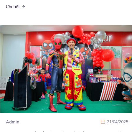
Chi tiết
Admin
21/04/2025