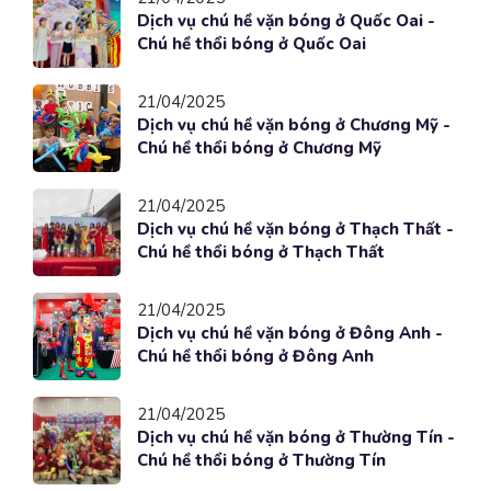
Dịch vụ chú hề vặn bóng ở Quốc Oai -
Chú hề thổi bóng ở Quốc Oai
21/04/2025
Dịch vụ chú hề vặn bóng ở Chương Mỹ -
Chú hề thổi bóng ở Chương Mỹ
21/04/2025
Dịch vụ chú hề vặn bóng ở Thạch Thất -
Chú hề thổi bóng ở Thạch Thất
21/04/2025
Dịch vụ chú hề vặn bóng ở Đông Anh -
Chú hề thổi bóng ở Đông Anh
21/04/2025
Dịch vụ chú hề vặn bóng ở Thường Tín -
Chú hề thổi bóng ở Thường Tín