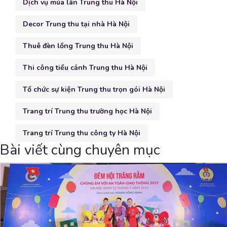
Dịch vụ múa lân Trung thu Hà Nội
Decor Trung thu tại nhà Hà Nội
Thuê đèn lồng Trung thu Hà Nội
Thi công tiểu cảnh Trung thu Hà Nội
Tổ chức sự kiện Trung thu trọn gói Hà Nội
Trang trí Trung thu trường học Hà Nội
Trang trí Trung thu công ty Hà Nội
Bài viết cùng chuyên mục