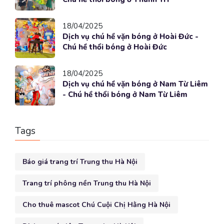
18/04/2025
Dịch vụ chú hề vặn bóng ở Hoài Đức -
Chú hề thổi bóng ở Hoài Đức
18/04/2025
Dịch vụ chú hề vặn bóng ở Nam Từ Liêm
- Chú hề thổi bóng ở Nam Từ Liêm
Tags
Báo giá trang trí Trung thu Hà Nội
Trang trí phông nền Trung thu Hà Nội
Cho thuê mascot Chú Cuội Chị Hằng Hà Nội