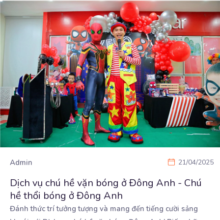
Admin
21/04/2025
Dịch vụ chú hề vặn bóng ở Đông Anh - Chú
hề thổi bóng ở Đông Anh
Đánh thức trí tưởng tượng và mang đến tiếng cười sảng