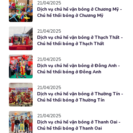
21/04/2025
Dịch vụ chú hề vặn bóng ở Chương Mỹ -
Chú hề thổi bóng ở Chương Mỹ
21/04/2025
Dịch vụ chú hề vặn bóng ở Thạch Thất -
Chú hề thổi bóng ở Thạch Thất
21/04/2025
Dịch vụ chú hề vặn bóng ở Đông Anh -
Chú hề thổi bóng ở Đông Anh
21/04/2025
Dịch vụ chú hề vặn bóng ở Thường Tín -
Chú hề thổi bóng ở Thường Tín
21/04/2025
Dịch vụ chú hề vặn bóng ở Thanh Oai -
Chú hề thổi bóng ở Thanh Oai