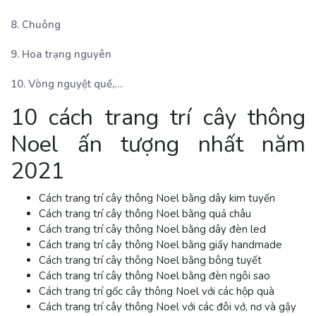
8. Chuông
9. Hoa trạng nguyên
10. Vòng nguyệt quế,…
10 cách trang trí cây thông
Noel ấn tượng nhất năm
2021
Cách trang trí cây thông Noel bằng dây kim tuyến
Cách trang trí cây thông Noel bằng quả châu
Cách trang trí cây thông Noel bằng dây đèn led
Cách trang trí cây thông Noel bằng giấy handmade
Cách trang trí cây thông Noel bằng bông tuyết
Cách trang trí cây thông Noel bằng đèn ngôi sao
Cách trang trí gốc cây thông Noel với các hộp quà
Cách trang trí cây thông Noel với các đôi vớ, nơ và gậy