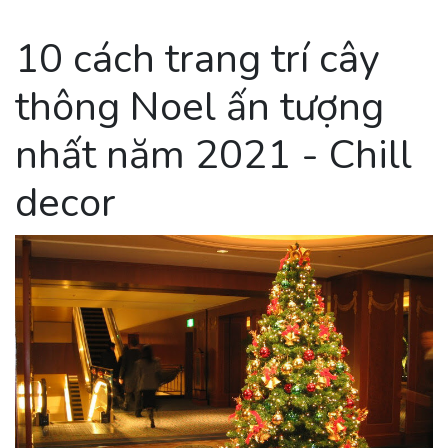
10 cách trang trí cây
thông Noel ấn tượng
nhất năm 2021 - Chill
decor