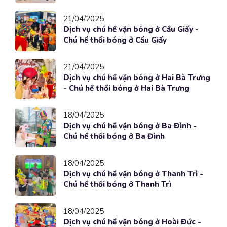
21/04/2025
Dịch vụ chú hề vặn bóng ở Cầu Giấy -
Chú hề thổi bóng ở Cầu Giấy
21/04/2025
Dịch vụ chú hề vặn bóng ở Hai Bà Trưng
- Chú hề thổi bóng ở Hai Bà Trưng
18/04/2025
Dịch vụ chú hề vặn bóng ở Ba Đình -
Chú hề thổi bóng ở Ba Đình
18/04/2025
Dịch vụ chú hề vặn bóng ở Thanh Trì -
Chú hề thổi bóng ở Thanh Trì
18/04/2025
Dịch vụ chú hề vặn bóng ở Hoài Đức -