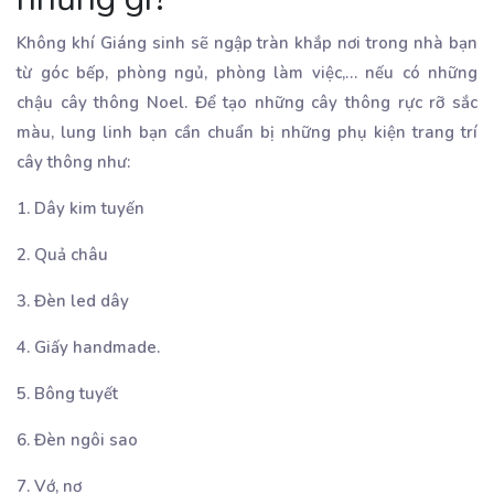
Không khí Giáng sinh sẽ ngập tràn khắp nơi trong nhà bạn
từ góc bếp, phòng ngủ, phòng làm việc,… nếu có những
chậu cây thông Noel. Để tạo những cây thông rực rỡ sắc
màu, lung linh bạn cần chuẩn bị những phụ kiện trang trí
cây thông như:
1. Dây kim tuyến
2. Quả châu
3. Đèn led dây
4. Giấy handmade.
5. Bông tuyết
6. Đèn ngôi sao
7. Vớ, nơ