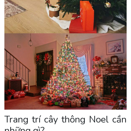
Trang trí cây thông Noel cần
những gì?