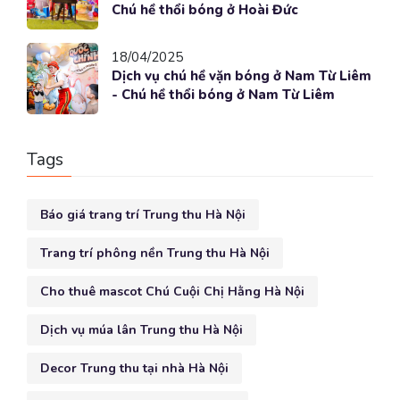
Chú hề thổi bóng ở Hoài Đức
18/04/2025
Dịch vụ chú hề vặn bóng ở Nam Từ Liêm
- Chú hề thổi bóng ở Nam Từ Liêm
Tags
Báo giá trang trí Trung thu Hà Nội
Trang trí phông nền Trung thu Hà Nội
Cho thuê mascot Chú Cuội Chị Hằng Hà Nội
Dịch vụ múa lân Trung thu Hà Nội
Decor Trung thu tại nhà Hà Nội