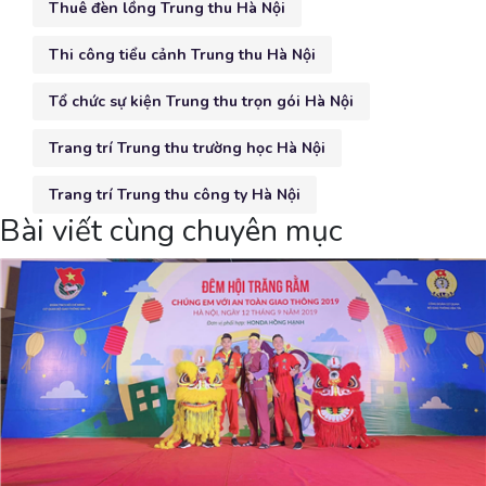
Thuê đèn lồng Trung thu Hà Nội
Thi công tiểu cảnh Trung thu Hà Nội
Tổ chức sự kiện Trung thu trọn gói Hà Nội
Trang trí Trung thu trường học Hà Nội
Trang trí Trung thu công ty Hà Nội
Bài viết cùng chuyên mục