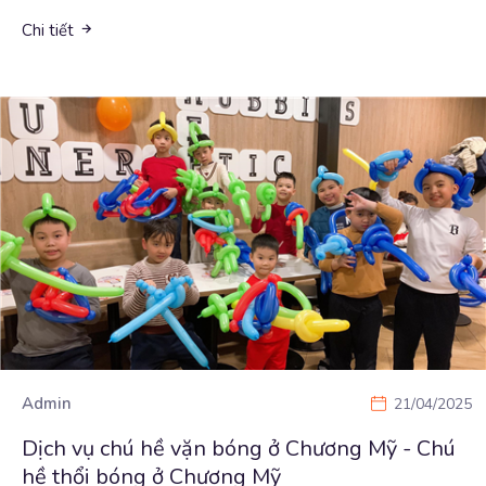
Chi tiết
Admin
21/04/2025
Dịch vụ chú hề vặn bóng ở Chương Mỹ - Chú
hề thổi bóng ở Chương Mỹ