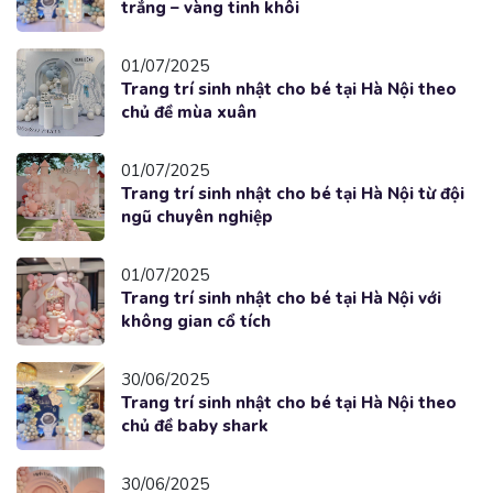
trắng – vàng tinh khôi
01/07/2025
Trang trí sinh nhật cho bé tại Hà Nội theo
chủ đề mùa xuân
01/07/2025
Trang trí sinh nhật cho bé tại Hà Nội từ đội
ngũ chuyên nghiệp
01/07/2025
Trang trí sinh nhật cho bé tại Hà Nội với
không gian cổ tích
30/06/2025
Trang trí sinh nhật cho bé tại Hà Nội theo
chủ đề baby shark
30/06/2025