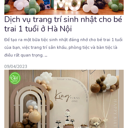
Dịch vụ trang trí sinh nhật cho bé
trai 1 tuổi ở Hà Nội
Để tạo ra một bữa tiệc sinh nhật đáng nhớ cho bé trai 1 tuổi
của bạn, việc trang trí
sân khấu, phòng tiệc và bàn tiệc là
điều rất quan trọng.
...
09/04/2023