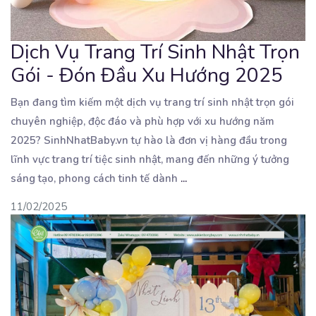
Dịch Vụ Trang Trí Sinh Nhật Trọn
Gói - Đón Đầu Xu Hướng 2025
Bạn đang tìm kiếm một dịch vụ trang trí sinh nhật trọn gói
chuyên nghiệp, độc đáo và phù hợp
với xu hướng năm
2025? SinhNhatBaby.vn tự hào là đơn vị hàng đầu trong
lĩnh vực trang trí tiệc sinh nhật, mang đến những ý tưởng
sáng tạo, phong cách tinh tế dành
...
11/02/2025