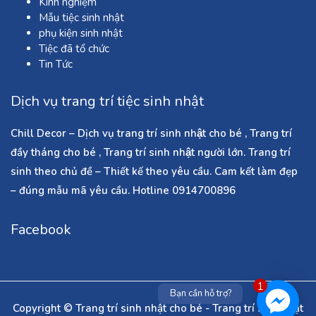
Kinh nghiệm
Mẫu tiệc sinh nhật
phụ kiện sinh nhật
Tiệc đã tổ chức
Tin Tức
Dịch vụ trang trí tiệc sinh nhật
Chill Decor – Dịch vụ trang trí sinh nhật cho bé , Trang trí
đầy tháng cho bé , Trang trí sinh nhật người lớn. Trang trí
sinh theo chủ đề – Thiết kế theo yêu cầu. Cam kết làm đẹp
– đúng mẫu mã yêu cầu. Hotline 0914700896
Facebook
1
Bạn cần hỗ trợ?
Copyright © Trang trí sinh nhật cho bé - Trang trí sinh nhật