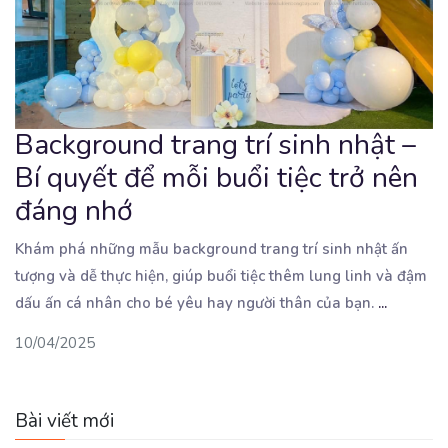
Background trang trí sinh nhật –
Bí quyết để mỗi buổi tiệc trở nên
đáng nhớ
Khám phá những mẫu background trang trí sinh nhật ấn
tượng và dễ thực hiện, giúp buổi tiệc thêm lung
linh và đậm
dấu ấn cá nhân cho bé yêu hay người thân của bạn.
...
10/04/2025
Bài viết mới