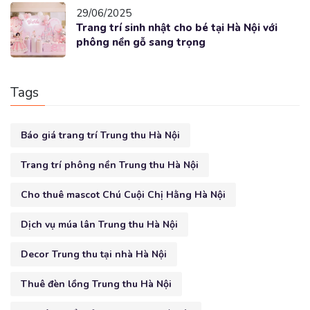
29/06/2025
Trang trí sinh nhật cho bé tại Hà Nội với
phông nền gỗ sang trọng
Tags
Báo giá trang trí Trung thu Hà Nội
Trang trí phông nền Trung thu Hà Nội
Cho thuê mascot Chú Cuội Chị Hằng Hà Nội
Dịch vụ múa lân Trung thu Hà Nội
Decor Trung thu tại nhà Hà Nội
Thuê đèn lồng Trung thu Hà Nội