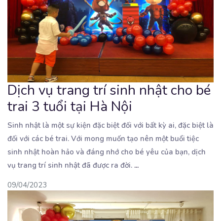
Dịch vụ trang trí sinh nhật cho bé
trai 3 tuổi tại Hà Nội
Sinh nhật là một sự kiện đặc biệt đối với bất kỳ ai, đặc biệt là
đối với các bé
trai. Với mong muốn tạo nên một buổi tiệc
sinh nhật hoàn hảo và đáng nhớ cho bé yêu của bạn, dịch
vụ trang trí sinh nhật đã được ra đời.
...
09/04/2023