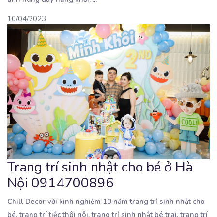
10/04/2023
Trang trí sinh nhật cho bé ở Hà
Nội 0914700896
Chill Decor với kinh nghiệm 10 năm trang trí sinh nhật cho
bé, trang trí tiệc thôi nôi, trang trí
sinh nhật bé trai, trang trí