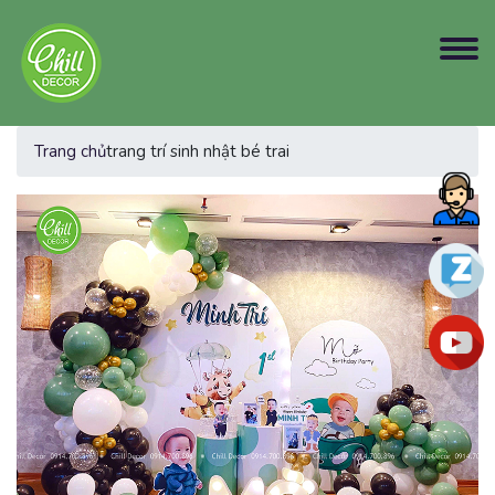
Trang chủ
trang trí sinh nhật bé trai