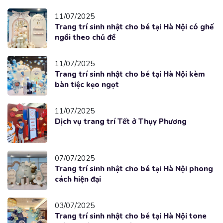
11/07/2025
Trang trí sinh nhật cho bé tại Hà Nội có ghế
ngồi theo chủ đề
11/07/2025
Trang trí sinh nhật cho bé tại Hà Nội kèm
bàn tiệc kẹo ngọt
11/07/2025
Dịch vụ trang trí Tết ở Thụy Phương
07/07/2025
Trang trí sinh nhật cho bé tại Hà Nội phong
cách hiện đại
03/07/2025
Trang trí sinh nhật cho bé tại Hà Nội tone