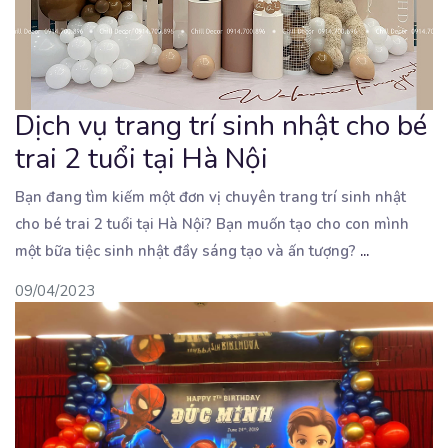
Dịch vụ trang trí sinh nhật cho bé
trai 2 tuổi tại Hà Nội
Bạn đang tìm kiếm một đơn vị chuyên trang trí sinh nhật
cho bé trai 2 tuổi tại Hà Nội?
Bạn muốn tạo cho con mình
một bữa tiệc sinh nhật đầy sáng tạo và ấn tượng?
...
09/04/2023