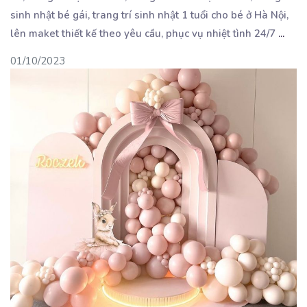
sinh nhật bé gái, trang trí sinh nhật 1 tuổi cho bé ở Hà Nội,
lên maket thiết kế theo yêu cầu, phục vụ nhiệt tình 24/7
...
01/10/2023