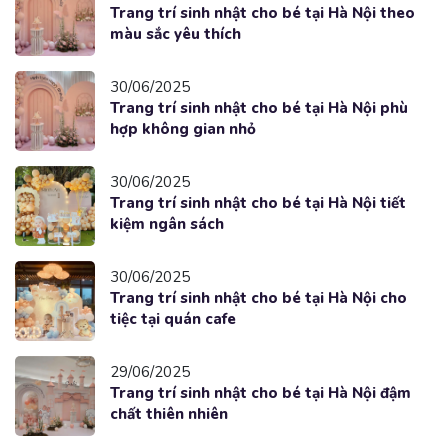
Trang trí sinh nhật cho bé tại Hà Nội theo
màu sắc yêu thích
30/06/2025
Trang trí sinh nhật cho bé tại Hà Nội phù
hợp không gian nhỏ
30/06/2025
Trang trí sinh nhật cho bé tại Hà Nội tiết
kiệm ngân sách
30/06/2025
Trang trí sinh nhật cho bé tại Hà Nội cho
tiệc tại quán cafe
29/06/2025
Trang trí sinh nhật cho bé tại Hà Nội đậm
chất thiên nhiên