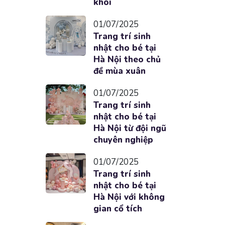
khôi
01/07/2025
Trang trí sinh
nhật cho bé tại
Hà Nội theo chủ
đề mùa xuân
01/07/2025
Trang trí sinh
nhật cho bé tại
Hà Nội từ đội ngũ
chuyên nghiệp
01/07/2025
Trang trí sinh
nhật cho bé tại
Hà Nội với không
gian cổ tích