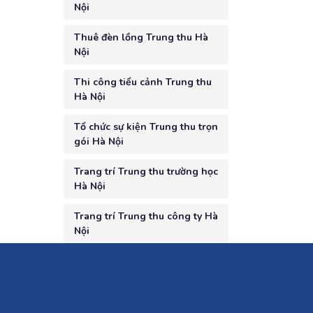
Nội
Thuê đèn lồng Trung thu Hà
Nội
Thi công tiểu cảnh Trung thu
Hà Nội
Tổ chức sự kiện Trung thu trọn
gói Hà Nội
Trang trí Trung thu trường học
Hà Nội
Trang trí Trung thu công ty Hà
Nội