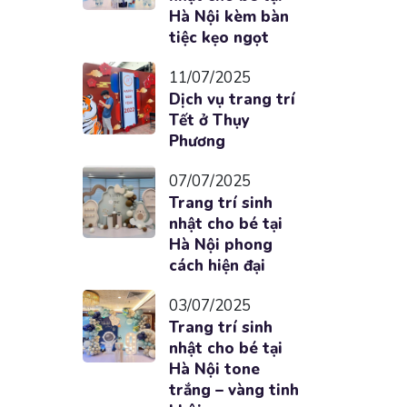
Hà Nội kèm bàn
tiệc kẹo ngọt
11/07/2025
Dịch vụ trang trí
Tết ở Thụy
Phương
07/07/2025
Trang trí sinh
nhật cho bé tại
Hà Nội phong
cách hiện đại
03/07/2025
Trang trí sinh
nhật cho bé tại
Hà Nội tone
trắng – vàng tinh