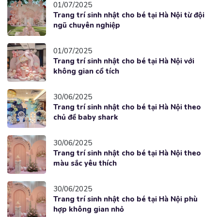
01/07/2025
Trang trí sinh nhật cho bé tại Hà Nội từ đội
ngũ chuyên nghiệp
01/07/2025
Trang trí sinh nhật cho bé tại Hà Nội với
không gian cổ tích
30/06/2025
Trang trí sinh nhật cho bé tại Hà Nội theo
chủ đề baby shark
30/06/2025
Trang trí sinh nhật cho bé tại Hà Nội theo
màu sắc yêu thích
30/06/2025
Trang trí sinh nhật cho bé tại Hà Nội phù
hợp không gian nhỏ