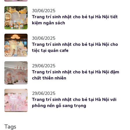
30/06/2025
Trang trí sinh nhật cho bé tại Hà Nội tiết
kiệm ngân sách
30/06/2025
Trang trí sinh nhật cho bé tại Hà Nội cho
tiệc tại quán cafe
29/06/2025
Trang trí sinh nhật cho bé tại Hà Nội đậm
chất thiên nhiên
29/06/2025
Trang trí sinh nhật cho bé tại Hà Nội với
phông nền gỗ sang trọng
Tags