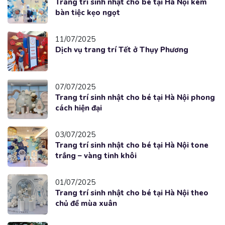
Trang trí sinh nhật cho bé tại Hà Nội kèm
bàn tiệc kẹo ngọt
11/07/2025
Dịch vụ trang trí Tết ở Thụy Phương
07/07/2025
Trang trí sinh nhật cho bé tại Hà Nội phong
cách hiện đại
03/07/2025
Trang trí sinh nhật cho bé tại Hà Nội tone
trắng – vàng tinh khôi
01/07/2025
Trang trí sinh nhật cho bé tại Hà Nội theo
chủ đề mùa xuân