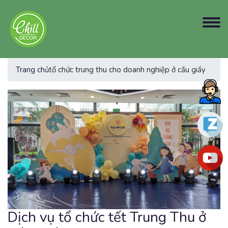
Trang chủ
tổ chức trung thu cho doanh nghiệp ở cầu giấy
Dịch vụ tổ chức tết Trung Thu ở