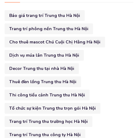
Báo giá trang trí Trung thu Hà Nội
Trang trí phông nền Trung thu Hà Nội
Cho thuê mascot Chú Cuội Chị Hằng Hà Nội
Dịch vụ múa lân Trung thu Hà Nội
Decor Trung thu tại nhà Hà Nội
Thuê đèn lồng Trung thu Hà Nội
Thi công tiểu cảnh Trung thu Hà Nội
Tổ chức sự kiện Trung thu trọn gói Hà Nội
Trang trí Trung thu trường học Hà Nội
Trang trí Trung thu công ty Hà Nội