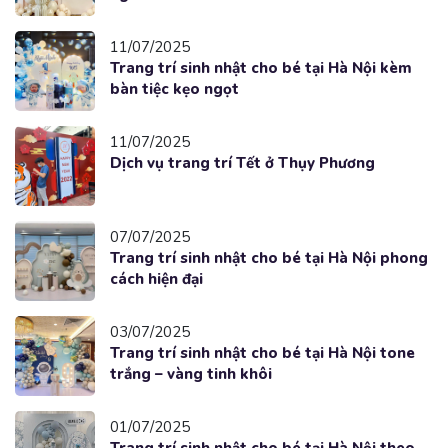
11/07/2025
Trang trí sinh nhật cho bé tại Hà Nội kèm
bàn tiệc kẹo ngọt
11/07/2025
Dịch vụ trang trí Tết ở Thụy Phương
07/07/2025
Trang trí sinh nhật cho bé tại Hà Nội phong
cách hiện đại
03/07/2025
Trang trí sinh nhật cho bé tại Hà Nội tone
trắng – vàng tinh khôi
01/07/2025
Trang trí sinh nhật cho bé tại Hà Nội theo