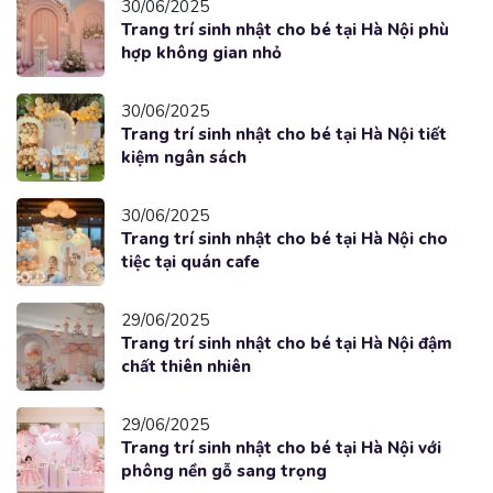
30/06/2025
Trang trí sinh nhật cho bé tại Hà Nội phù
hợp không gian nhỏ
30/06/2025
Trang trí sinh nhật cho bé tại Hà Nội tiết
kiệm ngân sách
30/06/2025
Trang trí sinh nhật cho bé tại Hà Nội cho
tiệc tại quán cafe
29/06/2025
Trang trí sinh nhật cho bé tại Hà Nội đậm
chất thiên nhiên
29/06/2025
Trang trí sinh nhật cho bé tại Hà Nội với
phông nền gỗ sang trọng