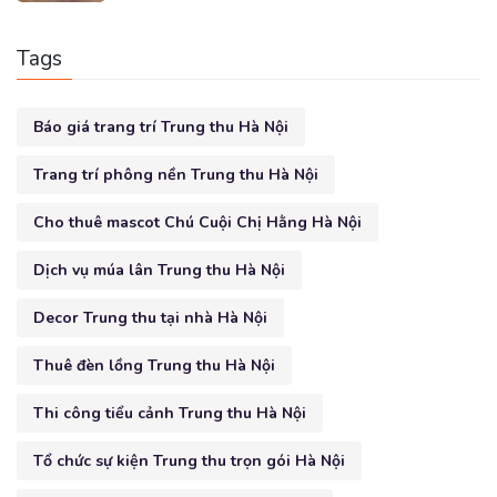
Tags
Báo giá trang trí Trung thu Hà Nội
Trang trí phông nền Trung thu Hà Nội
Cho thuê mascot Chú Cuội Chị Hằng Hà Nội
Dịch vụ múa lân Trung thu Hà Nội
Decor Trung thu tại nhà Hà Nội
Thuê đèn lồng Trung thu Hà Nội
Thi công tiểu cảnh Trung thu Hà Nội
Tổ chức sự kiện Trung thu trọn gói Hà Nội