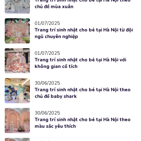
chủ đề mùa xuân
01/07/2025
Trang trí sinh nhật cho bé tại Hà Nội từ đội
ngũ chuyên nghiệp
01/07/2025
Trang trí sinh nhật cho bé tại Hà Nội với
không gian cổ tích
30/06/2025
Trang trí sinh nhật cho bé tại Hà Nội theo
chủ đề baby shark
30/06/2025
Trang trí sinh nhật cho bé tại Hà Nội theo
màu sắc yêu thích