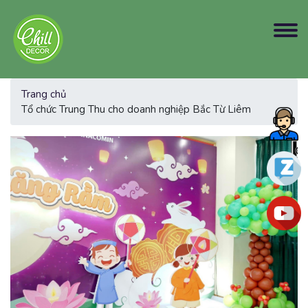
Trang chủ
Tổ chức Trung Thu cho doanh nghiệp Bắc Từ Liêm