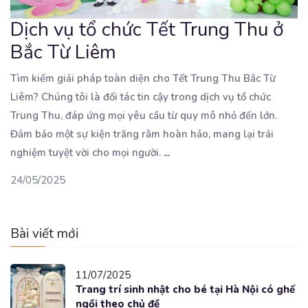
Dịch vụ tổ chức Tết Trung Thu ở
Bắc Từ Liêm
Tìm kiếm giải pháp toàn diện cho Tết Trung Thu Bắc Từ
Liêm? Chúng tôi là đối tác tin cậy
trong dịch vụ tổ chức
Trung Thu, đáp ứng mọi yêu cầu từ quy mô nhỏ đến lớn.
Đảm bảo một sự kiện trăng rằm hoàn hảo, mang lại trải
nghiệm tuyệt vời cho mọi người.
...
24/05/2025
Bài viết mới
11/07/2025
Trang trí sinh nhật cho bé tại Hà Nội có ghế
ngồi theo chủ đề