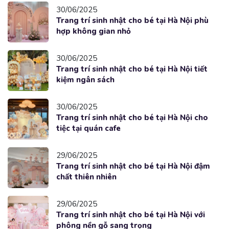
30/06/2025
Trang trí sinh nhật cho bé tại Hà Nội phù
hợp không gian nhỏ
30/06/2025
Trang trí sinh nhật cho bé tại Hà Nội tiết
kiệm ngân sách
30/06/2025
Trang trí sinh nhật cho bé tại Hà Nội cho
tiệc tại quán cafe
29/06/2025
Trang trí sinh nhật cho bé tại Hà Nội đậm
chất thiên nhiên
29/06/2025
Trang trí sinh nhật cho bé tại Hà Nội với
phông nền gỗ sang trọng