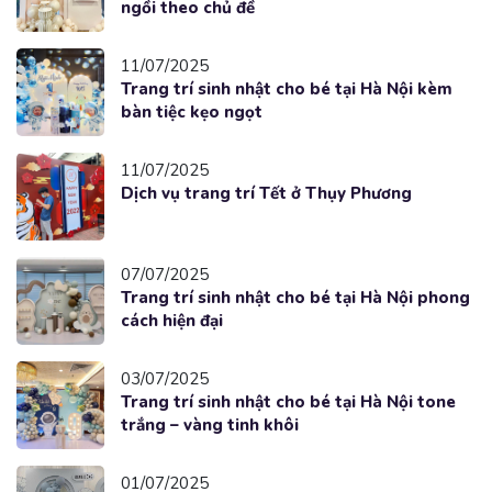
ngồi theo chủ đề
11/07/2025
Trang trí sinh nhật cho bé tại Hà Nội kèm
bàn tiệc kẹo ngọt
11/07/2025
Dịch vụ trang trí Tết ở Thụy Phương
07/07/2025
Trang trí sinh nhật cho bé tại Hà Nội phong
cách hiện đại
03/07/2025
Trang trí sinh nhật cho bé tại Hà Nội tone
trắng – vàng tinh khôi
01/07/2025