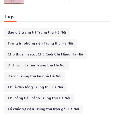
Tags
Báo giá trang trí Trung thu Hà Nội
Trang trí phông nền Trung thu Hà Nội
Cho thuê mascot Chú Cuội Chị Hằng Hà Nội
Dịch vụ múa lân Trung thu Hà Nội
Decor Trung thu tại nhà Hà Nội
Thuê đèn lồng Trung thu Hà Nội
Thi công tiểu cảnh Trung thu Hà Nội
Tổ chức sự kiện Trung thu trọn gói Hà Nội