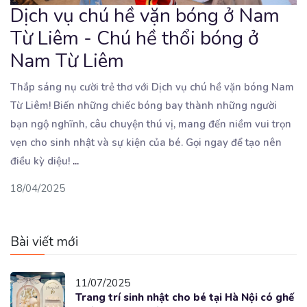
Dịch vụ chú hề vặn bóng ở Nam
Từ Liêm - Chú hề thổi bóng ở
Nam Từ Liêm
Thắp sáng nụ cười trẻ thơ với Dịch vụ chú hề vặn bóng Nam
Từ Liêm! Biến những chiếc bóng
bay thành những người
bạn ngộ nghĩnh, câu chuyện thú vị, mang đến niềm vui trọn
vẹn cho sinh nhật và sự kiện của bé. Gọi ngay để tạo nên
điều kỳ diệu!
...
18/04/2025
Bài viết mới
11/07/2025
Trang trí sinh nhật cho bé tại Hà Nội có ghế