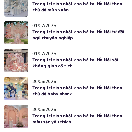
Trang trí sinh nhật cho bé tại Hà Nội theo
chủ đề mùa xuân
01/07/2025
Trang trí sinh nhật cho bé tại Hà Nội từ đội
ngũ chuyên nghiệp
01/07/2025
Trang trí sinh nhật cho bé tại Hà Nội với
không gian cổ tích
30/06/2025
Trang trí sinh nhật cho bé tại Hà Nội theo
chủ đề baby shark
30/06/2025
Trang trí sinh nhật cho bé tại Hà Nội theo
màu sắc yêu thích