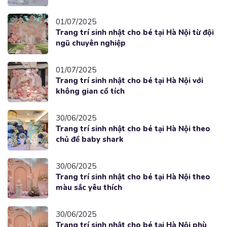
01/07/2025
Trang trí sinh nhật cho bé tại Hà Nội từ đội
ngũ chuyên nghiệp
01/07/2025
Trang trí sinh nhật cho bé tại Hà Nội với
không gian cổ tích
30/06/2025
Trang trí sinh nhật cho bé tại Hà Nội theo
chủ đề baby shark
30/06/2025
Trang trí sinh nhật cho bé tại Hà Nội theo
màu sắc yêu thích
30/06/2025
Trang trí sinh nhật cho bé tại Hà Nội phù