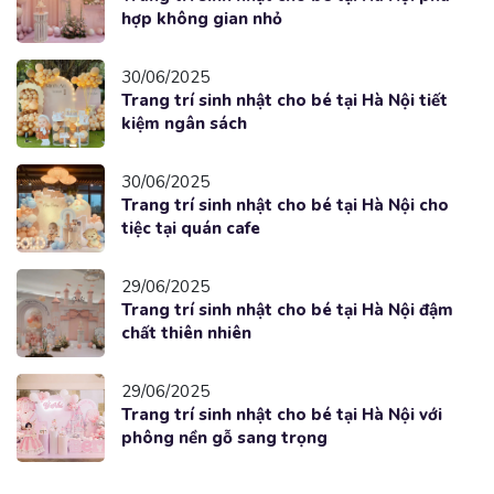
hợp không gian nhỏ
30/06/2025
Trang trí sinh nhật cho bé tại Hà Nội tiết
kiệm ngân sách
30/06/2025
Trang trí sinh nhật cho bé tại Hà Nội cho
tiệc tại quán cafe
29/06/2025
Trang trí sinh nhật cho bé tại Hà Nội đậm
chất thiên nhiên
29/06/2025
Trang trí sinh nhật cho bé tại Hà Nội với
phông nền gỗ sang trọng