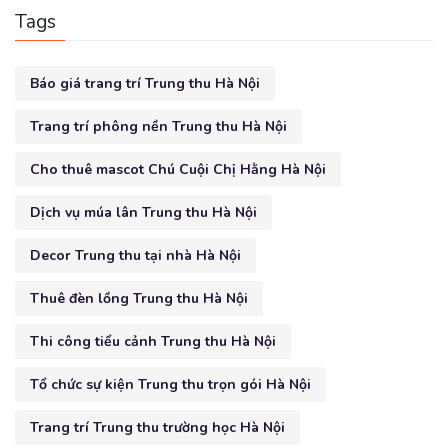
Tags
Báo giá trang trí Trung thu Hà Nội
Trang trí phông nền Trung thu Hà Nội
Cho thuê mascot Chú Cuội Chị Hằng Hà Nội
Dịch vụ múa lân Trung thu Hà Nội
Decor Trung thu tại nhà Hà Nội
Thuê đèn lồng Trung thu Hà Nội
Thi công tiểu cảnh Trung thu Hà Nội
Tổ chức sự kiện Trung thu trọn gói Hà Nội
Trang trí Trung thu trường học Hà Nội