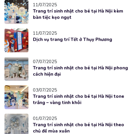
11/07/2025
Trang trí sinh nhật cho bé tại Hà Nội kèm
bàn tiệc kẹo ngọt
11/07/2025
Dịch vụ trang trí Tết ở Thụy Phương
07/07/2025
Trang trí sinh nhật cho bé tại Hà Nội phong
cách hiện đại
03/07/2025
Trang trí sinh nhật cho bé tại Hà Nội tone
trắng – vàng tinh khôi
01/07/2025
Trang trí sinh nhật cho bé tại Hà Nội theo
chủ đề mùa xuân