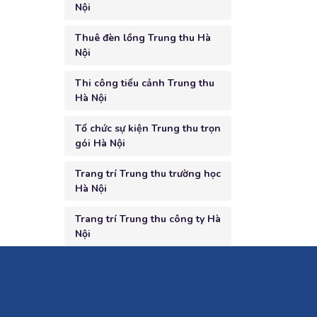
Nội
Thuê đèn lồng Trung thu Hà
Nội
Thi công tiểu cảnh Trung thu
Hà Nội
Tổ chức sự kiện Trung thu trọn
gói Hà Nội
Trang trí Trung thu trường học
Hà Nội
Trang trí Trung thu công ty Hà
Nội