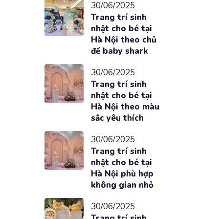
30/06/2025
Trang trí sinh
nhật cho bé tại
Hà Nội theo chủ
đề baby shark
30/06/2025
Trang trí sinh
nhật cho bé tại
Hà Nội theo màu
sắc yêu thích
30/06/2025
Trang trí sinh
nhật cho bé tại
Hà Nội phù hợp
không gian nhỏ
30/06/2025
Trang trí sinh