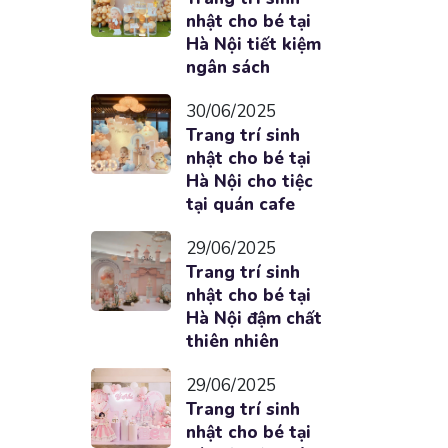
nhật cho bé tại
Hà Nội tiết kiệm
ngân sách
30/06/2025
Trang trí sinh
nhật cho bé tại
Hà Nội cho tiệc
tại quán cafe
29/06/2025
Trang trí sinh
nhật cho bé tại
Hà Nội đậm chất
thiên nhiên
29/06/2025
Trang trí sinh
nhật cho bé tại