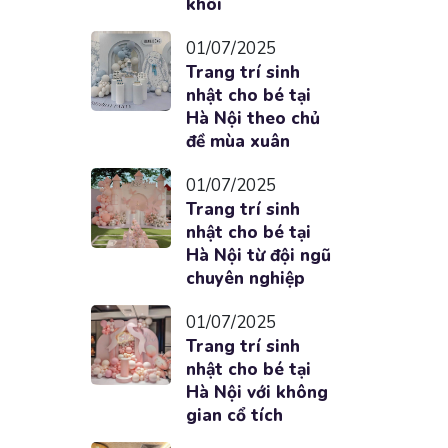
khôi
01/07/2025
Trang trí sinh
nhật cho bé tại
Hà Nội theo chủ
đề mùa xuân
01/07/2025
Trang trí sinh
nhật cho bé tại
Hà Nội từ đội ngũ
chuyên nghiệp
01/07/2025
Trang trí sinh
nhật cho bé tại
Hà Nội với không
gian cổ tích