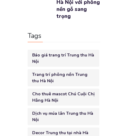
Hà Nội với phông
nền gỗ sang
trọng
Tags
Báo giá trang trí Trung thu Hà
Nội
Trang trí phông nền Trung
thu Hà Nội
Cho thuê mascot Chú Cuội Chị
Hằng Hà Nội
Dịch vụ múa lân Trung thu Hà
Nội
Decor Trung thu tại nhà Hà