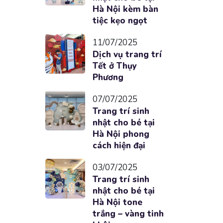
Hà Nội kèm bàn
tiệc kẹo ngọt
11/07/2025
Dịch vụ trang trí
Tết ở Thụy
Phương
07/07/2025
Trang trí sinh
nhật cho bé tại
Hà Nội phong
cách hiện đại
03/07/2025
Trang trí sinh
nhật cho bé tại
Hà Nội tone
trắng – vàng tinh