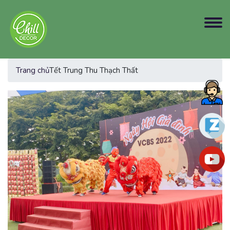
Trang chủ
Tết Trung Thu Thạch Thất