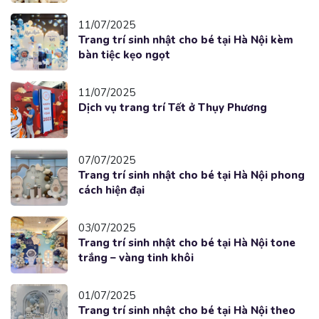
11/07/2025
Trang trí sinh nhật cho bé tại Hà Nội kèm
bàn tiệc kẹo ngọt
11/07/2025
Dịch vụ trang trí Tết ở Thụy Phương
07/07/2025
Trang trí sinh nhật cho bé tại Hà Nội phong
cách hiện đại
03/07/2025
Trang trí sinh nhật cho bé tại Hà Nội tone
trắng – vàng tinh khôi
01/07/2025
Trang trí sinh nhật cho bé tại Hà Nội theo