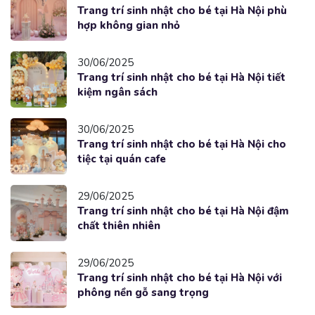
Trang trí sinh nhật cho bé tại Hà Nội phù
hợp không gian nhỏ
30/06/2025
Trang trí sinh nhật cho bé tại Hà Nội tiết
kiệm ngân sách
30/06/2025
Trang trí sinh nhật cho bé tại Hà Nội cho
tiệc tại quán cafe
29/06/2025
Trang trí sinh nhật cho bé tại Hà Nội đậm
chất thiên nhiên
29/06/2025
Trang trí sinh nhật cho bé tại Hà Nội với
phông nền gỗ sang trọng