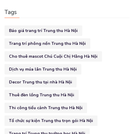
Tags
Báo giá trang trí Trung thu Hà Nội
Trang trí phông nền Trung thu Hà Nội
Cho thuê mascot Chú Cuội Chị Hằng Hà Nội
Dịch vụ múa lân Trung thu Hà Nội
Decor Trung thu tại nhà Hà Nội
Thuê đèn lồng Trung thu Hà Nội
Thi công tiểu cảnh Trung thu Hà Nội
Tổ chức sự kiện Trung thu trọn gói Hà Nội
Trang trí Trung thu trường học Hà Nội