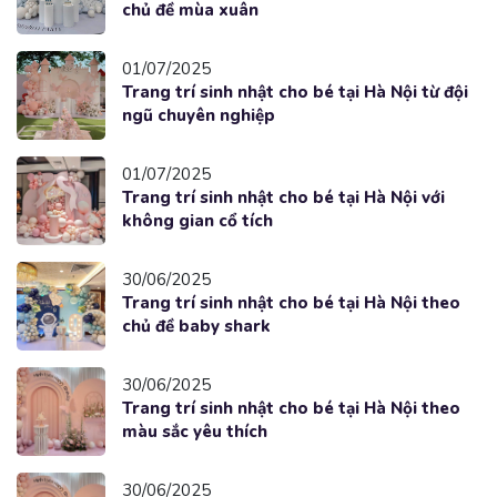
chủ đề mùa xuân
01/07/2025
Trang trí sinh nhật cho bé tại Hà Nội từ đội
ngũ chuyên nghiệp
01/07/2025
Trang trí sinh nhật cho bé tại Hà Nội với
không gian cổ tích
30/06/2025
Trang trí sinh nhật cho bé tại Hà Nội theo
chủ đề baby shark
30/06/2025
Trang trí sinh nhật cho bé tại Hà Nội theo
màu sắc yêu thích
30/06/2025