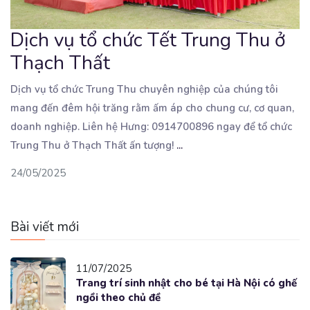
Dịch vụ tổ chức Tết Trung Thu ở
Thạch Thất
Dịch vụ tổ chức Trung Thu chuyên nghiệp của chúng tôi
mang đến đêm hội trăng rằm ấm áp cho
chung cư, cơ quan,
doanh nghiệp. Liên hệ Hưng: 0914700896 ngay để tổ chức
Trung Thu ở Thạch Thất ấn tượng!
...
24/05/2025
Bài viết mới
11/07/2025
Trang trí sinh nhật cho bé tại Hà Nội có ghế
ngồi theo chủ đề