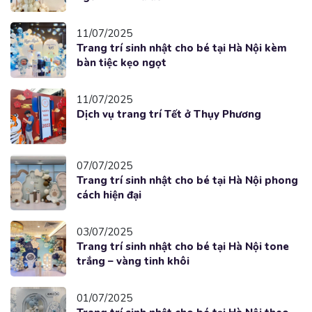
11/07/2025
Trang trí sinh nhật cho bé tại Hà Nội kèm
bàn tiệc kẹo ngọt
11/07/2025
Dịch vụ trang trí Tết ở Thụy Phương
07/07/2025
Trang trí sinh nhật cho bé tại Hà Nội phong
cách hiện đại
03/07/2025
Trang trí sinh nhật cho bé tại Hà Nội tone
trắng – vàng tinh khôi
01/07/2025