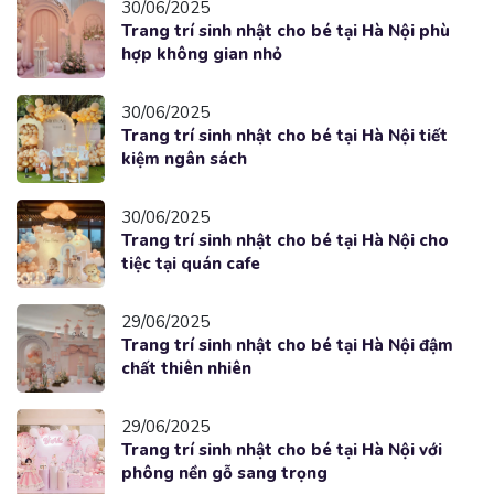
30/06/2025
Trang trí sinh nhật cho bé tại Hà Nội phù
hợp không gian nhỏ
30/06/2025
Trang trí sinh nhật cho bé tại Hà Nội tiết
kiệm ngân sách
30/06/2025
Trang trí sinh nhật cho bé tại Hà Nội cho
tiệc tại quán cafe
29/06/2025
Trang trí sinh nhật cho bé tại Hà Nội đậm
chất thiên nhiên
29/06/2025
Trang trí sinh nhật cho bé tại Hà Nội với
phông nền gỗ sang trọng