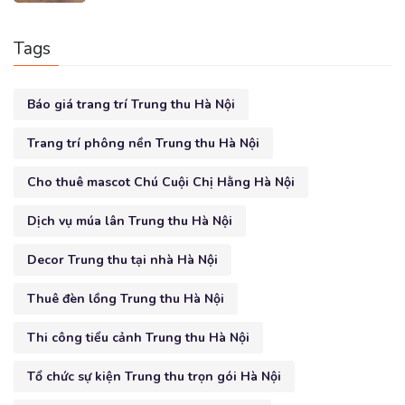
Tags
Báo giá trang trí Trung thu Hà Nội
Trang trí phông nền Trung thu Hà Nội
Cho thuê mascot Chú Cuội Chị Hằng Hà Nội
Dịch vụ múa lân Trung thu Hà Nội
Decor Trung thu tại nhà Hà Nội
Thuê đèn lồng Trung thu Hà Nội
Thi công tiểu cảnh Trung thu Hà Nội
Tổ chức sự kiện Trung thu trọn gói Hà Nội