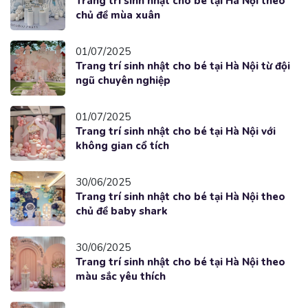
Trang trí sinh nhật cho bé tại Hà Nội theo
chủ đề mùa xuân
01/07/2025
Trang trí sinh nhật cho bé tại Hà Nội từ đội
ngũ chuyên nghiệp
01/07/2025
Trang trí sinh nhật cho bé tại Hà Nội với
không gian cổ tích
30/06/2025
Trang trí sinh nhật cho bé tại Hà Nội theo
chủ đề baby shark
30/06/2025
Trang trí sinh nhật cho bé tại Hà Nội theo
màu sắc yêu thích