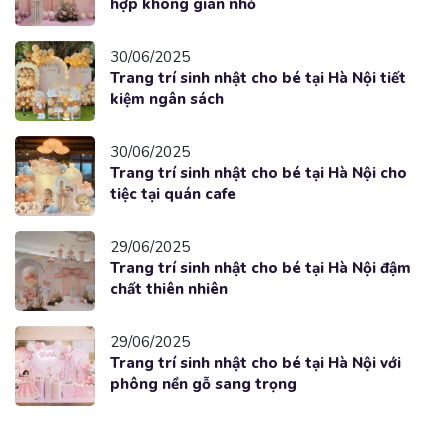
hợp không gian nhỏ
30/06/2025
Trang trí sinh nhật cho bé tại Hà Nội tiết
kiệm ngân sách
30/06/2025
Trang trí sinh nhật cho bé tại Hà Nội cho
tiệc tại quán cafe
29/06/2025
Trang trí sinh nhật cho bé tại Hà Nội đậm
chất thiên nhiên
29/06/2025
Trang trí sinh nhật cho bé tại Hà Nội với
phông nền gỗ sang trọng