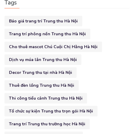
Tags
Báo giá trang trí Trung thu Hà Nội
Trang trí phông nền Trung thu Hà Nội
Cho thuê mascot Chú Cuội Chị Hằng Hà Nội
Dịch vụ múa lân Trung thu Hà Nội
Decor Trung thu tại nhà Hà Nội
Thuê đèn lồng Trung thu Hà Nội
Thi công tiểu cảnh Trung thu Hà Nội
Tổ chức sự kiện Trung thu trọn gói Hà Nội
Trang trí Trung thu trường học Hà Nội