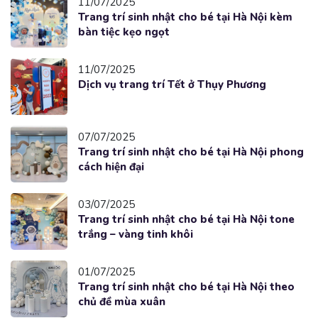
11/07/2025
Trang trí sinh nhật cho bé tại Hà Nội kèm
bàn tiệc kẹo ngọt
11/07/2025
Dịch vụ trang trí Tết ở Thụy Phương
07/07/2025
Trang trí sinh nhật cho bé tại Hà Nội phong
cách hiện đại
03/07/2025
Trang trí sinh nhật cho bé tại Hà Nội tone
trắng – vàng tinh khôi
01/07/2025
Trang trí sinh nhật cho bé tại Hà Nội theo
chủ đề mùa xuân