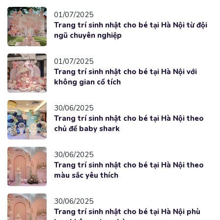
01/07/2025
Trang trí sinh nhật cho bé tại Hà Nội từ đội
ngũ chuyên nghiệp
01/07/2025
Trang trí sinh nhật cho bé tại Hà Nội với
không gian cổ tích
30/06/2025
Trang trí sinh nhật cho bé tại Hà Nội theo
chủ đề baby shark
30/06/2025
Trang trí sinh nhật cho bé tại Hà Nội theo
màu sắc yêu thích
30/06/2025
Trang trí sinh nhật cho bé tại Hà Nội phù