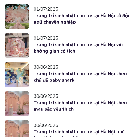
01/07/2025
Trang trí sinh nhật cho bé tại Hà Nội từ đội
ngũ chuyên nghiệp
01/07/2025
Trang trí sinh nhật cho bé tại Hà Nội với
không gian cổ tích
30/06/2025
Trang trí sinh nhật cho bé tại Hà Nội theo
chủ đề baby shark
30/06/2025
Trang trí sinh nhật cho bé tại Hà Nội theo
màu sắc yêu thích
30/06/2025
Trang trí sinh nhật cho bé tại Hà Nội phù