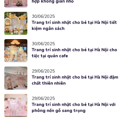
hợp không gian nhỏ
30/06/2025
Trang trí sinh nhật cho bé tại Hà Nội tiết
kiệm ngân sách
30/06/2025
Trang trí sinh nhật cho bé tại Hà Nội cho
tiệc tại quán cafe
29/06/2025
Trang trí sinh nhật cho bé tại Hà Nội đậm
chất thiên nhiên
29/06/2025
Trang trí sinh nhật cho bé tại Hà Nội với
phông nền gỗ sang trọng