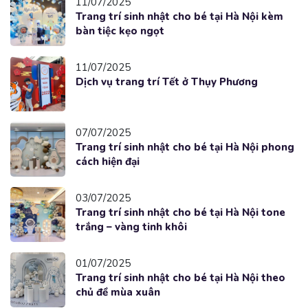
11/07/2025
Trang trí sinh nhật cho bé tại Hà Nội kèm
bàn tiệc kẹo ngọt
11/07/2025
Dịch vụ trang trí Tết ở Thụy Phương
07/07/2025
Trang trí sinh nhật cho bé tại Hà Nội phong
cách hiện đại
03/07/2025
Trang trí sinh nhật cho bé tại Hà Nội tone
trắng – vàng tinh khôi
01/07/2025
Trang trí sinh nhật cho bé tại Hà Nội theo
chủ đề mùa xuân