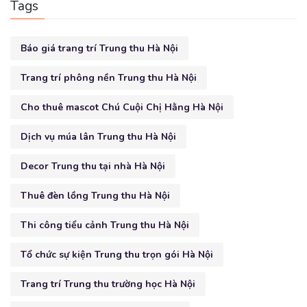
Tags
Báo giá trang trí Trung thu Hà Nội
Trang trí phông nền Trung thu Hà Nội
Cho thuê mascot Chú Cuội Chị Hằng Hà Nội
Dịch vụ múa lân Trung thu Hà Nội
Decor Trung thu tại nhà Hà Nội
Thuê đèn lồng Trung thu Hà Nội
Thi công tiểu cảnh Trung thu Hà Nội
Tổ chức sự kiện Trung thu trọn gói Hà Nội
Trang trí Trung thu trường học Hà Nội