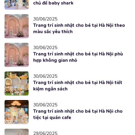
chủ đề baby shark
30/06/2025
Trang trí sinh nhật cho bé tại Hà Nội theo
màu sắc yêu thích
30/06/2025
Trang trí sinh nhật cho bé tại Hà Nội phù
hợp không gian nhỏ
30/06/2025
Trang trí sinh nhật cho bé tại Hà Nội tiết
kiệm ngân sách
30/06/2025
Trang trí sinh nhật cho bé tại Hà Nội cho
tiệc tại quán cafe
29/06/2025