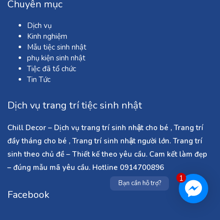
Chuyên mục
Dịch vụ
Kinh nghiệm
Mẫu tiệc sinh nhật
phụ kiện sinh nhật
Tiệc đã tổ chức
Tin Tức
Dịch vụ trang trí tiệc sinh nhật
Chill Decor – Dịch vụ trang trí sinh nhật cho bé , Trang trí
đầy tháng cho bé , Trang trí sinh nhật người lớn. Trang trí
sinh theo chủ đề – Thiết kế theo yêu cầu. Cam kết làm đẹp
– đúng mẫu mã yêu cầu. Hotline 0914700896
1
Bạn cần hỗ trợ?
Facebook