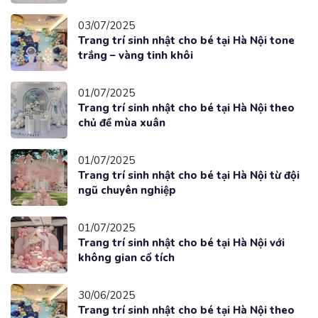
03/07/2025
Trang trí sinh nhật cho bé tại Hà Nội tone
trắng – vàng tinh khôi
01/07/2025
Trang trí sinh nhật cho bé tại Hà Nội theo
chủ đề mùa xuân
01/07/2025
Trang trí sinh nhật cho bé tại Hà Nội từ đội
ngũ chuyên nghiệp
01/07/2025
Trang trí sinh nhật cho bé tại Hà Nội với
không gian cổ tích
30/06/2025
Trang trí sinh nhật cho bé tại Hà Nội theo