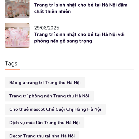
Trang trí sinh nhật cho bé tại Hà Nội đậm
chất thiên nhiên
29/06/2025
Trang trí sinh nhật cho bé tại Hà Nội với
phông nền gỗ sang trọng
Tags
Báo giá trang trí Trung thu Hà Nội
Trang trí phông nền Trung thu Hà Nội
Cho thuê mascot Chú Cuội Chị Hằng Hà Nội
Dịch vụ múa lân Trung thu Hà Nội
Decor Trung thu tại nhà Hà Nội