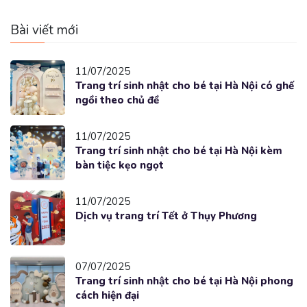
Bài viết mới
11/07/2025
Trang trí sinh nhật cho bé tại Hà Nội có ghế
ngồi theo chủ đề
11/07/2025
Trang trí sinh nhật cho bé tại Hà Nội kèm
bàn tiệc kẹo ngọt
11/07/2025
Dịch vụ trang trí Tết ở Thụy Phương
07/07/2025
Trang trí sinh nhật cho bé tại Hà Nội phong
cách hiện đại