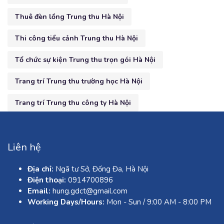
Thuê đèn lồng Trung thu Hà Nội
Thi công tiểu cảnh Trung thu Hà Nội
Tổ chức sự kiện Trung thu trọn gói Hà Nội
Trang trí Trung thu trường học Hà Nội
Trang trí Trung thu công ty Hà Nội
Liên hệ
Địa chỉ:
Ngã tư Sở, Đống Đa, Hà Nội
Điện thoại:
0914700896
Email:
hung.gdct@gmail.com
Working Days/Hours:
Mon - Sun / 9:00 AM - 8:00 PM