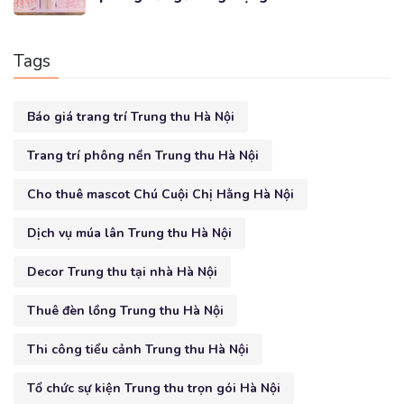
Tags
Báo giá trang trí Trung thu Hà Nội
Trang trí phông nền Trung thu Hà Nội
Cho thuê mascot Chú Cuội Chị Hằng Hà Nội
Dịch vụ múa lân Trung thu Hà Nội
Decor Trung thu tại nhà Hà Nội
Thuê đèn lồng Trung thu Hà Nội
Thi công tiểu cảnh Trung thu Hà Nội
Tổ chức sự kiện Trung thu trọn gói Hà Nội