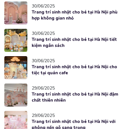
30/06/2025
Trang trí sinh nhật cho bé tại Hà Nội phù
hợp không gian nhỏ
30/06/2025
Trang trí sinh nhật cho bé tại Hà Nội tiết
kiệm ngân sách
30/06/2025
Trang trí sinh nhật cho bé tại Hà Nội cho
tiệc tại quán cafe
29/06/2025
Trang trí sinh nhật cho bé tại Hà Nội đậm
chất thiên nhiên
29/06/2025
Trang trí sinh nhật cho bé tại Hà Nội với
phông nền gỗ sang trọng