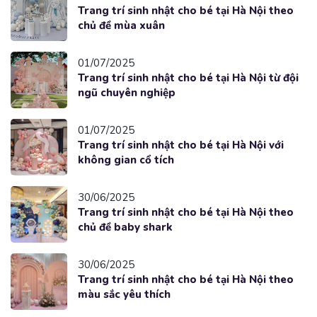
Trang trí sinh nhật cho bé tại Hà Nội theo
chủ đề mùa xuân
01/07/2025
Trang trí sinh nhật cho bé tại Hà Nội từ đội
ngũ chuyên nghiệp
01/07/2025
Trang trí sinh nhật cho bé tại Hà Nội với
không gian cổ tích
30/06/2025
Trang trí sinh nhật cho bé tại Hà Nội theo
chủ đề baby shark
30/06/2025
Trang trí sinh nhật cho bé tại Hà Nội theo
màu sắc yêu thích