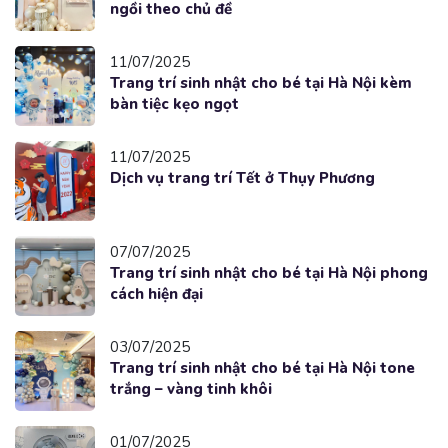
ngồi theo chủ đề
11/07/2025
Trang trí sinh nhật cho bé tại Hà Nội kèm
bàn tiệc kẹo ngọt
11/07/2025
Dịch vụ trang trí Tết ở Thụy Phương
07/07/2025
Trang trí sinh nhật cho bé tại Hà Nội phong
cách hiện đại
03/07/2025
Trang trí sinh nhật cho bé tại Hà Nội tone
trắng – vàng tinh khôi
01/07/2025