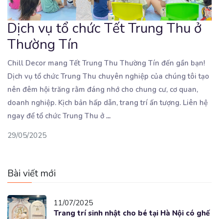
Dịch vụ tổ chức Tết Trung Thu ở
Thường Tín
Chill Decor mang Tết Trung Thu Thường Tín đến gần bạn!
Dịch vụ tổ chức Trung Thu chuyên nghiệp của
chúng tôi tạo
nên đêm hội trăng rằm đáng nhớ cho chung cư, cơ quan,
doanh nghiệp. Kịch bản hấp dẫn, trang trí ấn tượng. Liên hệ
ngay để tổ chức Trung Thu ở
...
29/05/2025
Bài viết mới
11/07/2025
Trang trí sinh nhật cho bé tại Hà Nội có ghế