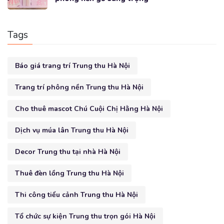
Tags
Báo giá trang trí Trung thu Hà Nội
Trang trí phông nền Trung thu Hà Nội
Cho thuê mascot Chú Cuội Chị Hằng Hà Nội
Dịch vụ múa lân Trung thu Hà Nội
Decor Trung thu tại nhà Hà Nội
Thuê đèn lồng Trung thu Hà Nội
Thi công tiểu cảnh Trung thu Hà Nội
Tổ chức sự kiện Trung thu trọn gói Hà Nội