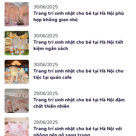
30/06/2025
Trang trí sinh nhật cho bé tại Hà Nội phù
hợp không gian nhỏ
30/06/2025
Trang trí sinh nhật cho bé tại Hà Nội tiết
kiệm ngân sách
30/06/2025
Trang trí sinh nhật cho bé tại Hà Nội cho
tiệc tại quán cafe
29/06/2025
Trang trí sinh nhật cho bé tại Hà Nội đậm
chất thiên nhiên
29/06/2025
Trang trí sinh nhật cho bé tại Hà Nội với
phông nền gỗ sang trọng