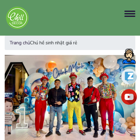
Trang chủ
Chú hề sinh nhật giá rẻ