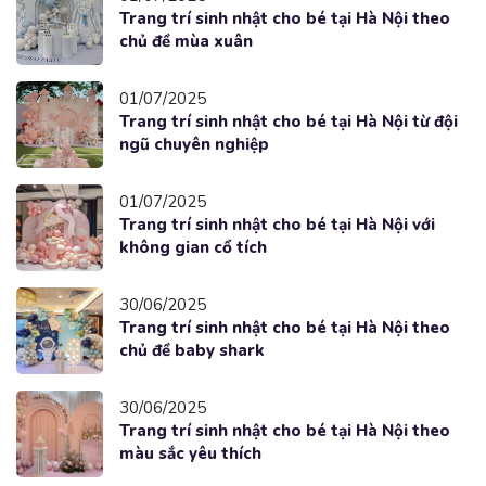
Trang trí sinh nhật cho bé tại Hà Nội theo
chủ đề mùa xuân
01/07/2025
Trang trí sinh nhật cho bé tại Hà Nội từ đội
ngũ chuyên nghiệp
01/07/2025
Trang trí sinh nhật cho bé tại Hà Nội với
không gian cổ tích
30/06/2025
Trang trí sinh nhật cho bé tại Hà Nội theo
chủ đề baby shark
30/06/2025
Trang trí sinh nhật cho bé tại Hà Nội theo
màu sắc yêu thích