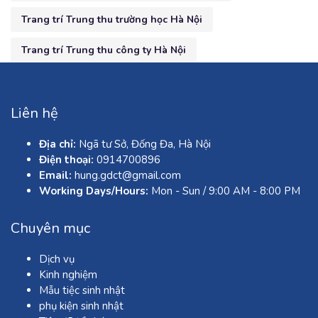
Trang trí Trung thu trường học Hà Nội
Trang trí Trung thu công ty Hà Nội
Liên hệ
Địa chỉ:
Ngã tư Sở, Đống Đa, Hà Nội
Điện thoại:
0914700896
Email:
hung.gdct@gmail.com
Working Days/Hours:
Mon - Sun / 9:00 AM - 8:00 PM
Chuyên mục
Dịch vụ
Kinh nghiệm
Mẫu tiệc sinh nhật
phụ kiện sinh nhật