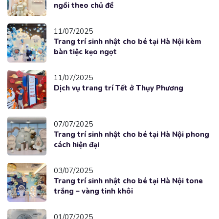
ngồi theo chủ đề
11/07/2025
Trang trí sinh nhật cho bé tại Hà Nội kèm
bàn tiệc kẹo ngọt
11/07/2025
Dịch vụ trang trí Tết ở Thụy Phương
07/07/2025
Trang trí sinh nhật cho bé tại Hà Nội phong
cách hiện đại
03/07/2025
Trang trí sinh nhật cho bé tại Hà Nội tone
trắng – vàng tinh khôi
01/07/2025