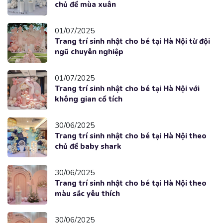
chủ đề mùa xuân
01/07/2025
Trang trí sinh nhật cho bé tại Hà Nội từ đội
ngũ chuyên nghiệp
01/07/2025
Trang trí sinh nhật cho bé tại Hà Nội với
không gian cổ tích
30/06/2025
Trang trí sinh nhật cho bé tại Hà Nội theo
chủ đề baby shark
30/06/2025
Trang trí sinh nhật cho bé tại Hà Nội theo
màu sắc yêu thích
30/06/2025