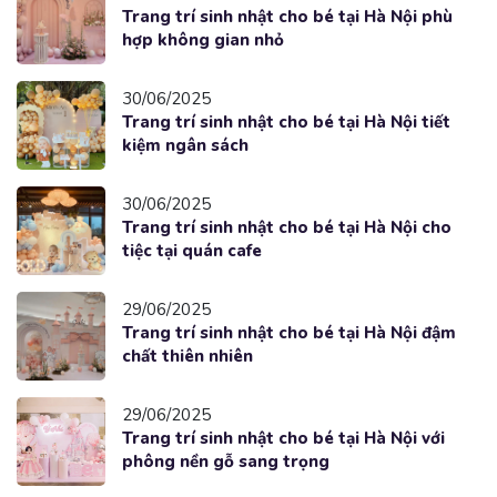
Trang trí sinh nhật cho bé tại Hà Nội phù
hợp không gian nhỏ
30/06/2025
Trang trí sinh nhật cho bé tại Hà Nội tiết
kiệm ngân sách
30/06/2025
Trang trí sinh nhật cho bé tại Hà Nội cho
tiệc tại quán cafe
29/06/2025
Trang trí sinh nhật cho bé tại Hà Nội đậm
chất thiên nhiên
29/06/2025
Trang trí sinh nhật cho bé tại Hà Nội với
phông nền gỗ sang trọng