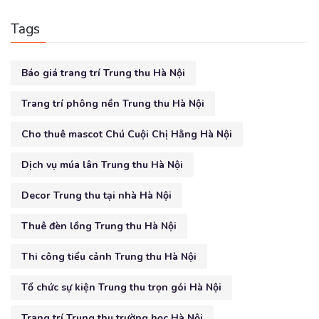
Tags
Báo giá trang trí Trung thu Hà Nội
Trang trí phông nền Trung thu Hà Nội
Cho thuê mascot Chú Cuội Chị Hằng Hà Nội
Dịch vụ múa lân Trung thu Hà Nội
Decor Trung thu tại nhà Hà Nội
Thuê đèn lồng Trung thu Hà Nội
Thi công tiểu cảnh Trung thu Hà Nội
Tổ chức sự kiện Trung thu trọn gói Hà Nội
Trang trí Trung thu trường học Hà Nội