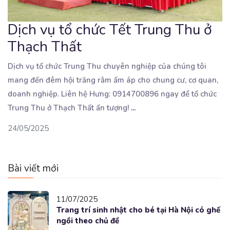
Dịch vụ tổ chức Tết Trung Thu ở
Thạch Thất
Dịch vụ tổ chức Trung Thu chuyên nghiệp của chúng tôi
mang đến đêm hội trăng rằm ấm áp cho
chung cư, cơ quan,
doanh nghiệp. Liên hệ Hưng: 0914700896 ngay để tổ chức
Trung Thu ở Thạch Thất ấn tượng!
...
24/05/2025
Bài viết mới
11/07/2025
Trang trí sinh nhật cho bé tại Hà Nội có ghế
ngồi theo chủ đề