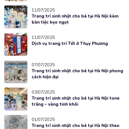
11/07/2025
Trang trí sinh nhật cho bé tại Hà Nội kèm
bàn tiệc kẹo ngọt
11/07/2025
Dịch vụ trang trí Tết ở Thụy Phương
07/07/2025
Trang trí sinh nhật cho bé tại Hà Nội phong
cách hiện đại
03/07/2025
Trang trí sinh nhật cho bé tại Hà Nội tone
trắng – vàng tinh khôi
01/07/2025
Trang trí sinh nhật cho bé tại Hà Nội theo