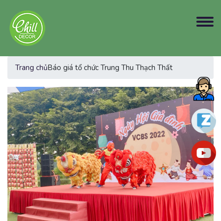
Trang chủ
Báo giá tổ chức Trung Thu Thạch Thất