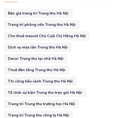
Báo giá trang trí Trung thu Hà Nội
Trang trí phông nền Trung thu Hà Nội
Cho thuê mascot Chú Cuội Chị Hằng Hà Nội
Dịch vụ múa lân Trung thu Hà Nội
Decor Trung thu tại nhà Hà Nội
Thuê đèn lồng Trung thu Hà Nội
Thi công tiểu cảnh Trung thu Hà Nội
Tổ chức sự kiện Trung thu trọn gói Hà Nội
Trang trí Trung thu trường học Hà Nội
Trang trí Trung thu công ty Hà Nội