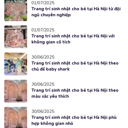
01/07/2025
Trang trí sinh nhật cho bé tại Hà Nội từ đội
ngũ chuyên nghiệp
01/07/2025
Trang trí sinh nhật cho bé tại Hà Nội với
không gian cổ tích
30/06/2025
Trang trí sinh nhật cho bé tại Hà Nội theo
chủ đề baby shark
30/06/2025
Trang trí sinh nhật cho bé tại Hà Nội theo
màu sắc yêu thích
30/06/2025
Trang trí sinh nhật cho bé tại Hà Nội phù
hợp không gian nhỏ