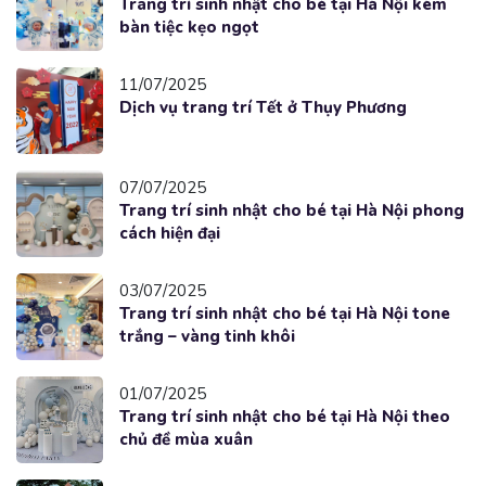
Trang trí sinh nhật cho bé tại Hà Nội kèm
bàn tiệc kẹo ngọt
11/07/2025
Dịch vụ trang trí Tết ở Thụy Phương
07/07/2025
Trang trí sinh nhật cho bé tại Hà Nội phong
cách hiện đại
03/07/2025
Trang trí sinh nhật cho bé tại Hà Nội tone
trắng – vàng tinh khôi
01/07/2025
Trang trí sinh nhật cho bé tại Hà Nội theo
chủ đề mùa xuân