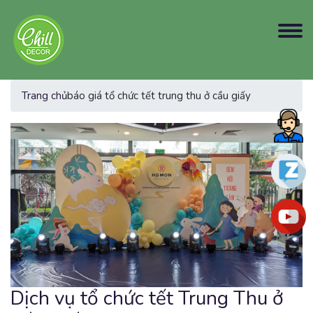
Trang chủ
báo giá tổ chức tết trung thu ở cầu giấy
Dịch vụ tổ chức tết Trung Thu ở