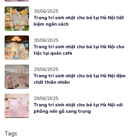
30/06/2025
Trang trí sinh nhật cho bé tại Hà Nội tiết
kiệm ngân sách
30/06/2025
Trang trí sinh nhật cho bé tại Hà Nội cho
tiệc tại quán cafe
29/06/2025
Trang trí sinh nhật cho bé tại Hà Nội đậm
chất thiên nhiên
29/06/2025
Trang trí sinh nhật cho bé tại Hà Nội với
phông nền gỗ sang trọng
Tags