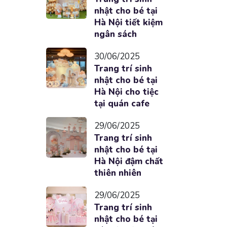
nhật cho bé tại
Hà Nội tiết kiệm
ngân sách
30/06/2025
Trang trí sinh
nhật cho bé tại
Hà Nội cho tiệc
tại quán cafe
29/06/2025
Trang trí sinh
nhật cho bé tại
Hà Nội đậm chất
thiên nhiên
29/06/2025
Trang trí sinh
nhật cho bé tại