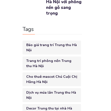
Hà Nội với phông
nền gỗ sang
trọng
Tags
Báo giá trang trí Trung thu Hà
Nội
Trang trí phông nền Trung
thu Hà Nội
Cho thuê mascot Chú Cuội Chị
Hằng Hà Nội
Dịch vụ múa lân Trung thu Hà
Nội
Decor Trung thu tại nhà Hà