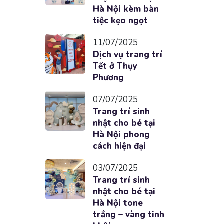
Hà Nội kèm bàn
tiệc kẹo ngọt
11/07/2025
Dịch vụ trang trí
Tết ở Thụy
Phương
07/07/2025
Trang trí sinh
nhật cho bé tại
Hà Nội phong
cách hiện đại
03/07/2025
Trang trí sinh
nhật cho bé tại
Hà Nội tone
trắng – vàng tinh