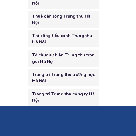
Nội
Thuê đèn lồng Trung thu Hà
Nội
Thi công tiểu cảnh Trung thu
Hà Nội
Tổ chức sự kiện Trung thu trọn
gói Hà Nội
Trang trí Trung thu trường học
Hà Nội
Trang trí Trung thu công ty Hà
Nội