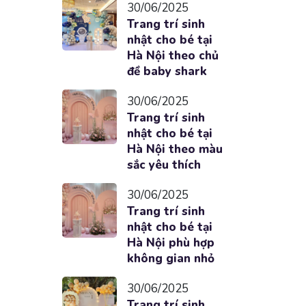
30/06/2025
Trang trí sinh
nhật cho bé tại
Hà Nội theo chủ
đề baby shark
30/06/2025
Trang trí sinh
nhật cho bé tại
Hà Nội theo màu
sắc yêu thích
30/06/2025
Trang trí sinh
nhật cho bé tại
Hà Nội phù hợp
không gian nhỏ
30/06/2025
Trang trí sinh