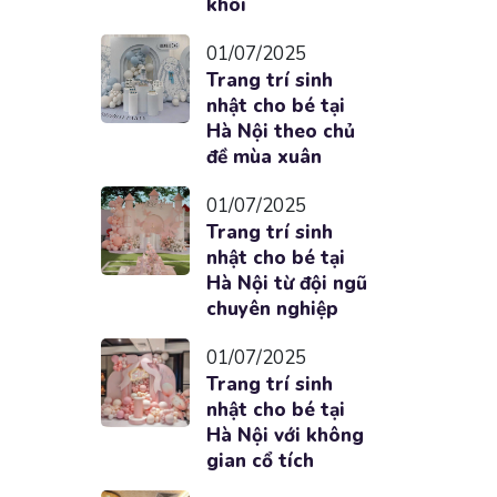
khôi
01/07/2025
Trang trí sinh
nhật cho bé tại
Hà Nội theo chủ
đề mùa xuân
01/07/2025
Trang trí sinh
nhật cho bé tại
Hà Nội từ đội ngũ
chuyên nghiệp
01/07/2025
Trang trí sinh
nhật cho bé tại
Hà Nội với không
gian cổ tích